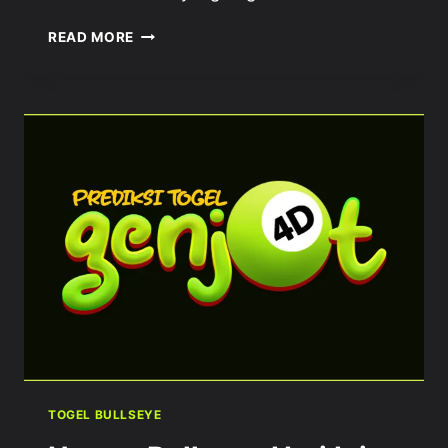
NOMOR
READ MORE
BULLSEYE
HARI
INI
12
FEBRUARI
2024
YANG
AKAN
KELUAR
TOGEL BULLSEYE