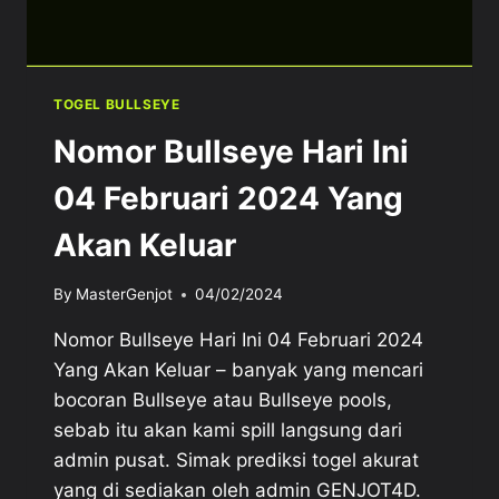
TOGEL BULLSEYE
Nomor Bullseye Hari Ini
04 Februari 2024 Yang
Akan Keluar
By
MasterGenjot
04/02/2024
Nomor Bullseye Hari Ini 04 Februari 2024
Yang Akan Keluar – banyak yang mencari
bocoran Bullseye atau Bullseye pools,
sebab itu akan kami spill langsung dari
admin pusat. Simak prediksi togel akurat
yang di sediakan oleh admin GENJOT4D.