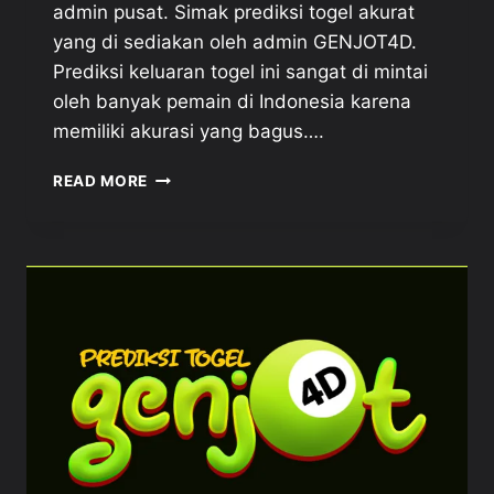
admin pusat. Simak prediksi togel akurat
yang di sediakan oleh admin GENJOT4D.
Prediksi keluaran togel ini sangat di mintai
oleh banyak pemain di Indonesia karena
memiliki akurasi yang bagus….
NOMOR
READ MORE
BULLSEYE
HARI
INI
05
FEBRUARI
2024
YANG
AKAN
KELUAR