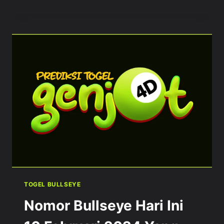
BULLSEYE
HARI
INI
11
FEBRUARI
2024
YANG
AKAN
KELUAR
TOGEL BULLSEYE
Nomor Bullseye Hari Ini