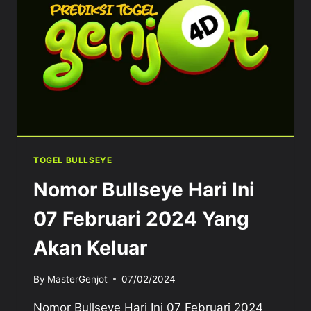
AKAN
KELUAR
TOGEL BULLSEYE
Nomor Bullseye Hari Ini
07 Februari 2024 Yang
Akan Keluar
By
MasterGenjot
07/02/2024
Nomor Bullseye Hari Ini 07 Februari 2024