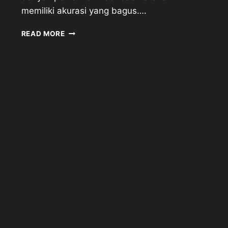
memiliki akurasi yang bagus….
BOCORAN
READ MORE
NOMOR
CARTIER4D
HARI
INI
10
JULI
2024