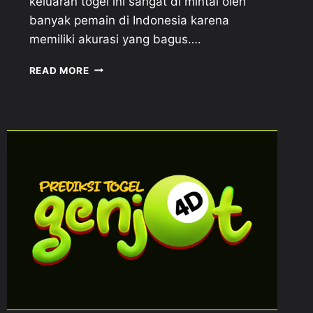
keluaran togel ini sangat di mintai oleh
banyak pemain di Indonesia karena
memiliki akurasi yang bagus….
BOCORAN
READ MORE
NOMOR
CARTIER4D
HARI
INI
16
JULI
2024