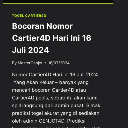
TOGEL CARTIER4D
Bocoran Nomor
Cartier4D Hari Ini 16
Juli 2024
By
MasterGenjot
16/07/2024
Nomor Cartier4D Hari Ini 16 Juli 2024
Yang Akan Keluar – banyak yang
mencari bocoran Cartier4D atau
Cartier4D pools, sebab itu akan kami
spill langsung dari admin pusat. Simak
prediksi togel akurat yang di sediakan
oleh admin GENJOT4D. Prediksi