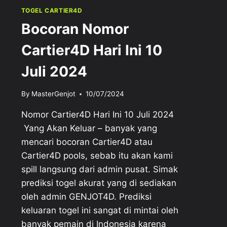
TOGEL CARTIER4D
Bocoran Nomor
Cartier4D Hari Ini 10
Juli 2024
By
MasterGenjot
10/07/2024
Nomor Cartier4D Hari Ini 10 Juli 2024
Yang Akan Keluar – banyak yang
mencari bocoran Cartier4D atau
Cartier4D pools, sebab itu akan kami
spill langsung dari admin pusat. Simak
prediksi togel akurat yang di sediakan
oleh admin GENJOT4D. Prediksi
keluaran togel ini sangat di mintai oleh
banyak pemain di Indonesia karena