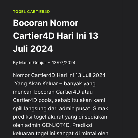
TOGEL CARTIER4D
Bocoran Nomor
Cartier4D Hari Ini 13
Juli 2024
By
MasterGenjot
13/07/2024
Nomor Cartier4D Hari Ini 13 Juli 2024
Yang Akan Keluar – banyak yang
mencari bocoran Cartier4D atau
Cartier4D pools, sebab itu akan kami
spill langsung dari admin pusat. Simak
prediksi togel akurat yang di sediakan
oleh admin GENJOT4D. Prediksi
keluaran togel ini sangat di mintai oleh