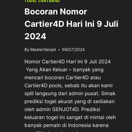
TOGEL CARTIER4D
Bocoran Nomor
Cartier4D Hari Ini 9 Juli
2024
By
MasterGenjot
09/07/2024
Nomor Cartier4D Hari Ini 9 Juli 2024
Yang Akan Keluar – banyak yang
mencari bocoran Cartier4D atau
Cartier4D pools, sebab itu akan kami
spill langsung dari admin pusat. Simak
prediksi togel akurat yang di sediakan
oleh admin GENJOT4D. Prediksi
keluaran togel ini sangat di mintai oleh
banyak pemain di Indonesia karena