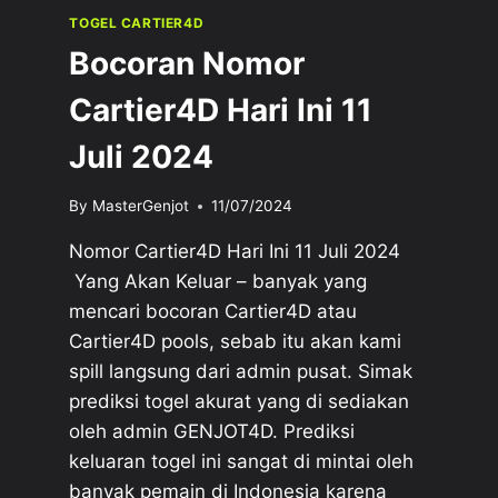
TOGEL CARTIER4D
Bocoran Nomor
Cartier4D Hari Ini 11
Juli 2024
By
MasterGenjot
11/07/2024
Nomor Cartier4D Hari Ini 11 Juli 2024
Yang Akan Keluar – banyak yang
mencari bocoran Cartier4D atau
Cartier4D pools, sebab itu akan kami
spill langsung dari admin pusat. Simak
prediksi togel akurat yang di sediakan
oleh admin GENJOT4D. Prediksi
keluaran togel ini sangat di mintai oleh
banyak pemain di Indonesia karena