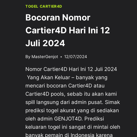
TOGEL CARTIER4D
Bocoran Nomor
Cartier4D Hari Ini 12
Juli 2024
By
MasterGenjot
12/07/2024
Nomor Cartier4D Hari Ini 12 Juli 2024
Yang Akan Keluar – banyak yang
mencari bocoran Cartier4D atau
Cartier4D pools, sebab itu akan kami
spill langsung dari admin pusat. Simak
prediksi togel akurat yang di sediakan
oleh admin GENJOT4D. Prediksi
keluaran togel ini sangat di mintai oleh
banyak pemain di Indonesia karena