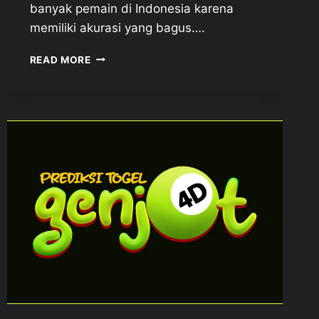
banyak pemain di Indonesia karena
memiliki akurasi yang bagus….
BOCORAN
READ MORE
NOMOR
CARTIER4D
HARI
INI
13
JULI
2024