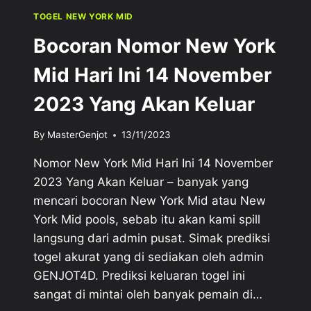
TOGEL NEW YORK MID
Bocoran Nomor New York
Mid Hari Ini 14 November
2023 Yang Akan Keluar
By
MasterGenjot
13/11/2023
Nomor New York Mid Hari Ini 14 November
2023 Yang Akan Keluar – banyak yang
mencari bocoran New York Mid atau New
York Mid pools, sebab itu akan kami spill
langsung dari admin pusat. Simak prediksi
togel akurat yang di sediakan oleh admin
GENJOT4D. Prediksi keluaran togel ini
sangat di mintai oleh banyak pemain di…