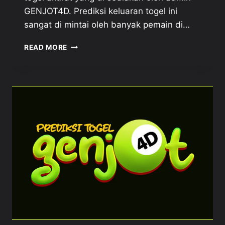
GENJOT4D. Prediksi keluaran togel ini
sangat di mintai oleh banyak pemain di…
BOCORAN
READ MORE
NOMOR
NEW
YORK
MID
HARI
INI
15
NOVEMBER
2023
YANG
AKAN
KELUAR