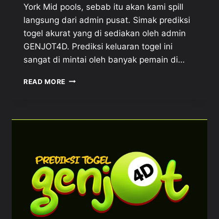
York Mid pools, sebab itu akan kami spill
langsung dari admin pusat. Simak prediksi
togel akurat yang di sediakan oleh admin
GENJOT4D. Prediksi keluaran togel ini
sangat di mintai oleh banyak pemain di…
BOCORAN
READ MORE
NOMOR
NEW
YORK
MID
HARI
INI
16
NOVEMBER
2023
YANG
AKAN
KELUAR