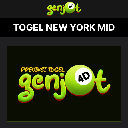
Skip
to
content
TOGEL NEW YORK MID