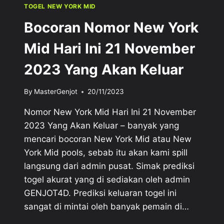
TOGEL NEW YORK MID
Bocoran Nomor New York
Mid Hari Ini 21 November
2023 Yang Akan Keluar
By
MasterGenjot
20/11/2023
Nomor New York Mid Hari Ini 21 November
2023 Yang Akan Keluar – banyak yang
mencari bocoran New York Mid atau New
York Mid pools, sebab itu akan kami spill
langsung dari admin pusat. Simak prediksi
togel akurat yang di sediakan oleh admin
GENJOT4D. Prediksi keluaran togel ini
sangat di mintai oleh banyak pemain di…