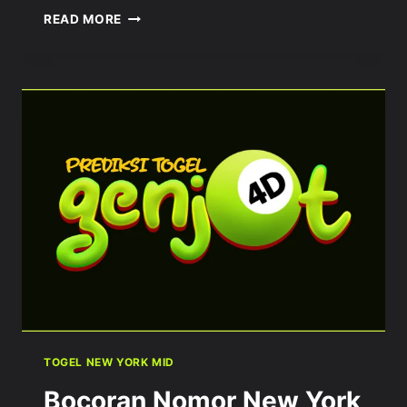
BOCORAN
READ MORE
NOMOR
NEW
YORK
MID
HARI
INI
14
NOVEMBER
2023
YANG
AKAN
KELUAR
TOGEL NEW YORK MID
Bocoran Nomor New York