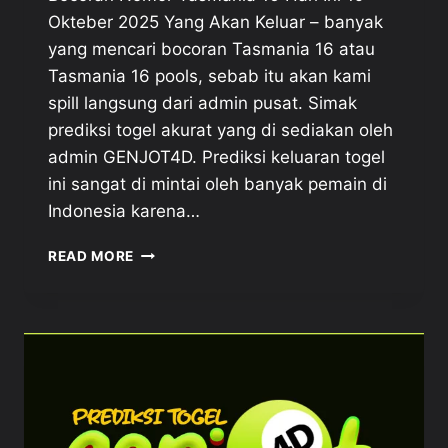
Okteber 2025 Yang Akan Keluar – banyak
yang mencari bocoran Tasmania 16 atau
Tasmania 16 pools, sebab itu akan kami
spill langsung dari admin pusat. Simak
prediksi togel akurat yang di sediakan oleh
admin GENJOT4D. Prediksi keluaran togel
ini sangat di mintai oleh banyak pemain di
Indonesia karena…
BOCORAN
READ MORE
NOMOR
TASMANIA
16
HARI
INI
19
OKTEBER
2025
YANG