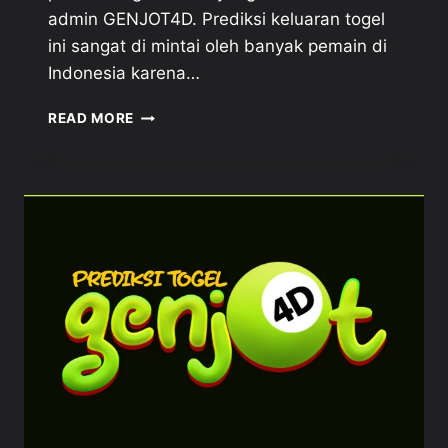
admin GENJOT4D. Prediksi keluaran togel
ini sangat di mintai oleh banyak pemain di
Indonesia karena…
BOCORAN
READ MORE
NOMOR
TASMANIA
16
HARI
INI
16
OKTEBER
2025
YANG
AKAN