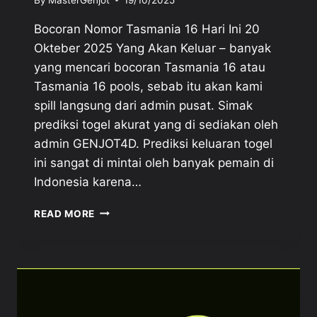
Bocoran Nomor Tasmania 16 Hari Ini 20
Okteber 2025 Yang Akan Keluar – banyak
yang mencari bocoran Tasmania 16 atau
Tasmania 16 pools, sebab itu akan kami
spill langsung dari admin pusat. Simak
prediksi togel akurat yang di sediakan oleh
admin GENJOT4D. Prediksi keluaran togel
ini sangat di mintai oleh banyak pemain di
Indonesia karena…
BOCORAN
READ MORE
NOMOR
TASMANIA
16
HARI
INI
20
OKTEBER