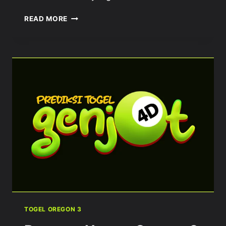
BOCORAN
READ MORE
NOMOR
OREGON
3
HARI
INI
4
JULI
2024
YANG
AKAN
KELUAR
TOGEL OREGON 3