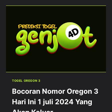
3
HARI
INI
2
JULI
2024
YANG
AKAN
KELUAR
TOGEL OREGON 3
Bocoran Nomor Oregon 3
Hari Ini 1 juli 2024 Yang