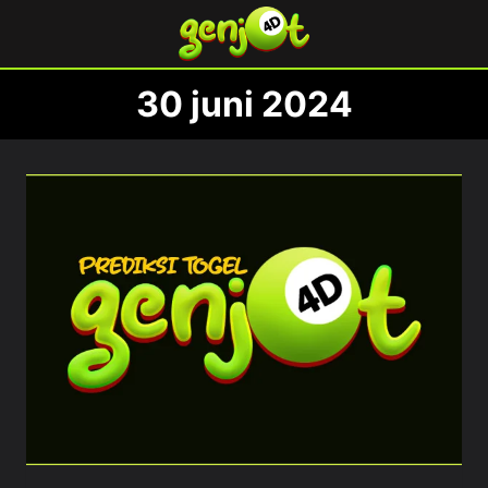
Skip
to
content
30 juni 2024