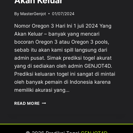
Akan Keluar
By
MasterGenjot
01/07/2024
Nomor Oregon 3 Hari Ini 1 juli 2024 Yang
Akan Keluar – banyak yang mencari
bocoran Oregon 3 atau Oregon 3 pools,
sebab itu akan kami spill langsung dari
admin pusat. Simak prediksi togel akurat
yang di sediakan oleh admin GENJOT4D.
Prediksi keluaran togel ini sangat di mintai
oleh banyak pemain di Indonesia karena
memiliki akurasi yang…
BOCORAN
READ MORE
NOMOR
OREGON
3
HARI
INI