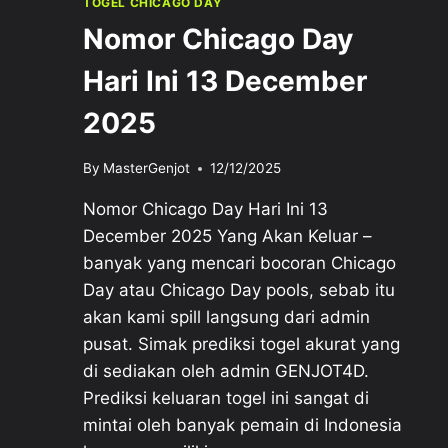
TOGEL CHICAGO DAY
Nomor Chicago Day
Hari Ini 13 December
2025
By
MasterGenjot
12/12/2025
Nomor Chicago Day Hari Ini 13
December 2025 Yang Akan Keluar –
banyak yang mencari bocoran Chicago
Day atau Chicago Day pools, sebab itu
akan kami spill langsung dari admin
pusat. Simak prediksi togel akurat yang
di sediakan oleh admin GENJOT4D.
Prediksi keluaran togel ini sangat di
mintai oleh banyak pemain di Indonesia