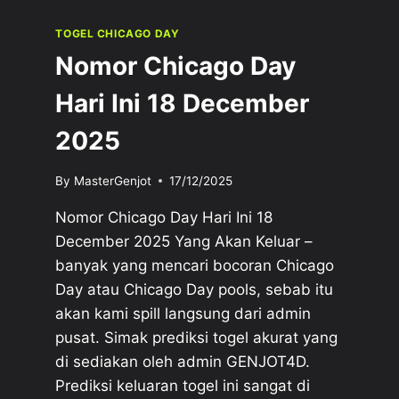
TOGEL CHICAGO DAY
Nomor Chicago Day
Hari Ini 18 December
2025
By
MasterGenjot
17/12/2025
Nomor Chicago Day Hari Ini 18
December 2025 Yang Akan Keluar –
banyak yang mencari bocoran Chicago
Day atau Chicago Day pools, sebab itu
akan kami spill langsung dari admin
pusat. Simak prediksi togel akurat yang
di sediakan oleh admin GENJOT4D.
Prediksi keluaran togel ini sangat di