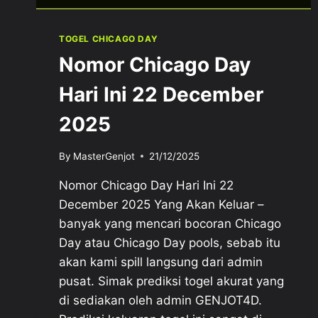
TOGEL CHICAGO DAY
Nomor Chicago Day
Hari Ini 22 December
2025
By
MasterGenjot
21/12/2025
Nomor Chicago Day Hari Ini 22
December 2025 Yang Akan Keluar –
banyak yang mencari bocoran Chicago
Day atau Chicago Day pools, sebab itu
akan kami spill langsung dari admin
pusat. Simak prediksi togel akurat yang
di sediakan oleh admin GENJOT4D.