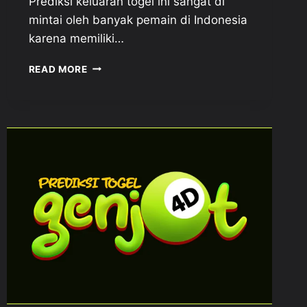
Prediksi keluaran togel ini sangat di
mintai oleh banyak pemain di Indonesia
karena memiliki…
NOMOR
READ MORE
CHICAGO
DAY
HARI
INI
20
DECEMBER
2025