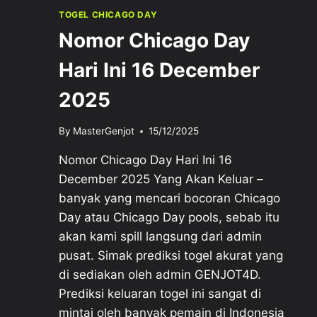
TOGEL CHICAGO DAY
Nomor Chicago Day
Hari Ini 16 December
2025
By
MasterGenjot
15/12/2025
Nomor Chicago Day Hari Ini 16
December 2025 Yang Akan Keluar –
banyak yang mencari bocoran Chicago
Day atau Chicago Day pools, sebab itu
akan kami spill langsung dari admin
pusat. Simak prediksi togel akurat yang
di sediakan oleh admin GENJOT4D.
Prediksi keluaran togel ini sangat di
mintai oleh banyak pemain di Indonesia