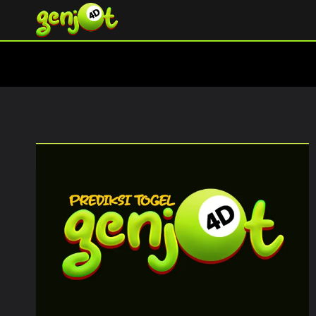
Skip
to
content