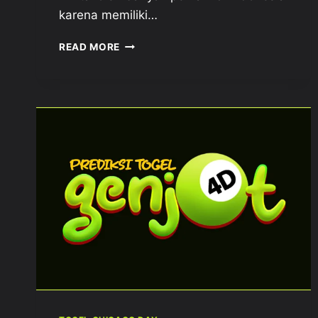
karena memiliki…
NOMOR
READ MORE
CHICAGO
DAY
HARI
INI
16
DECEMBER
2025