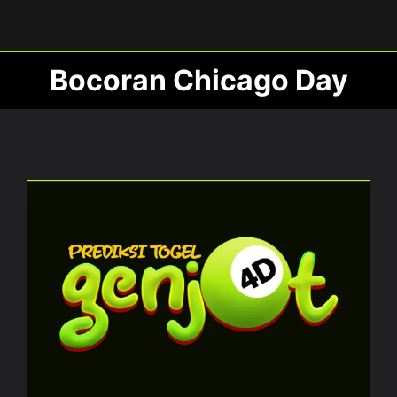
Bocoran Chicago Day