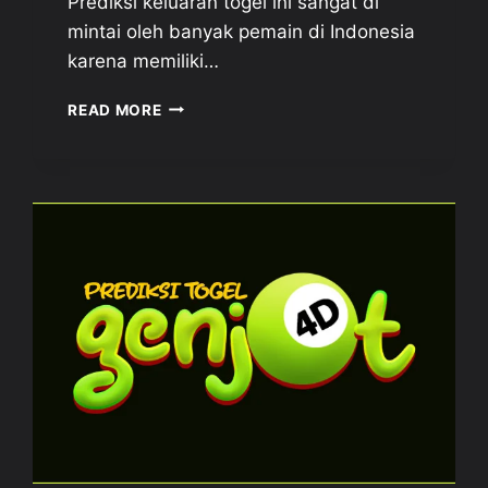
Prediksi keluaran togel ini sangat di
mintai oleh banyak pemain di Indonesia
karena memiliki…
NOMOR
READ MORE
CHICAGO
DAY
HARI
INI
21
DECEMBER
2025