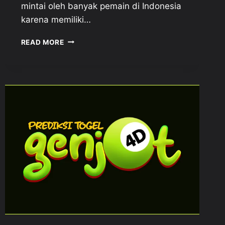
mintai oleh banyak pemain di Indonesia
karena memiliki…
NOMOR
READ MORE
CHICAGO
DAY
HARI
INI
17
DECEMBER
2025