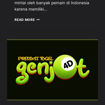
mintai oleh banyak pemain di Indonesia
karena memiliki…
NOMOR
READ MORE
CHICAGO
DAY
HARI
INI
18
DECEMBER
2025