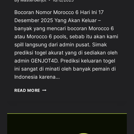
Bocoran Nomor Morocco 6 Hari Ini 17
Desember 2025 Yang Akan Keluar –
banyak yang mencari bocoran Morocco 6
atau Morocco 6 pools, sebab itu akan kami
spill langsung dari admin pusat. Simak
prediksi togel akurat yang di sediakan oleh
admin GENJOT4D. Prediksi keluaran togel
ini sangat di minati oleh banyak pemain di
Indonesia karena…
BOCORAN
READ MORE
NOMOR
MOROCCO
6
HARI
INI
17
DESEMBER