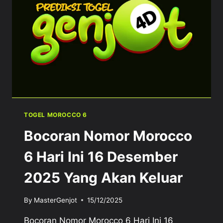
2025
YANG
AKAN
KELUAR
TOGEL MOROCCO 6
Bocoran Nomor Morocco
6 Hari Ini 16 Desember
2025 Yang Akan Keluar
By
MasterGenjot
15/12/2025
Bocoran Nomor Morocco 6 Hari Ini 16