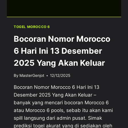
TOGEL MOROCCO 6
Bocoran Nomor Morocco
6 Hari Ini 13 Desember
2025 Yang Akan Keluar
By
MasterGenjot
12/12/2025
Bocoran Nomor Morocco 6 Hari Ini 13
Desember 2025 Yang Akan Keluar –
banyak yang mencari bocoran Morocco 6
atau Morocco 6 pools, sebab itu akan kami
spill langsung dari admin pusat. Simak
prediksi togel akurat yang di sediakan oleh