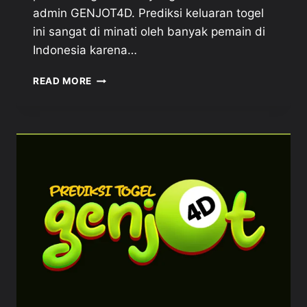
admin GENJOT4D. Prediksi keluaran togel
ini sangat di minati oleh banyak pemain di
Indonesia karena…
BOCORAN
READ MORE
NOMOR
MOROCCO
6
HARI
INI
13
DESEMBER
2025
YANG
AKAN
KELUAR