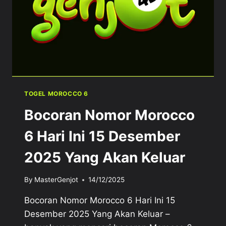
AKAN
KELUAR
TOGEL MOROCCO 6
Bocoran Nomor Morocco
6 Hari Ini 15 Desember
2025 Yang Akan Keluar
By
MasterGenjot
14/12/2025
Bocoran Nomor Morocco 6 Hari Ini 15
Desember 2025 Yang Akan Keluar –