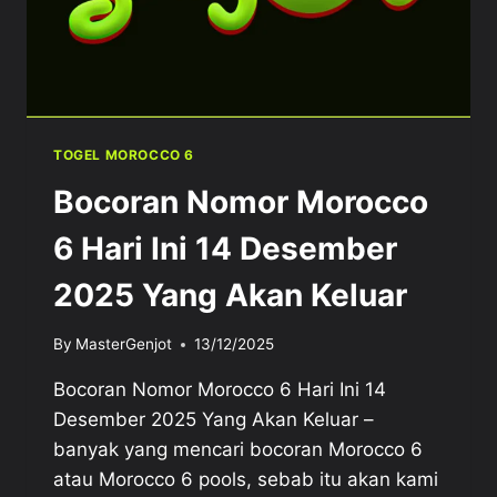
TOGEL MOROCCO 6
Bocoran Nomor Morocco
6 Hari Ini 14 Desember
2025 Yang Akan Keluar
By
MasterGenjot
13/12/2025
Bocoran Nomor Morocco 6 Hari Ini 14
Desember 2025 Yang Akan Keluar –
banyak yang mencari bocoran Morocco 6
atau Morocco 6 pools, sebab itu akan kami