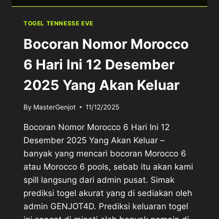
TOGEL TENNESSE EVE
Bocoran Nomor Morocco
6 Hari Ini 12 Desember
2025 Yang Akan Keluar
By
MasterGenjot
11/12/2025
Bocoran Nomor Morocco 6 Hari Ini 12
Desember 2025 Yang Akan Keluar –
banyak yang mencari bocoran Morocco 6
atau Morocco 6 pools, sebab itu akan kami
spill langsung dari admin pusat. Simak
prediksi togel akurat yang di sediakan oleh
admin GENJOT4D. Prediksi keluaran togel