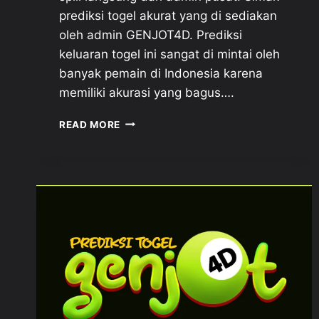
prediksi togel akurat yang di sediakan
oleh admin GENJOT4D. Prediksi
keluaran togel ini sangat di mintai oleh
banyak pemain di Indonesia karena
memiliki akurasi yang bagus….
BOCORAN
READ MORE
NOMOR
YORDANIA4D
HARI
INI
10
FEBRUARI
2024
YANG
AKAN
KELUAR