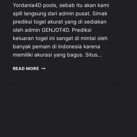
Yordania4D pools, sebab itu akan kami
spill langsung dari admin pusat. Simak
prediksi togel akurat yang di sediakan
oleh admin GENJOT4D. Prediksi
keluaran togel ini sangat di mintai oleh
banyak pemain di Indonesia karena
memiliki akurasi yang bagus. Situs…
BOCORAN
READ MORE
NOMOR
YORDANIA4D
HARI
INI
2
FEBRUARI
2024
YANG
AKAN
KELUAR