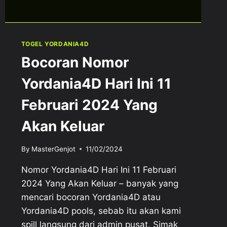
TOGEL YORDANIA4D
Bocoran Nomor
Yordania4D Hari Ini 11
Februari 2024 Yang
Akan Keluar
By
MasterGenjot
11/02/2024
Nomor Yordania4D Hari Ini 11 Februari
2024 Yang Akan Keluar – banyak yang
mencari bocoran Yordania4D atau
Yordania4D pools, sebab itu akan kami
spill langsung dari admin pusat. Simak