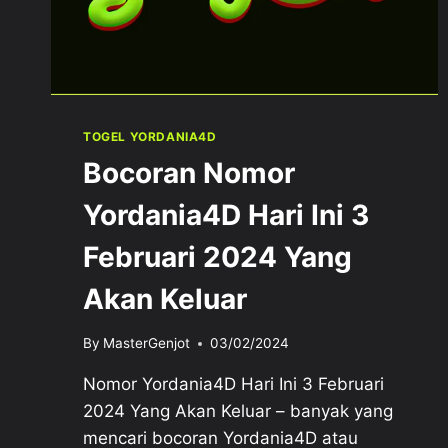
TOGEL YORDANIA4D
Bocoran Nomor
Yordania4D Hari Ini 3
Februari 2024 Yang
Akan Keluar
By
MasterGenjot
03/02/2024
Nomor Yordania4D Hari Ini 3 Februari
2024 Yang Akan Keluar – banyak yang
mencari bocoran Yordania4D atau