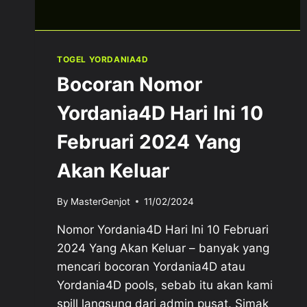
TOGEL YORDANIA4D
Bocoran Nomor
Yordania4D Hari Ini 10
Februari 2024 Yang
Akan Keluar
By
MasterGenjot
11/02/2024
Nomor Yordania4D Hari Ini 10 Februari
2024 Yang Akan Keluar – banyak yang
mencari bocoran Yordania4D atau
Yordania4D pools, sebab itu akan kami
spill langsung dari admin pusat. Simak