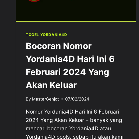
TOGEL YORDANIA4D
Bocoran Nomor
Yordania4D Hari Ini 6
Februari 2024 Yang
Akan Keluar
By
MasterGenjot
07/02/2024
Nomor Yordania4D Hari Ini 6 Februari
2024 Yang Akan Keluar – banyak yang
mencari bocoran Yordania4D atau
Yordania4D pools, sebab itu akan kami