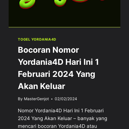
TOGEL YORDANIA4D
Bocoran Nomor
Yordania4D Hari Ini 1
Februari 2024 Yang
Akan Keluar
By
MasterGenjot
02/02/2024
Nomor Yordania4D Hari Ini 1 Februari
2024 Yang Akan Keluar – banyak yang
mencari bocoran Yordania4D atau