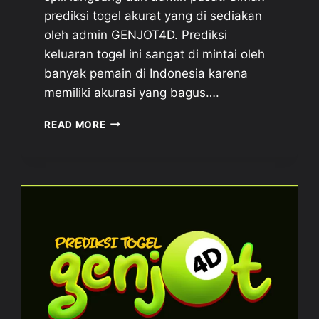
prediksi togel akurat yang di sediakan
oleh admin GENJOT4D. Prediksi
keluaran togel ini sangat di mintai oleh
banyak pemain di Indonesia karena
memiliki akurasi yang bagus….
BOCORAN
READ MORE
NOMOR
YORDANIA4D
HARI
INI
9
FEBRUARI
2024
YANG
AKAN
KELUAR