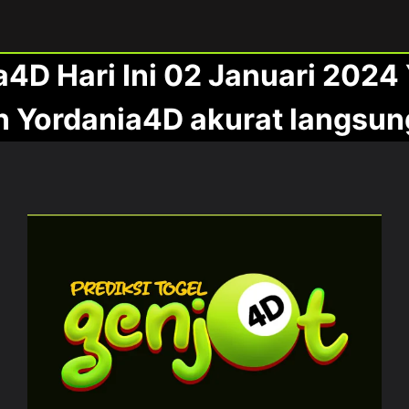
4D Hari Ini 02 Januari 2024 
n Yordania4D akurat langsung