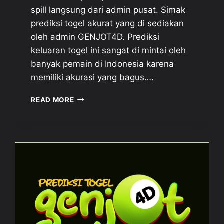
spill langsung dari admin pusat. Simak
prediksi togel akurat yang di sediakan
oleh admin GENJOT4D. Prediksi
keluaran togel ini sangat di mintai oleh
banyak pemain di Indonesia karena
memiliki akurasi yang bagus….
BOCORAN
READ MORE
NOMOR
YORDANIA4D
HARI
INI
5
FEBRUARI
2024
YANG
AKAN
KELUAR