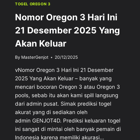
TOGEL OREGON 3
Nomor Oregon 3 Hari Ini
21 Desember 2025 Yang
Akan Keluar
By
MasterGenjot
20/12/2025
vNomor Oregon 3 Hari Ini 21 Desember
2025 Yang Akan Keluar – banyak yang
mencari bocoran Oregon 3 atau Oregon 3
pools, sebab itu akan kami spill langsung
dari admin pusat. Simak prediksi togel
akurat yang di sediakan oleh
admin GENJOT4D. Prediksi keluaran togel
ini sangat di mintai oleh banyak pemain di
Indonesia karena memiliki akurasi…