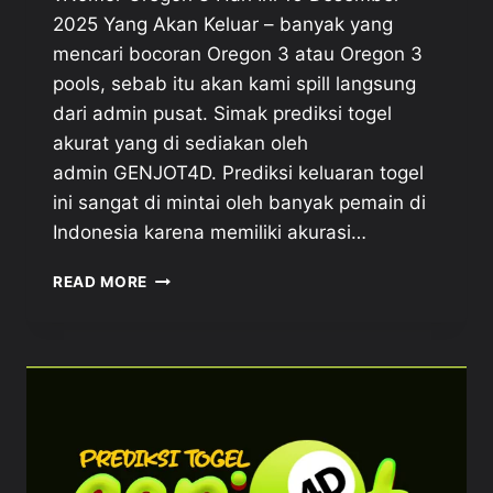
2025 Yang Akan Keluar – banyak yang
mencari bocoran Oregon 3 atau Oregon 3
pools, sebab itu akan kami spill langsung
dari admin pusat. Simak prediksi togel
akurat yang di sediakan oleh
admin GENJOT4D. Prediksi keluaran togel
ini sangat di mintai oleh banyak pemain di
Indonesia karena memiliki akurasi…
NOMOR
READ MORE
OREGON
3
HARI
INI
16
DESEMBER
2025
YANG
AKAN