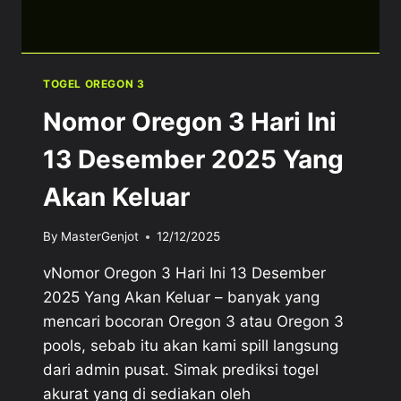
TOGEL OREGON 3
Nomor Oregon 3 Hari Ini
13 Desember 2025 Yang
Akan Keluar
By
MasterGenjot
12/12/2025
vNomor Oregon 3 Hari Ini 13 Desember
2025 Yang Akan Keluar – banyak yang
mencari bocoran Oregon 3 atau Oregon 3
pools, sebab itu akan kami spill langsung
dari admin pusat. Simak prediksi togel
akurat yang di sediakan oleh