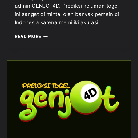
admin GENJOT4D. Prediksi keluaran togel
ini sangat di mintai oleh banyak pemain di
Indonesia karena memiliki akurasi…
NOMOR
READ MORE
OREGON
3
HARI
INI
13
DESEMBER
2025
YANG
AKAN
KELUAR