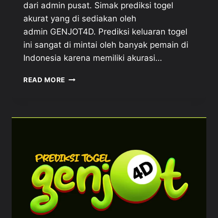
dari admin pusat. Simak prediksi togel
akurat yang di sediakan oleh
admin GENJOT4D. Prediksi keluaran togel
ini sangat di mintai oleh banyak pemain di
Indonesia karena memiliki akurasi…
NOMOR
READ MORE
OREGON
3
HARI
INI
14
DESEMBER
2025
YANG
AKAN
KELUAR