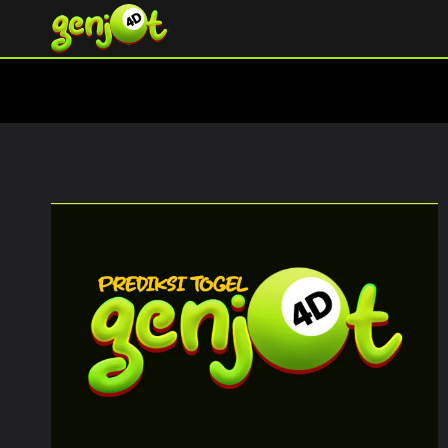
Skip
to
content