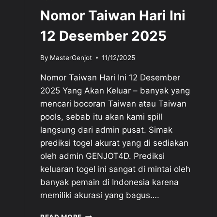
Nomor Taiwan Hari Ini
12 Desember 2025
By
MasterGenjot
11/12/2025
Nomor Taiwan Hari Ini 12 Desember
2025 Yang Akan Keluar – banyak yang
mencari bocoran Taiwan atau Taiwan
pools, sebab itu akan kami spill
langsung dari admin pusat. Simak
prediksi togel akurat yang di sediakan
oleh admin GENJOT4D. Prediksi
keluaran togel ini sangat di mintai oleh
banyak pemain di Indonesia karena
memiliki akurasi yang bagus….
NOMOR
READ MORE