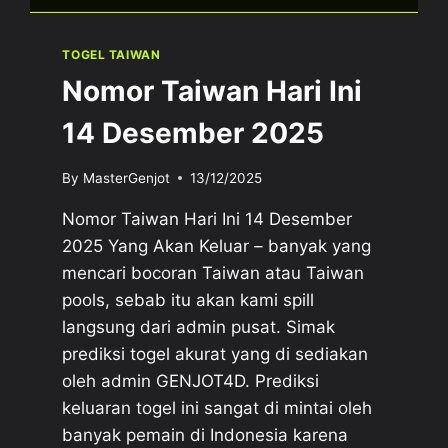
TOGEL TAIWAN
Nomor Taiwan Hari Ini
14 Desember 2025
By
MasterGenjot
13/12/2025
Nomor Taiwan Hari Ini 14 Desember
2025 Yang Akan Keluar – banyak yang
mencari bocoran Taiwan atau Taiwan
pools, sebab itu akan kami spill
langsung dari admin pusat. Simak
prediksi togel akurat yang di sediakan
oleh admin GENJOT4D. Prediksi
keluaran togel ini sangat di mintai oleh
banyak pemain di Indonesia karena