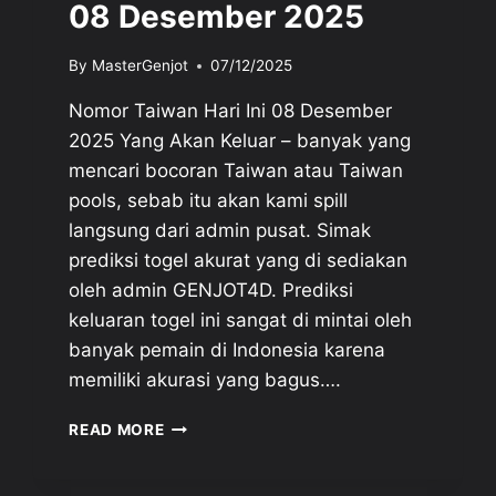
08 Desember 2025
By
MasterGenjot
07/12/2025
Nomor Taiwan Hari Ini 08 Desember
2025 Yang Akan Keluar – banyak yang
mencari bocoran Taiwan atau Taiwan
pools, sebab itu akan kami spill
langsung dari admin pusat. Simak
prediksi togel akurat yang di sediakan
oleh admin GENJOT4D. Prediksi
keluaran togel ini sangat di mintai oleh
banyak pemain di Indonesia karena
memiliki akurasi yang bagus….
NOMOR
READ MORE
TAIWAN
HARI
INI