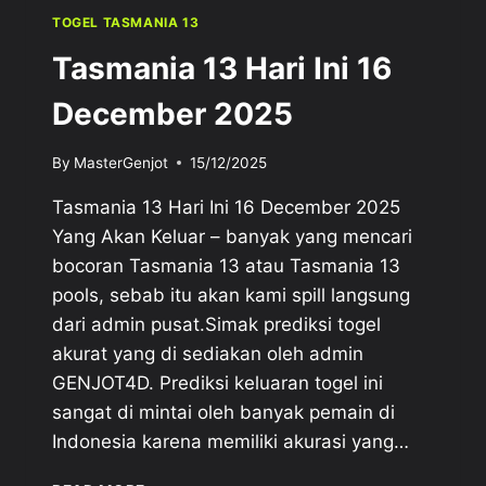
TOGEL TASMANIA 13
Tasmania 13 Hari Ini 16
December 2025
By
MasterGenjot
15/12/2025
Tasmania 13 Hari Ini 16 December 2025
Yang Akan Keluar – banyak yang mencari
bocoran Tasmania 13 atau Tasmania 13
pools, sebab itu akan kami spill langsung
dari admin pusat.Simak prediksi togel
akurat yang di sediakan oleh admin
GENJOT4D. Prediksi keluaran togel ini
sangat di mintai oleh banyak pemain di
Indonesia karena memiliki akurasi yang…
TASMANIA