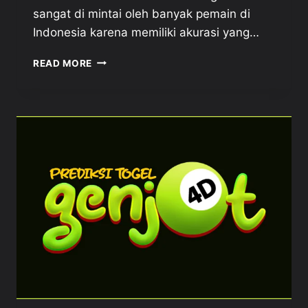
sangat di mintai oleh banyak pemain di
Indonesia karena memiliki akurasi yang…
TASMANIA
READ MORE
13
HARI
INI
17
DECEMBER
2025