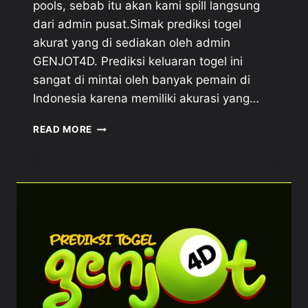
pools, sebab itu akan kami spill langsung
dari admin pusat.Simak prediksi togel
akurat yang di sediakan oleh admin
GENJOT4D. Prediksi keluaran togel ini
sangat di mintai oleh banyak pemain di
Indonesia karena memiliki akurasi yang…
TASMANIA
READ MORE
13
HARI
INI
13
DECEMBER
2025