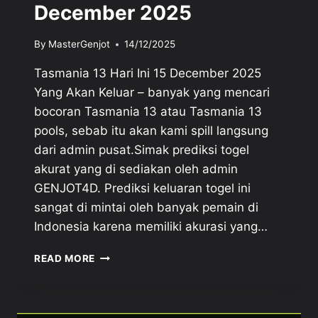
December 2025
By
MasterGenjot
14/12/2025
Tasmania 13 Hari Ini 15 December 2025
Yang Akan Keluar – banyak yang mencari
bocoran Tasmania 13 atau Tasmania 13
pools, sebab itu akan kami spill langsung
dari admin pusat.Simak prediksi togel
akurat yang di sediakan oleh admin
GENJOT4D. Prediksi keluaran togel ini
sangat di mintai oleh banyak pemain di
Indonesia karena memiliki akurasi yang…
TASMANIA
READ MORE
13
HARI
INI
15