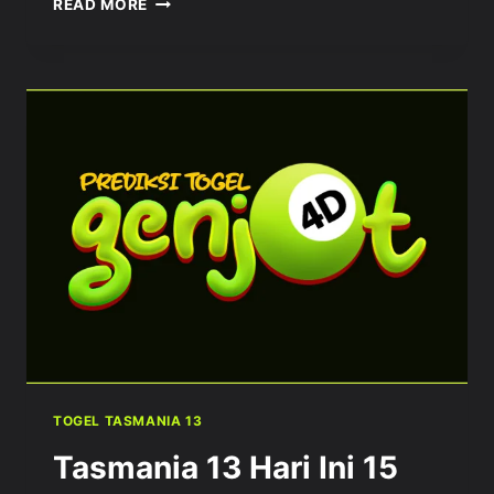
READ MORE
13
HARI
INI
16
DECEMBER
2025
TOGEL TASMANIA 13
Tasmania 13 Hari Ini 15