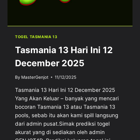
TOGEL TASMANIA 13
Tasmania 13 Hari Ini 12
December 2025
By
MasterGenjot
11/12/2025
Tasmania 13 Hari Ini 12 December 2025
Yang Akan Keluar – banyak yang mencari
bocoran Tasmania 13 atau Tasmania 13
pools, sebab itu akan kami spill langsung
dari admin pusat.Simak prediksi togel
akurat yang di sediakan oleh admin