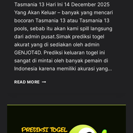
Tasmania 13 Hari Ini 14 December 2025
Yang Akan Keluar – banyak yang mencari
bocoran Tasmania 13 atau Tasmania 13
pools, sebab itu akan kami spill langsung
dari admin pusat.Simak prediksi togel
akurat yang di sediakan oleh admin
GENJOT4D. Prediksi keluaran togel ini
sangat di mintai oleh banyak pemain di
Indonesia karena memiliki akurasi yang…
TASMANIA
READ MORE
13
HARI
INI
14
DECEMBER
2025