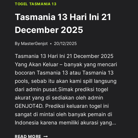
TOGEL TASMANIA 13
Tasmania 13 Hari Ini 21
December 2025
By
MasterGenjot
20/12/2025
Tasmania 13 Hari Ini 21 December 2025
Yang Akan Keluar – banyak yang mencari
bocoran Tasmania 13 atau Tasmania 13
pools, sebab itu akan kami spill langsung
dari admin pusat.Simak prediksi togel
akurat yang di sediakan oleh admin
GENJOT4D. Prediksi keluaran togel ini
sangat di mintai oleh banyak pemain di
Indonesia karena memiliki akurasi yang…
TASMANIA
READ MORE