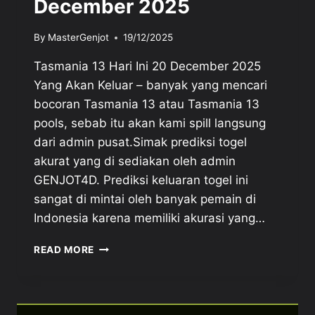
December 2025
By
MasterGenjot
19/12/2025
Tasmania 13 Hari Ini 20 December 2025
Yang Akan Keluar – banyak yang mencari
bocoran Tasmania 13 atau Tasmania 13
pools, sebab itu akan kami spill langsung
dari admin pusat.Simak prediksi togel
akurat yang di sediakan oleh admin
GENJOT4D. Prediksi keluaran togel ini
sangat di mintai oleh banyak pemain di
Indonesia karena memiliki akurasi yang…
TASMANIA
READ MORE
13
HARI
INI
20