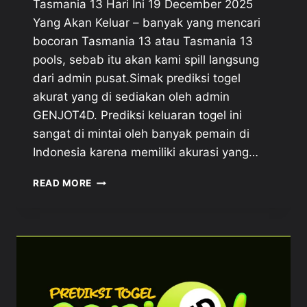
Tasmania 13 Hari Ini 19 December 2025
Yang Akan Keluar – banyak yang mencari
bocoran Tasmania 13 atau Tasmania 13
pools, sebab itu akan kami spill langsung
dari admin pusat.Simak prediksi togel
akurat yang di sediakan oleh admin
GENJOT4D. Prediksi keluaran togel ini
sangat di mintai oleh banyak pemain di
Indonesia karena memiliki akurasi yang…
TASMANIA
READ MORE
13
HARI
INI
19
DECEMBER
2025