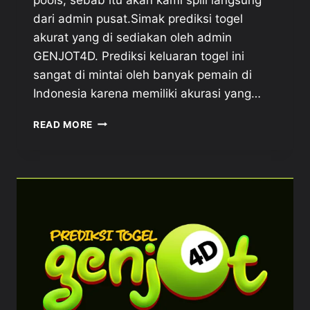
dari admin pusat.Simak prediksi togel
akurat yang di sediakan oleh admin
GENJOT4D. Prediksi keluaran togel ini
sangat di mintai oleh banyak pemain di
Indonesia karena memiliki akurasi yang…
TASMANIA
READ MORE
13
HARI
INI
18
DECEMBER
2025