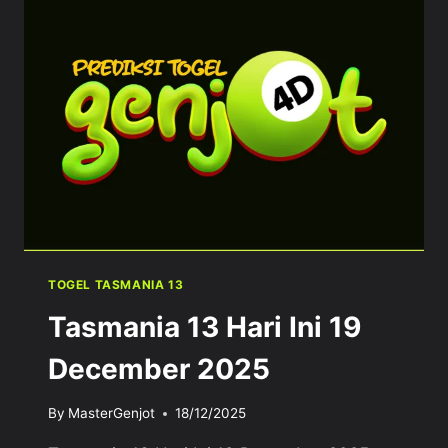
DECEMBER
2025
TOGEL TASMANIA 13
Tasmania 13 Hari Ini 19
December 2025
By
MasterGenjot
18/12/2025