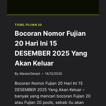
TOGEL FUJIAN 20
Bocoran Nomor Fujian
20 Hari Ini 15
DESEMBER 2025 Yang
Akan Keluar
By
MasterGenjot
14/12/2025
Bocoran Nomor Fujian 20 Hari Ini 15
DESEMBER 2025 Yang Akan Keluar –
banyak yang mencari bocoran Fujian 20
atau Fujian 20 pools, sebab itu akan