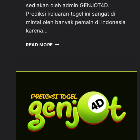
sediakan oleh admin GENJOT4D.
Prediksi keluaran togel ini sangat di
mintai oleh banyak pemain di Indonesia
karena…
BOCORAN
READ MORE
NOMOR
FUJIAN
20
HARI
INI
22
DESEMBER
2025
YANG
AKAN
KELUAR