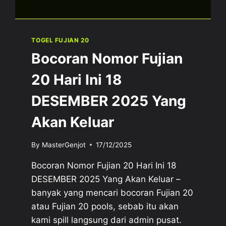
TOGEL FUJIAN 20
Bocoran Nomor Fujian
20 Hari Ini 18
DESEMBER 2025 Yang
Akan Keluar
By
MasterGenjot
17/12/2025
Bocoran Nomor Fujian 20 Hari Ini 18
DESEMBER 2025 Yang Akan Keluar –
banyak yang mencari bocoran Fujian 20
atau Fujian 20 pools, sebab itu akan
kami spill langsung dari admin pusat.