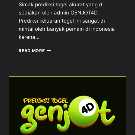
Simak prediksi togel akurat yang di
sediakan oleh admin GENJOT4D.
Prediksi keluaran togel ini sangat di
mintai oleh banyak pemain di Indonesia
karena…
BOCORAN
READ MORE
NOMOR
FUJIAN
20
HARI
INI
18
DESEMBER
2025
YANG
AKAN
KELUAR