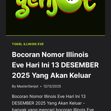
AKAN
KELUAR
TOGEL ILLINOIS EVE
Bocoran Nomor Illinois
Eve Hari Ini 13 DESEMBER
2025 Yang Akan Keluar
By
MasterGenjot
12/12/2025
Bocoran Nomor Illinois Eve Hari Ini 13
DESEMBER 2025 Yang Akan Keluar -
banyak yang mencari bocoran Illinois Eve