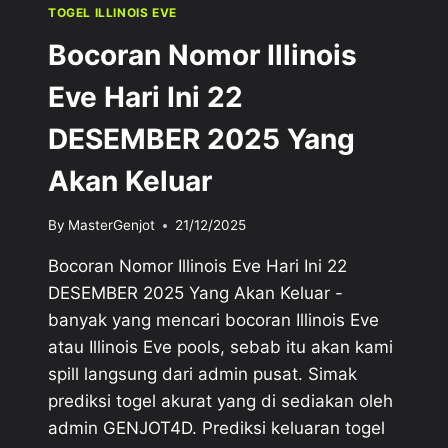
TOGEL ILLINOIS EVE
Bocoran Nomor Illinois
Eve Hari Ini 22
DESEMBER 2025 Yang
Akan Keluar
By
MasterGenjot
21/12/2025
Bocoran Nomor Illinois Eve Hari Ini 22
DESEMBER 2025 Yang Akan Keluar -
banyak yang mencari bocoran Illinois Eve
atau Illinois Eve pools, sebab itu akan kami
spill langsung dari admin pusat. Simak
prediksi togel akurat yang di sediakan oleh
admin GENJOT4D. Prediksi keluaran togel