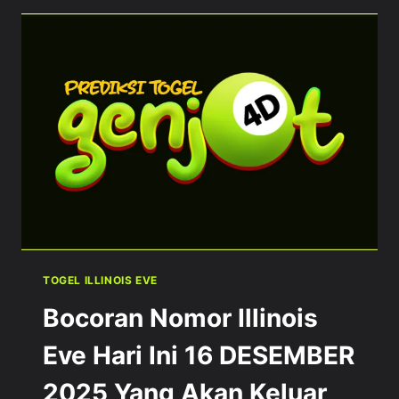
HARI
INI
18
DESEMBER
2025
YANG
AKAN
KELUAR
TOGEL ILLINOIS EVE
Bocoran Nomor Illinois
Eve Hari Ini 16 DESEMBER
2025 Yang Akan Keluar