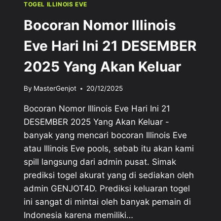
TOGEL ILLINOIS EVE
Bocoran Nomor Illinois
Eve Hari Ini 21 DESEMBER
2025 Yang Akan Keluar
By
MasterGenjot
20/12/2025
Bocoran Nomor Illinois Eve Hari Ini 21
DESEMBER 2025 Yang Akan Keluar -
banyak yang mencari bocoran Illinois Eve
atau Illinois Eve pools, sebab itu akan kami
spill langsung dari admin pusat. Simak
prediksi togel akurat yang di sediakan oleh
admin GENJOT4D. Prediksi keluaran togel
ini sangat di mintai oleh banyak pemain di
Indonesia karena memiliki…