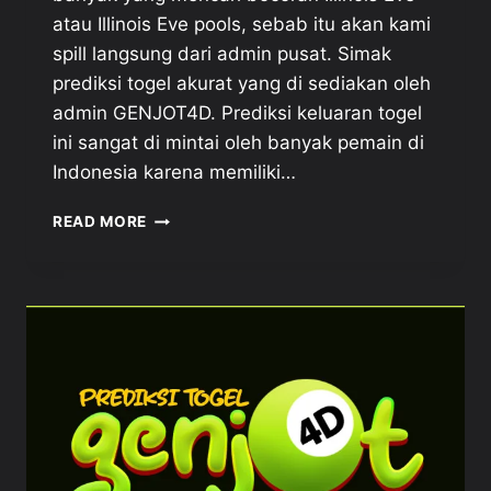
atau Illinois Eve pools, sebab itu akan kami
spill langsung dari admin pusat. Simak
prediksi togel akurat yang di sediakan oleh
admin GENJOT4D. Prediksi keluaran togel
ini sangat di mintai oleh banyak pemain di
Indonesia karena memiliki…
BOCORAN
READ MORE
NOMOR
ILLINOIS
EVE
HARI
INI
13
DESEMBER
2025
YANG
AKAN
KELUAR