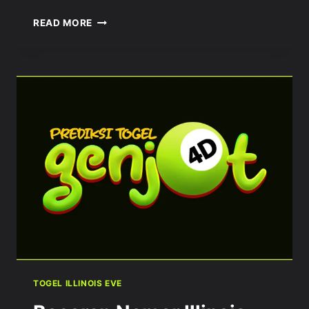
BOCORAN
READ MORE
NOMOR
ILLINOIS
EVE
HARI
INI
21
DESEMBER
2025
YANG
AKAN
KELUAR
TOGEL ILLINOIS EVE