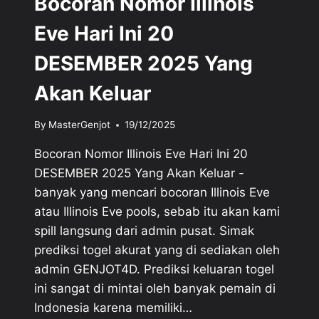
Bocoran Nomor Illinois
Eve Hari Ini 20
DESEMBER 2025 Yang
Akan Keluar
By
MasterGenjot
19/12/2025
Bocoran Nomor Illinois Eve Hari Ini 20
DESEMBER 2025 Yang Akan Keluar -
banyak yang mencari bocoran Illinois Eve
atau Illinois Eve pools, sebab itu akan kami
spill langsung dari admin pusat. Simak
prediksi togel akurat yang di sediakan oleh
admin GENJOT4D. Prediksi keluaran togel
ini sangat di mintai oleh banyak pemain di
Indonesia karena memiliki…