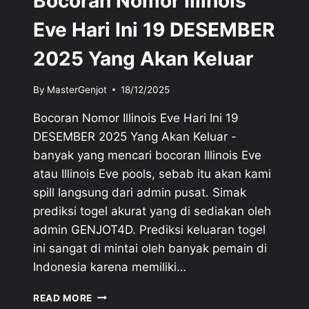
Bocoran Nomor Illinois
Eve Hari Ini 19 DESEMBER
2025 Yang Akan Keluar
By
MasterGenjot
18/12/2025
Bocoran Nomor Illinois Eve Hari Ini 19
DESEMBER 2025 Yang Akan Keluar -
banyak yang mencari bocoran Illinois Eve
atau Illinois Eve pools, sebab itu akan kami
spill langsung dari admin pusat. Simak
prediksi togel akurat yang di sediakan oleh
admin GENJOT4D. Prediksi keluaran togel
ini sangat di mintai oleh banyak pemain di
Indonesia karena memiliki…
BOCORAN
READ MORE
NOMOR