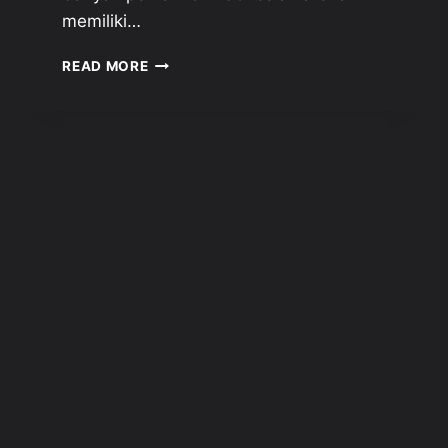
memiliki…
NOMOR
READ MORE
ILLINOIS
MID
HARI
INI
14
DESEMBER
2025
YANG
AKAN
KELUAR