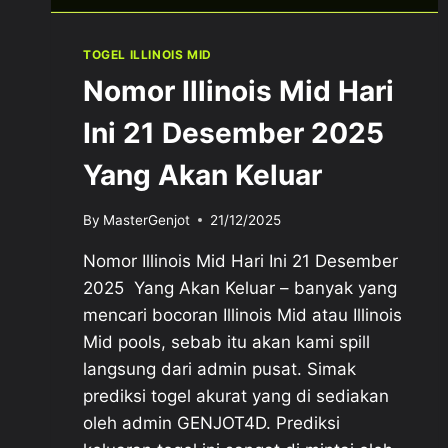
TOGEL ILLINOIS MID
Nomor Illinois Mid Hari
Ini 21 Desember 2025
Yang Akan Keluar
By
MasterGenjot
21/12/2025
Nomor Illinois Mid Hari Ini 21 Desember
2025 Yang Akan Keluar – banyak yang
mencari bocoran Illinois Mid atau Illinois
Mid pools, sebab itu akan kami spill
langsung dari admin pusat. Simak
prediksi togel akurat yang di sediakan
oleh admin GENJOT4D. Prediksi