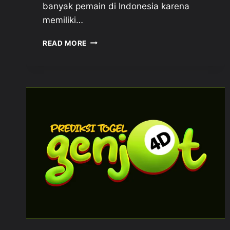
banyak pemain di Indonesia karena
memiliki…
NOMOR
READ MORE
ILLINOIS
MID
HARI
INI
18
DESEMBER
2025
YANG
AKAN
KELUAR