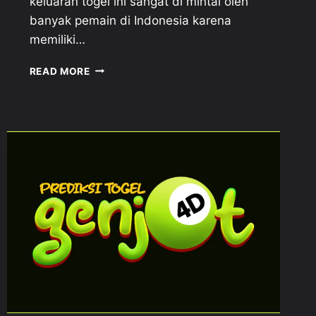
keluaran togel ini sangat di mintai oleh
banyak pemain di Indonesia karena
memiliki…
NOMOR
READ MORE
ILLINOIS
MID
HARI
INI
19
DESEMBER
2025
YANG
AKAN
KELUAR