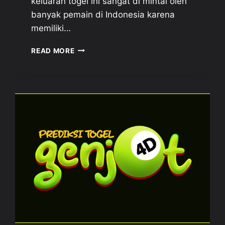
keluaran togel ini sangat di mintai oleh
banyak pemain di Indonesia karena
memiliki…
NOMOR
READ MORE
ILLINOIS
MID
HARI
INI
20
DESEMBER
2025
YANG
AKAN
KELUAR