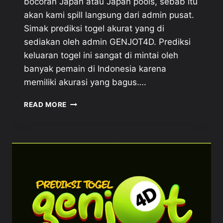
bocoran Japan atau Japan pools, sebab itu
akan kami spill langsung dari admin pusat.
Simak prediksi togel akurat yang di
sediakan oleh admin GENJOT4D. Prediksi
keluaran togel ini sangat di mintai oleh
banyak pemain di Indonesia karena
memiliki akurasi yang bagus….
BOCORAN
READ MORE
NOMOR
JAPAN
HARI
INI
09
DESEMBER
2025