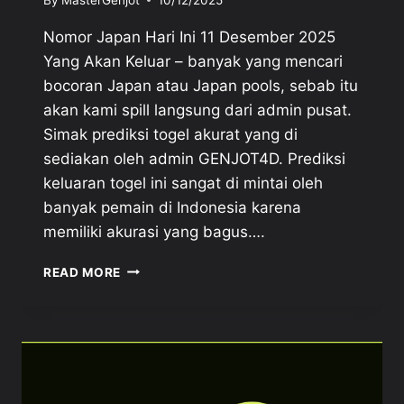
Nomor Japan Hari Ini 11 Desember 2025
Yang Akan Keluar – banyak yang mencari
bocoran Japan atau Japan pools, sebab itu
akan kami spill langsung dari admin pusat.
Simak prediksi togel akurat yang di
sediakan oleh admin GENJOT4D. Prediksi
keluaran togel ini sangat di mintai oleh
banyak pemain di Indonesia karena
memiliki akurasi yang bagus….
BOCORAN
READ MORE
NOMOR
JAPAN
HARI
INI
11
DESEMBER
2025