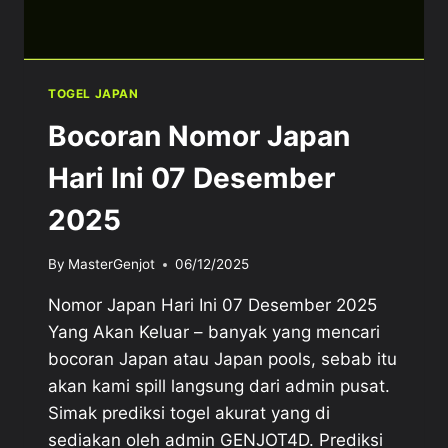
TOGEL JAPAN
Bocoran Nomor Japan
Hari Ini 07 Desember
2025
By
MasterGenjot
06/12/2025
Nomor Japan Hari Ini 07 Desember 2025
Yang Akan Keluar – banyak yang mencari
bocoran Japan atau Japan pools, sebab itu
akan kami spill langsung dari admin pusat.
Simak prediksi togel akurat yang di
sediakan oleh admin GENJOT4D. Prediksi