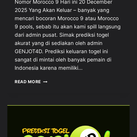
Nomor Morocco 9 Hari ini 20 December
2025 Yang Akan Keluar – banyak yang
mencari bocoran Morocco 9 atau Morocco
9 pools, sebab itu akan kami spill langsung
dari admin pusat. Simak prediksi togel
akurat yang di sediakan oleh admin
GENJOT4D. Prediksi keluaran togel ini
sangat di mintai oleh banyak pemain di
Indonesia karena memiliki…
NOMOR
READ MORE
MOROCCO
9
HARI
INI
20
DECEMBER
2025