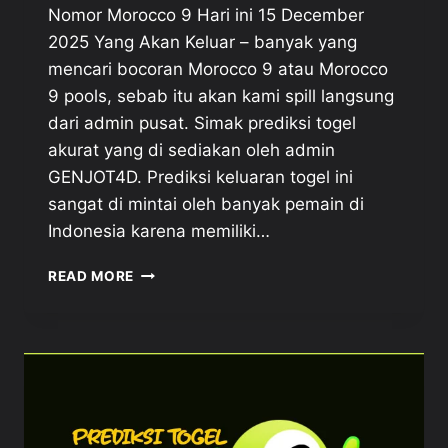
Nomor Morocco 9 Hari ini 15 December
2025 Yang Akan Keluar – banyak yang
mencari bocoran Morocco 9 atau Morocco
9 pools, sebab itu akan kami spill langsung
dari admin pusat. Simak prediksi togel
akurat yang di sediakan oleh admin
GENJOT4D. Prediksi keluaran togel ini
sangat di mintai oleh banyak pemain di
Indonesia karena memiliki…
NOMOR
READ MORE
MOROCCO
9
HARI
INI
15
DECEMBER
2025