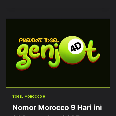
MOROCCO
9
HARI
INI
22
DECEMBER
2025
TOGEL MOROCCO 9
Nomor Morocco 9 Hari ini