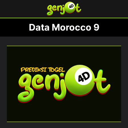
Skip
to
content
Data Morocco 9