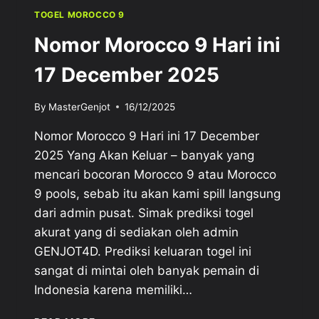
TOGEL MOROCCO 9
Nomor Morocco 9 Hari ini
17 December 2025
By
MasterGenjot
16/12/2025
Nomor Morocco 9 Hari ini 17 December
2025 Yang Akan Keluar – banyak yang
mencari bocoran Morocco 9 atau Morocco
9 pools, sebab itu akan kami spill langsung
dari admin pusat. Simak prediksi togel
akurat yang di sediakan oleh admin
GENJOT4D. Prediksi keluaran togel ini
sangat di mintai oleh banyak pemain di
Indonesia karena memiliki…
NOMOR