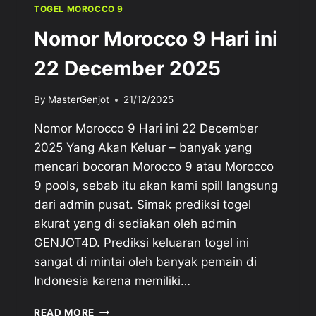
TOGEL MOROCCO 9
Nomor Morocco 9 Hari ini
22 December 2025
By
MasterGenjot
21/12/2025
Nomor Morocco 9 Hari ini 22 December
2025 Yang Akan Keluar – banyak yang
mencari bocoran Morocco 9 atau Morocco
9 pools, sebab itu akan kami spill langsung
dari admin pusat. Simak prediksi togel
akurat yang di sediakan oleh admin
GENJOT4D. Prediksi keluaran togel ini
sangat di mintai oleh banyak pemain di
Indonesia karena memiliki…
NOMOR
READ MORE