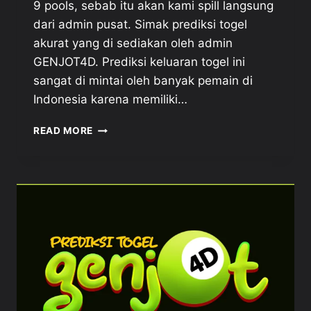
9 pools, sebab itu akan kami spill langsung
dari admin pusat. Simak prediksi togel
akurat yang di sediakan oleh admin
GENJOT4D. Prediksi keluaran togel ini
sangat di mintai oleh banyak pemain di
Indonesia karena memiliki…
NOMOR
READ MORE
MOROCCO
9
HARI
INI
14
DECEMBER
2025