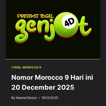
21
DECEMBER
2025
TOGEL MOROCCO 9
Nomor Morocco 9 Hari ini
20 December 2025
By
MasterGenjot
19/12/2025