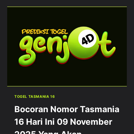
16
HARI
INI
11
NOVEMBER
2025
YANG
AKAN
TOGEL TASMANIA 16
Bocoran Nomor Tasmania
16 Hari Ini 09 November