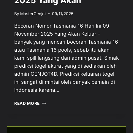
2025 Yang Akan
By
MasterGenjot
09/11/2025
Bocoran Nomor Tasmania 16 Hari Ini 09
November 2025 Yang Akan Keluar –
banyak yang mencari bocoran Tasmania 16
atau Tasmania 16 pools, sebab itu akan
kami spill langsung dari admin pusat. Simak
prediksi togel akurat yang di sediakan oleh
admin GENJOT4D. Prediksi keluaran togel
ini sangat di mintai oleh banyak pemain di
Indonesia karena…
BOCORAN
READ MORE
NOMOR
TASMANIA
16
HARI
INI