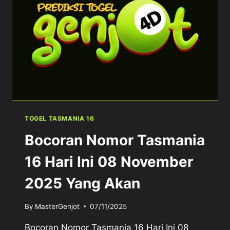
2025
YANG
AKAN
TOGEL TASMANIA 16
Bocoran Nomor Tasmania
16 Hari Ini 08 November
2025 Yang Akan
By
MasterGenjot
07/11/2025
Bocoran Nomor Tasmania 16 Hari Ini 08