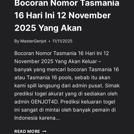
Bocoran Nomor Tasmania
16 Hari Ini 12 November
2025 Yang Akan
By
MasterGenjot
11/11/2025
Bocoran Nomor Tasmania 16 Hari Ini 12
November 2025 Yang Akan Keluar –
banyak yang mencari bocoran Tasmania 16
atau Tasmania 16 pools, sebab itu akan
kami spill langsung dari admin pusat. Simak
prediksi togel akurat yang di sediakan oleh
admin GENJOT4D. Prediksi keluaran togel
ini sangat di mintai oleh banyak pemain di
Indonesia karena…
BOCORAN
READ MORE