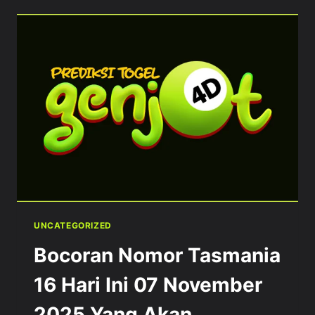
16
HARI
INI
07
NOVEMBER
2025
YANG
AKAN
UNCATEGORIZED
Bocoran Nomor Tasmania
16 Hari Ini 07 November
2025 Yang Akan