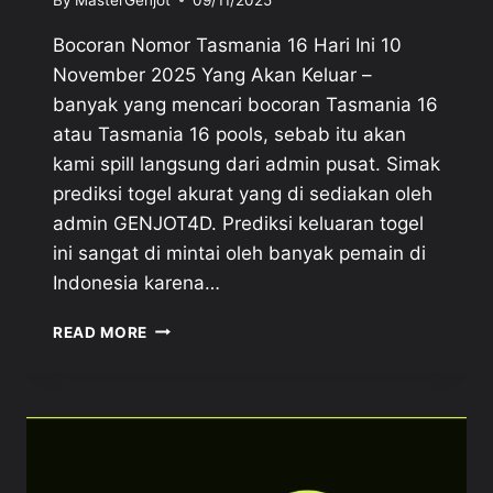
Bocoran Nomor Tasmania 16 Hari Ini 10
November 2025 Yang Akan Keluar –
banyak yang mencari bocoran Tasmania 16
atau Tasmania 16 pools, sebab itu akan
kami spill langsung dari admin pusat. Simak
prediksi togel akurat yang di sediakan oleh
admin GENJOT4D. Prediksi keluaran togel
ini sangat di mintai oleh banyak pemain di
Indonesia karena…
BOCORAN
READ MORE
NOMOR
TASMANIA
16
HARI
INI
10
NOVEMBER