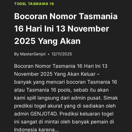
TOGEL TASMANIA 16
Bocoran Nomor Tasmania
16 Hari Ini 13 November
2025 Yang Akan
By
MasterGenjot
12/11/2025
Bocoran Nomor Tasmania 16 Hari Ini 13
November 2025 Yang Akan Keluar –
banyak yang mencari bocoran Tasmania 16
atau Tasmania 16 pools, sebab itu akan
kami spill langsung dari admin pusat. Simak
prediksi togel akurat yang di sediakan oleh
admin GENJOT4D. Prediksi keluaran togel
ini sangat di mintai oleh banyak pemain di
Indonesia karena…