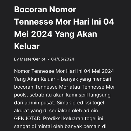
Bocoran Nomor
Tennesse Mor Hari Ini 04
Mei 2024 Yang Akan
Keluar
By
MasterGenjot
04/05/2024
Nomor Tennesse Mor Hari Ini 04 Mei 2024
Yang Akan Keluar – banyak yang mencari
bocoran Tennesse Mor atau Tennesse Mor
pools, sebab itu akan kami spill langsung
dari admin pusat. Simak prediksi togel
akurat yang di sediakan oleh admin
GENJOT4D. Prediksi keluaran togel ini
sangat di mintai oleh banyak pemain di