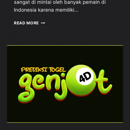
sangat di mintai oleh banyak pemain di
Indonesia karena memiliki…
BOCORAN
READ MORE
NOMOR
TENNESSE
MOR
HARI
INI
10
MEI
2024
YANG
AKAN
KELUAR