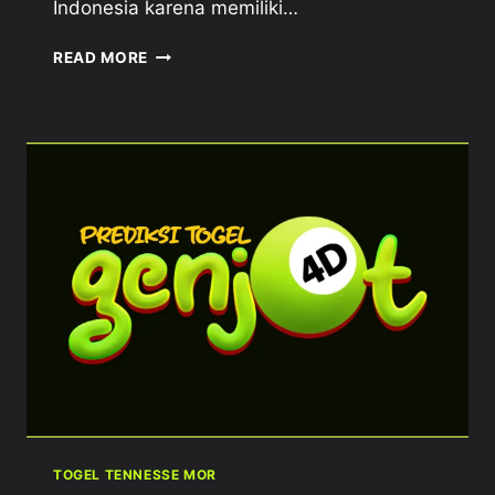
Indonesia karena memiliki…
BOCORAN
READ MORE
NOMOR
TENNESSE
MOR
HARI
INI
03
MEI
2024
YANG
AKAN
KELUAR
TOGEL TENNESSE MOR