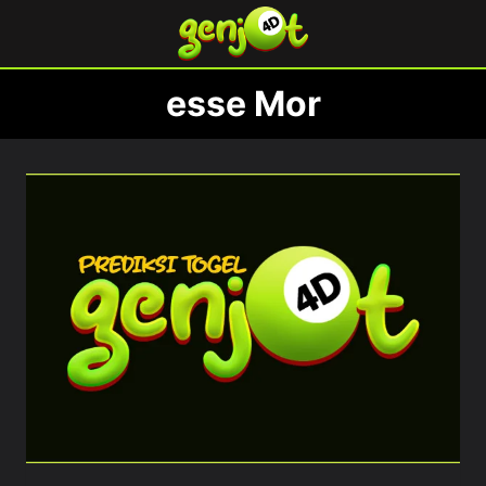
Skip
to
content
esse Mor