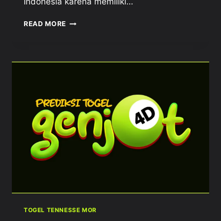
Indonesia karena memiliki…
BOCORAN
READ MORE
NOMOR
TENNESSE
MOR
HARI
INI
02
MEI
2024
YANG
AKAN
KELUAR
TOGEL TENNESSE MOR