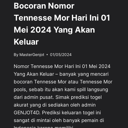
Bocoran Nomor
Tennesse Mor Hari Ini 01
Mei 2024 Yang Akan
Keluar
By
MasterGenjot
01/05/2024
Nomor Tennesse Mor Hari Ini 01 Mei 2024
Yang Akan Keluar – banyak yang mencari
bocoran Tennesse Mor atau Tennesse Mor
pools, sebab itu akan kami spill langsung
dari admin pusat. Simak prediksi togel
akurat yang di sediakan oleh admin
GENJOT4D. Prediksi keluaran togel ini
sangat di mintai oleh banyak pemain di
Indonesia karena memiliki…