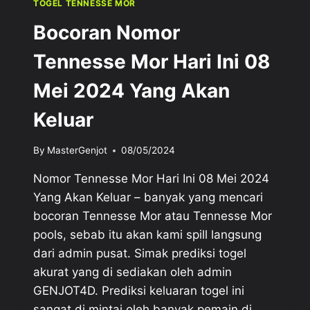
TOGEL TENNESSE MOR
Bocoran Nomor
Tennesse Mor Hari Ini 08
Mei 2024 Yang Akan
Keluar
By
MasterGenjot
08/05/2024
Nomor Tennesse Mor Hari Ini 08 Mei 2024
Yang Akan Keluar – banyak yang mencari
bocoran Tennesse Mor atau Tennesse Mor
pools, sebab itu akan kami spill langsung
dari admin pusat. Simak prediksi togel
akurat yang di sediakan oleh admin
GENJOT4D. Prediksi keluaran togel ini
sangat di mintai oleh banyak pemain di