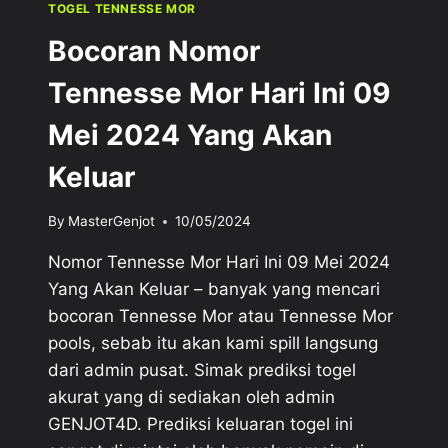
TOGEL TENNESSE MOR
Bocoran Nomor
Tennesse Mor Hari Ini 09
Mei 2024 Yang Akan
Keluar
By
MasterGenjot
10/05/2024
Nomor Tennesse Mor Hari Ini 09 Mei 2024
Yang Akan Keluar – banyak yang mencari
bocoran Tennesse Mor atau Tennesse Mor
pools, sebab itu akan kami spill langsung
dari admin pusat. Simak prediksi togel
akurat yang di sediakan oleh admin
GENJOT4D. Prediksi keluaran togel ini