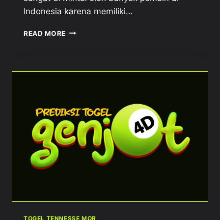
Indonesia karena memiliki…
BOCORAN
READ MORE
NOMOR
TENNESSE
MOR
HARI
INI
07
MEI
2024
YANG
AKAN
KELUAR
TOGEL TENNESSE MOR