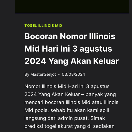
TOGEL ILLINOIS MID
Bocoran Nomor Illinois
Mid Hari Ini 3 agustus
2024 Yang Akan Keluar
By
MasterGenjot
03/08/2024
Nomor Illinois Mid Hari Ini 3 agustus
2024 Yang Akan Keluar – banyak yang
mencari bocoran Illinois Mid atau Illinois
Mid pools, sebab itu akan kami spill
langsung dari admin pusat. Simak
prediksi togel akurat yang di sediakan