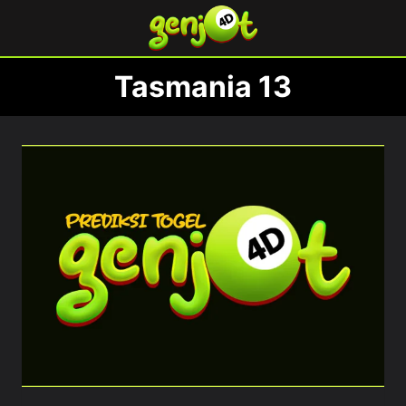
Skip
to
content
Tasmania 13