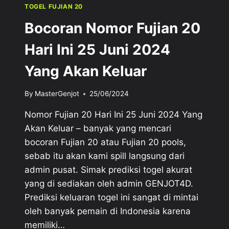
TOGEL FUJIAN 20
Bocoran Nomor Fujian 20
Hari Ini 25 Juni 2024
Yang Akan Keluar
By
MasterGenjot
25/06/2024
Nomor Fujian 20 Hari Ini 25 Juni 2024 Yang
Akan Keluar – banyak yang mencari
bocoran Fujian 20 atau Fujian 20 pools,
sebab itu akan kami spill langsung dari
admin pusat. Simak prediksi togel akurat
yang di sediakan oleh admin GENJOT4D.
Prediksi keluaran togel ini sangat di mintai
oleh banyak pemain di Indonesia karena
memiliki…