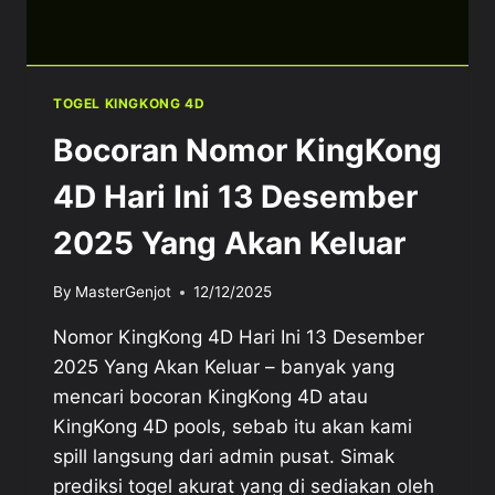
TOGEL KINGKONG 4D
Bocoran Nomor KingKong
4D Hari Ini 13 Desember
2025 Yang Akan Keluar
By
MasterGenjot
12/12/2025
Nomor KingKong 4D Hari Ini 13 Desember
2025 Yang Akan Keluar – banyak yang
mencari bocoran KingKong 4D atau
KingKong 4D pools, sebab itu akan kami
spill langsung dari admin pusat. Simak
prediksi togel akurat yang di sediakan oleh