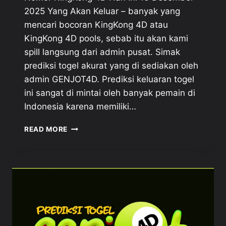
2025 Yang Akan Keluar – banyak yang
mencari bocoran KingKong 4D atau
KingKong 4D pools, sebab itu akan kami
spill langsung dari admin pusat. Simak
prediksi togel akurat yang di sediakan oleh
admin GENJOT4D. Prediksi keluaran togel
ini sangat di mintai oleh banyak pemain di
Indonesia karena memiliki…
BOCORAN
READ MORE
NOMOR
KINGKONG
4D
HARI
INI
16
DESEMBER
2025
YANG