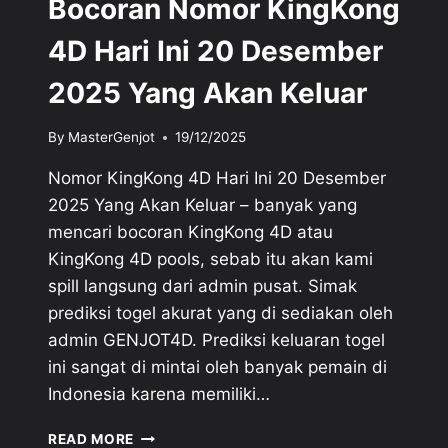
Bocoran Nomor KingKong
4D Hari Ini 20 Desember
2025 Yang Akan Keluar
By
MasterGenjot
19/12/2025
Nomor KingKong 4D Hari Ini 20 Desember
2025 Yang Akan Keluar – banyak yang
mencari bocoran KingKong 4D atau
KingKong 4D pools, sebab itu akan kami
spill langsung dari admin pusat. Simak
prediksi togel akurat yang di sediakan oleh
admin GENJOT4D. Prediksi keluaran togel
ini sangat di mintai oleh banyak pemain di
Indonesia karena memiliki…
BOCORAN
READ MORE