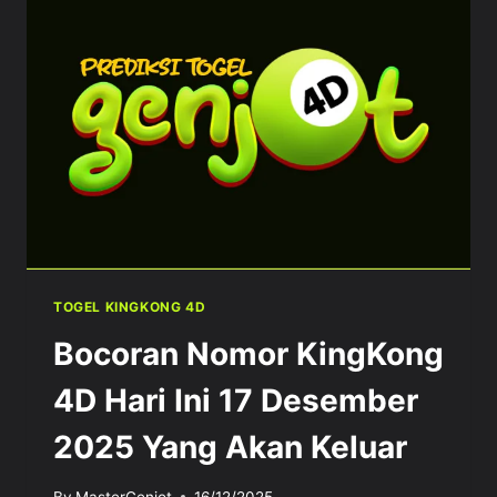
18
DESEMBER
2025
YANG
AKAN
KELUAR
TOGEL KINGKONG 4D
Bocoran Nomor KingKong
4D Hari Ini 17 Desember
2025 Yang Akan Keluar
By
MasterGenjot
16/12/2025