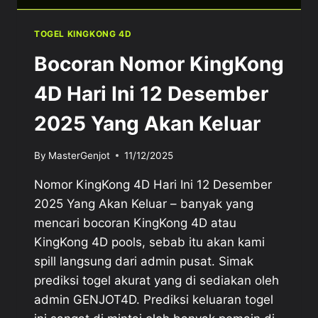
TOGEL KINGKONG 4D
Bocoran Nomor KingKong
4D Hari Ini 12 Desember
2025 Yang Akan Keluar
By
MasterGenjot
11/12/2025
Nomor KingKong 4D Hari Ini 12 Desember
2025 Yang Akan Keluar – banyak yang
mencari bocoran KingKong 4D atau
KingKong 4D pools, sebab itu akan kami
spill langsung dari admin pusat. Simak
prediksi togel akurat yang di sediakan oleh
admin GENJOT4D. Prediksi keluaran togel