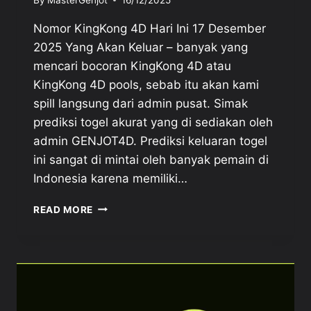
Nomor KingKong 4D Hari Ini 17 Desember
2025 Yang Akan Keluar – banyak yang
mencari bocoran KingKong 4D atau
KingKong 4D pools, sebab itu akan kami
spill langsung dari admin pusat. Simak
prediksi togel akurat yang di sediakan oleh
admin GENJOT4D. Prediksi keluaran togel
ini sangat di mintai oleh banyak pemain di
Indonesia karena memiliki…
BOCORAN
READ MORE
NOMOR
KINGKONG
4D
HARI
INI
17
DESEMBER