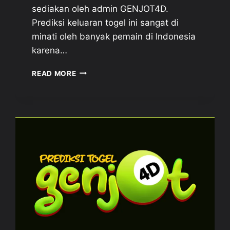
sediakan oleh admin GENJOT4D.
Prediksi keluaran togel ini sangat di
minati oleh banyak pemain di Indonesia
karena…
BOCORAN
READ MORE
NOMOR
MOROCCO
6
HARI
INI
20
DESEMBER
2025
YANG
AKAN
KELUAR