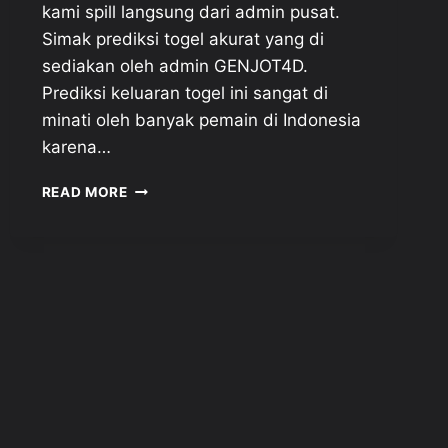
kami spill langsung dari admin pusat.
Simak prediksi togel akurat yang di
sediakan oleh admin GENJOT4D.
Prediksi keluaran togel ini sangat di
minati oleh banyak pemain di Indonesia
karena…
BOCORAN
READ MORE
NOMOR
MOROCCO
6
HARI
INI
13
DESEMBER
2025
YANG
AKAN
KELUAR