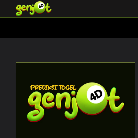
Skip
to
content