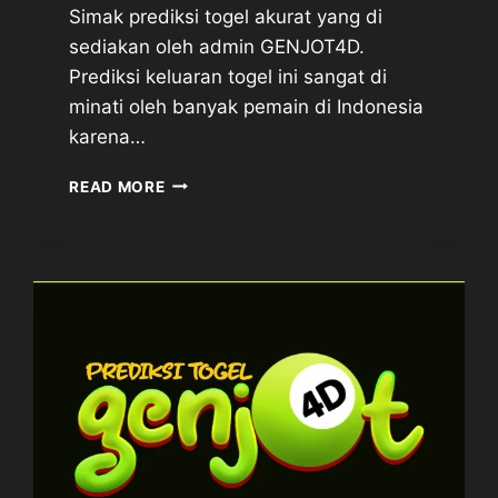
Simak prediksi togel akurat yang di
sediakan oleh admin GENJOT4D.
Prediksi keluaran togel ini sangat di
minati oleh banyak pemain di Indonesia
karena…
BOCORAN
READ MORE
NOMOR
MOROCCO
6
HARI
INI
17
DESEMBER
2025
YANG
AKAN
KELUAR