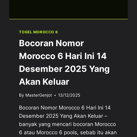
TOGEL MOROCCO 6
Bocoran Nomor
Morocco 6 Hari Ini 14
Desember 2025 Yang
Akan Keluar
By
MasterGenjot
13/12/2025
Bocoran Nomor Morocco 6 Hari Ini 14
Desember 2025 Yang Akan Keluar –
banyak yang mencari bocoran Morocco
6 atau Morocco 6 pools, sebab itu akan