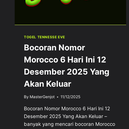
TOGEL TENNESSE EVE
Bocoran Nomor
Morocco 6 Hari Ini 12
Desember 2025 Yang
Akan Keluar
By
MasterGenjot
11/12/2025
Bocoran Nomor Morocco 6 Hari Ini 12
Desember 2025 Yang Akan Keluar –
banyak yang mencari bocoran Morocco