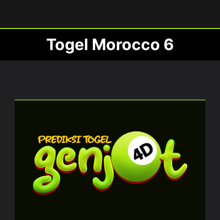
Togel Morocco 6