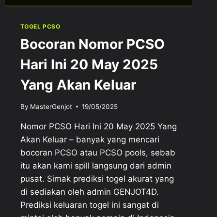
TOGEL PCSO
Bocoran Nomor PCSO
Hari Ini 20 May 2025
Yang Akan Keluar
By
MasterGenjot
19/05/2025
Nomor PCSO Hari Ini 20 May 2025 Yang
Akan Keluar – banyak yang mencari
bocoran PCSO atau PCSO pools, sebab
itu akan kami spill langsung dari admin
pusat. Simak prediksi togel akurat yang
di sediakan oleh admin GENJOT4D.
Prediksi keluaran togel ini sangat di