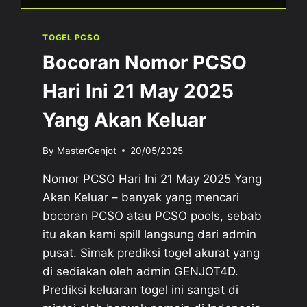
TOGEL PCSO
Bocoran Nomor PCSO
Hari Ini 21 May 2025
Yang Akan Keluar
By
MasterGenjot
20/05/2025
Nomor PCSO Hari Ini 21 May 2025 Yang
Akan Keluar – banyak yang mencari
bocoran PCSO atau PCSO pools, sebab
itu akan kami spill langsung dari admin
pusat. Simak prediksi togel akurat yang
di sediakan oleh admin GENJOT4D.
Prediksi keluaran togel ini sangat di