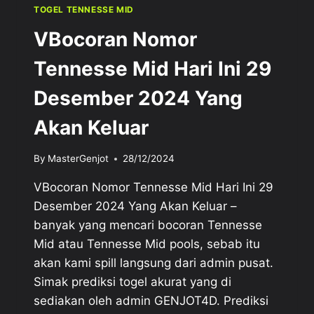
TOGEL TENNESSE MID
VBocoran Nomor
Tennesse Mid Hari Ini 29
Desember 2024 Yang
Akan Keluar
By
MasterGenjot
28/12/2024
VBocoran Nomor Tennesse Mid Hari Ini 29
Desember 2024 Yang Akan Keluar –
banyak yang mencari bocoran Tennesse
Mid atau Tennesse Mid pools, sebab itu
akan kami spill langsung dari admin pusat.
Simak prediksi togel akurat yang di
sediakan oleh admin GENJOT4D. Prediksi