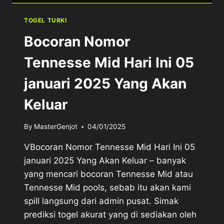
TOGEL TURKI
Bocoran Nomor
Tennesse Mid Hari Ini 05
januari 2025 Yang Akan
Keluar
By
MasterGenjot
04/01/2025
VBocoran Nomor Tennesse Mid Hari Ini 05
januari 2025 Yang Akan Keluar – banyak
yang mencari bocoran Tennesse Mid atau
Tennesse Mid pools, sebab itu akan kami
spill langsung dari admin pusat. Simak
prediksi togel akurat yang di sediakan oleh