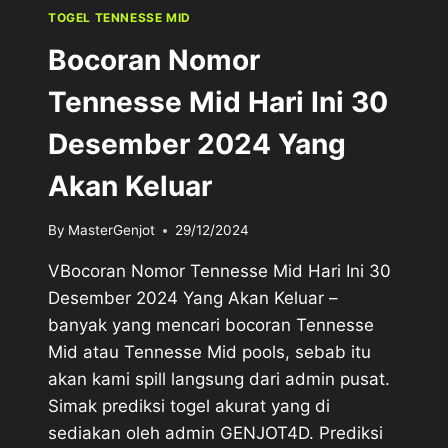
TOGEL TENNESSE MID
Bocoran Nomor
Tennesse Mid Hari Ini 30
Desember 2024 Yang
Akan Keluar
By
MasterGenjot
29/12/2024
VBocoran Nomor Tennesse Mid Hari Ini 30
Desember 2024 Yang Akan Keluar –
banyak yang mencari bocoran Tennesse
Mid atau Tennesse Mid pools, sebab itu
akan kami spill langsung dari admin pusat.
Simak prediksi togel akurat yang di
sediakan oleh admin GENJOT4D. Prediksi