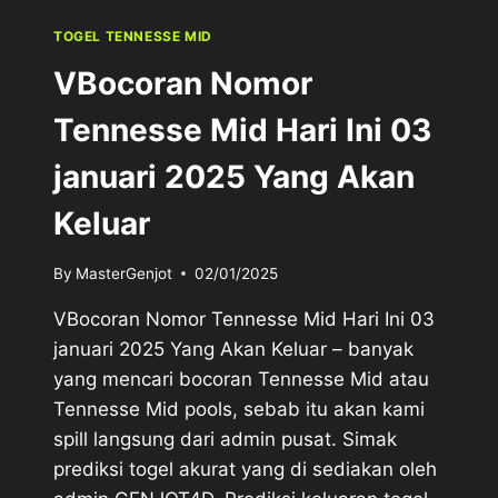
TOGEL TENNESSE MID
VBocoran Nomor
Tennesse Mid Hari Ini 03
januari 2025 Yang Akan
Keluar
By
MasterGenjot
02/01/2025
VBocoran Nomor Tennesse Mid Hari Ini 03
januari 2025 Yang Akan Keluar – banyak
yang mencari bocoran Tennesse Mid atau
Tennesse Mid pools, sebab itu akan kami
spill langsung dari admin pusat. Simak
prediksi togel akurat yang di sediakan oleh