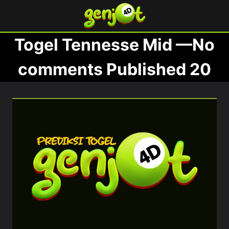
Skip
to
content
Togel Tennesse Mid —No
comments Published 20