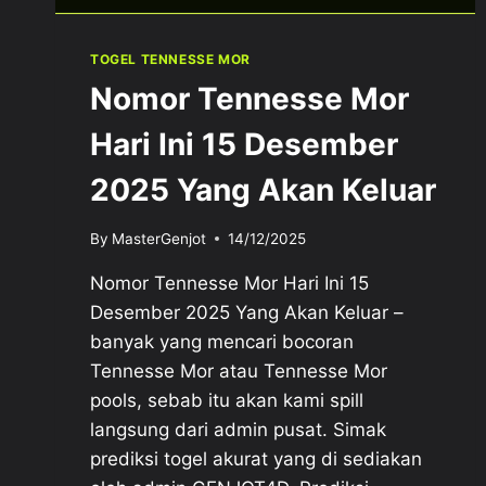
TOGEL TENNESSE MOR
Nomor Tennesse Mor
Hari Ini 15 Desember
2025 Yang Akan Keluar
By
MasterGenjot
14/12/2025
Nomor Tennesse Mor Hari Ini 15
Desember 2025 Yang Akan Keluar –
banyak yang mencari bocoran
Tennesse Mor atau Tennesse Mor
pools, sebab itu akan kami spill
langsung dari admin pusat. Simak
prediksi togel akurat yang di sediakan