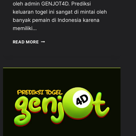
oleh admin GENJOT4D. Prediksi
keluaran togel ini sangat di mintai oleh
banyak pemain di Indonesia karena
memiliki…
NOMOR
READ MORE
TENNESSE
MOR
HARI
INI
10
DESEMBER
2025
YANG
AKAN
KELUAR