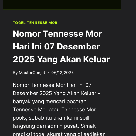
TOGEL TENNESSE MOR
Nomor Tennesse Mor
Hari Ini 07 Desember
2025 Yang Akan Keluar
By
MasterGenjot
06/12/2025
Nomor Tennesse Mor Hari Ini 07
Desember 2025 Yang Akan Keluar –
banyak yang mencari bocoran
Tennesse Mor atau Tennesse Mor
pools, sebab itu akan kami spill
langsung dari admin pusat. Simak
prediksi togel akurat yang di sediakan