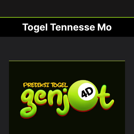
Togel Tennesse Mo