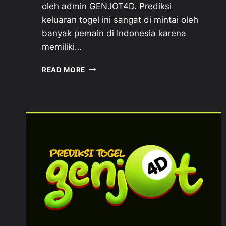
oleh admin GENJOT4D. Prediksi
keluaran togel ini sangat di mintai oleh
banyak pemain di Indonesia karena
memiliki…
NOMOR
READ MORE
TENNESSE
MOR
HARI
INI
12
DESEMBER
2025
YANG
AKAN
KELUAR