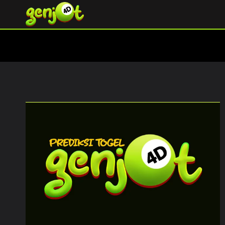
Skip
to
content