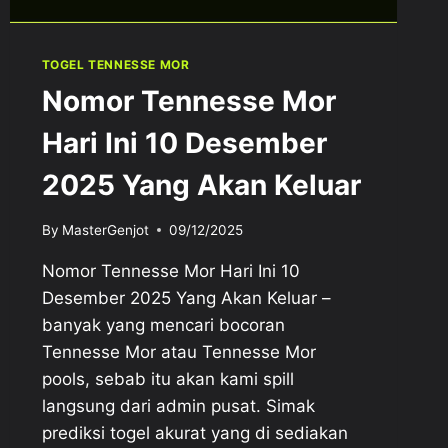
TOGEL TENNESSE MOR
Nomor Tennesse Mor
Hari Ini 10 Desember
2025 Yang Akan Keluar
By
MasterGenjot
09/12/2025
Nomor Tennesse Mor Hari Ini 10
Desember 2025 Yang Akan Keluar –
banyak yang mencari bocoran
Tennesse Mor atau Tennesse Mor
pools, sebab itu akan kami spill
langsung dari admin pusat. Simak
prediksi togel akurat yang di sediakan