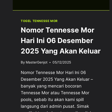
TOGEL TENNESSE MOR
Nomor Tennesse Mor
Hari Ini 06 Desember
2025 Yang Akan Keluar
By
MasterGenjot
05/12/2025
Nomor Tennesse Mor Hari Ini 06
Desember 2025 Yang Akan Keluar –
banyak yang mencari bocoran
Tennesse Mor atau Tennesse Mor
pools, sebab itu akan kami spill
langsung dari admin pusat. Simak