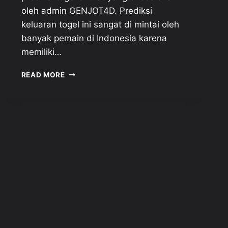
oleh admin GENJOT4D. Prediksi
keluaran togel ini sangat di mintai oleh
banyak pemain di Indonesia karena
memiliki…
NOMOR
READ MORE
TENNESSE
MOR
HARI
INI
07
DESEMBER
2025
YANG
AKAN
KELUAR