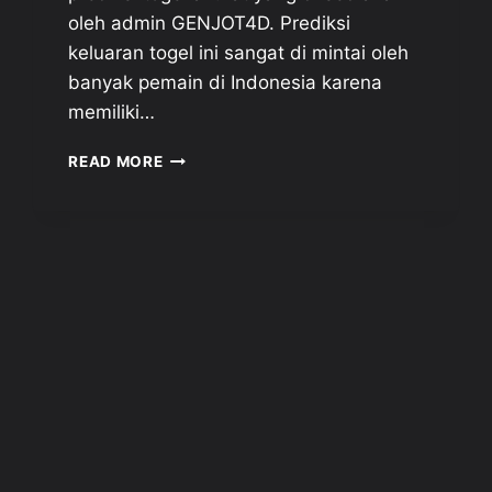
oleh admin GENJOT4D. Prediksi
keluaran togel ini sangat di mintai oleh
banyak pemain di Indonesia karena
memiliki…
NOMOR
READ MORE
TENNESSE
MOR
HARI
INI
08
DESEMBER
2025
YANG
AKAN
KELUAR