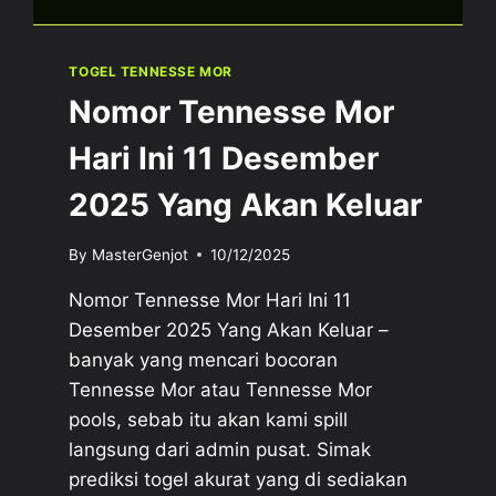
TOGEL TENNESSE MOR
Nomor Tennesse Mor
Hari Ini 11 Desember
2025 Yang Akan Keluar
By
MasterGenjot
10/12/2025
Nomor Tennesse Mor Hari Ini 11
Desember 2025 Yang Akan Keluar –
banyak yang mencari bocoran
Tennesse Mor atau Tennesse Mor
pools, sebab itu akan kami spill
langsung dari admin pusat. Simak
prediksi togel akurat yang di sediakan