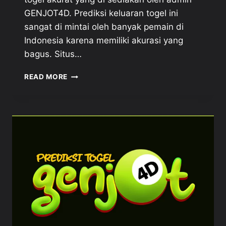
GENJOT4D. Prediksi keluaran togel ini
sangat di mintai oleh banyak pemain di
Indonesia karena memiliki akurasi yang
bagus. Situs…
BOCORAN
READ MORE
NOMOR
YORDANIA4D
HARI
INI
10
JUNI
2025
YANG
AKAN
KELUAR