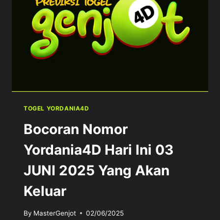
YANG
AKAN
KELUAR
TOGEL YORDANIA4D
Bocoran Nomor
Yordania4D Hari Ini 03
JUNI 2025 Yang Akan
Keluar
By
MasterGenjot
02/06/2025