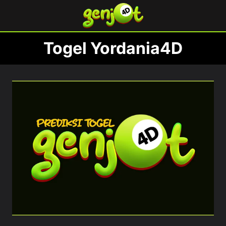
Skip
to
content
Togel Yordania4D