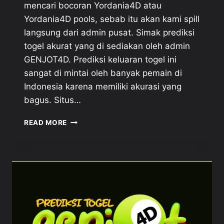
mencari bocoran Yordania4D atau
Yordania4D pools, sebab itu akan kami spill
langsung dari admin pusat. Simak prediksi
togel akurat yang di sediakan oleh admin
GENJOT4D. Prediksi keluaran togel ini
sangat di mintai oleh banyak pemain di
Indonesia karena memiliki akurasi yang
bagus. Situs…
BOCORAN
READ MORE
NOMOR
YORDANIA4D
HARI
INI
06
JUNI
2025
YANG
AKAN