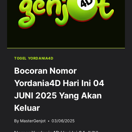
AKAN
KELUAR
TOGEL YORDANIA4D
Bocoran Nomor
Yordania4D Hari Ini 04
JUNI 2025 Yang Akan
Keluar
By
MasterGenjot
03/06/2025