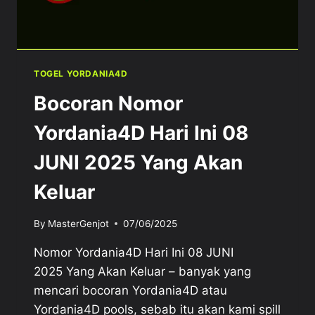
TOGEL YORDANIA4D
Bocoran Nomor
Yordania4D Hari Ini 08
JUNI 2025 Yang Akan
Keluar
By
MasterGenjot
07/06/2025
Nomor Yordania4D Hari Ini 08 JUNI
2025 Yang Akan Keluar – banyak yang
mencari bocoran Yordania4D atau
Yordania4D pools, sebab itu akan kami spill