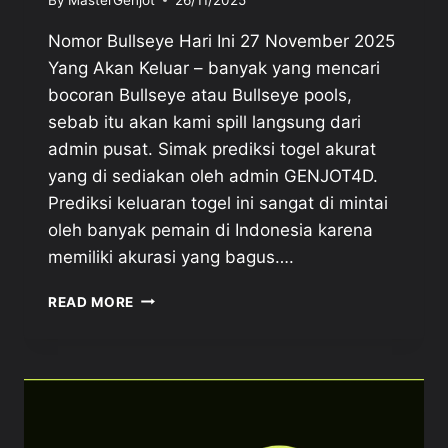
Nomor Bullseye Hari Ini 27 November 2025
Yang Akan Keluar – banyak yang mencari
bocoran Bullseye atau Bullseye pools,
sebab itu akan kami spill langsung dari
admin pusat. Simak prediksi togel akurat
yang di sediakan oleh admin GENJOT4D.
Prediksi keluaran togel ini sangat di mintai
oleh banyak pemain di Indonesia karena
memiliki akurasi yang bagus….
NOMOR
READ MORE
BULLSEYE
HARI
INI
27
NOVEMBER
2025
YANG