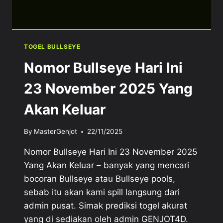
TOGEL BULLSEYE
Nomor Bullseye Hari Ini
23 November 2025 Yang
Akan Keluar
By
MasterGenjot
22/11/2025
Nomor Bullseye Hari Ini 23 November 2025
Yang Akan Keluar – banyak yang mencari
bocoran Bullseye atau Bullseye pools,
sebab itu akan kami spill langsung dari
admin pusat. Simak prediksi togel akurat
yang di sediakan oleh admin GENJOT4D.