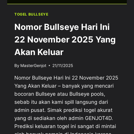
TOGEL BULLSEYE
Nomor Bullseye Hari Ini
22 November 2025 Yang
Akan Keluar
By
MasterGenjot
21/11/2025
Nomor Bullseye Hari Ini 22 November 2025
Yang Akan Keluar – banyak yang mencari
bocoran Bullseye atau Bullseye pools,
sebab itu akan kami spill langsung dari
admin pusat. Simak prediksi togel akurat
yang di sediakan oleh admin GENJOT4D.
Prediksi keluaran togel ini sangat di mintai