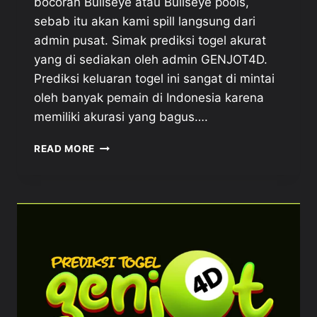
bocoran Bullseye atau Bullseye pools,
sebab itu akan kami spill langsung dari
admin pusat. Simak prediksi togel akurat
yang di sediakan oleh admin GENJOT4D.
Prediksi keluaran togel ini sangat di mintai
oleh banyak pemain di Indonesia karena
memiliki akurasi yang bagus….
NOMOR
READ MORE
BULLSEYE
HARI
INI
25
NOVEMBER
2025
YANG
AKAN
KELUAR