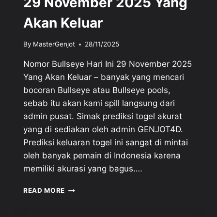
29 November 2025 Yang
Akan Keluar
By
MasterGenjot
28/11/2025
Nomor Bullseye Hari Ini 29 November 2025
Yang Akan Keluar – banyak yang mencari
bocoran Bullseye atau Bullseye pools,
sebab itu akan kami spill langsung dari
admin pusat. Simak prediksi togel akurat
yang di sediakan oleh admin GENJOT4D.
Prediksi keluaran togel ini sangat di mintai
oleh banyak pemain di Indonesia karena
memiliki akurasi yang bagus….
NOMOR
READ MORE
BULLSEYE
HARI