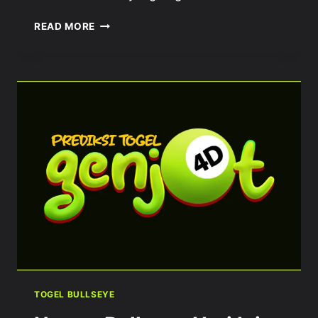
NOMOR
READ MORE
BULLSEYE
HARI
INI
01
DESEMBER
2025
YANG
AKAN
KELUAR
TOGEL BULLSEYE