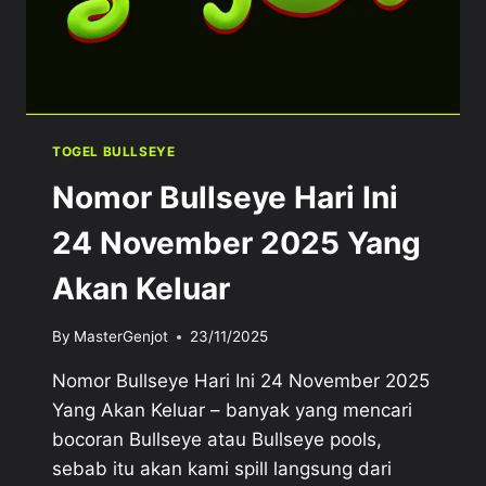
TOGEL BULLSEYE
Nomor Bullseye Hari Ini
24 November 2025 Yang
Akan Keluar
By
MasterGenjot
23/11/2025
Nomor Bullseye Hari Ini 24 November 2025
Yang Akan Keluar – banyak yang mencari
bocoran Bullseye atau Bullseye pools,
sebab itu akan kami spill langsung dari