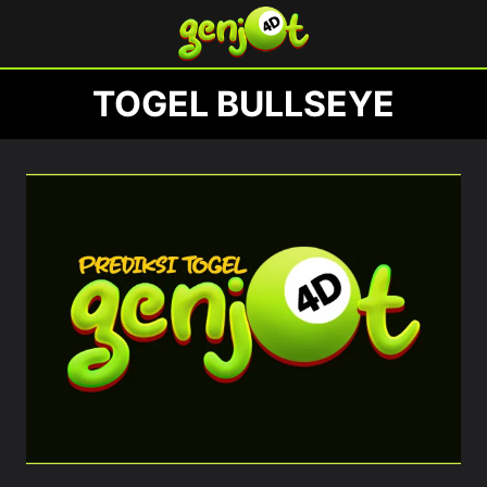
Skip
to
content
TOGEL BULLSEYE