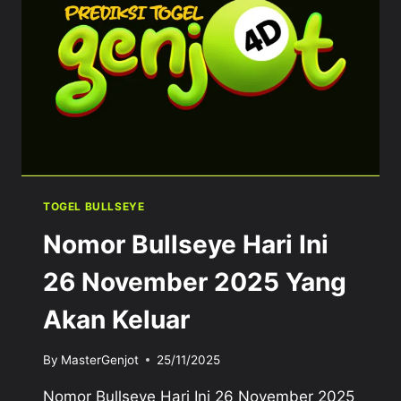
AKAN
KELUAR
TOGEL BULLSEYE
Nomor Bullseye Hari Ini
26 November 2025 Yang
Akan Keluar
By
MasterGenjot
25/11/2025
Nomor Bullseye Hari Ini 26 November 2025