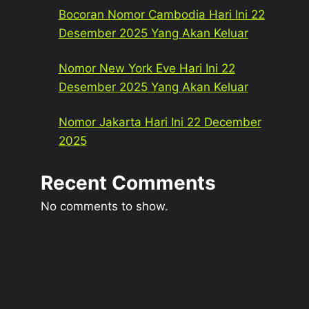
Bocoran Nomor Cambodia Hari Ini 22
Desember 2025 Yang Akan Keluar
Nomor New York Eve Hari Ini 22
Desember 2025 Yang Akan Keluar
Nomor Jakarta Hari Ini 22 December
2025
Recent Comments
No comments to show.