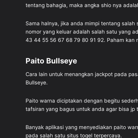
tentang bahagia, maka angka shio nya adala
Sama halnya, jika anda mimpi tentang salah
nomor yang keluar adalah salah satu yang ad
43 44 55 56 67 68 79 80 91 92. Paham kan
Paito Bullseye
Cara lain untuk menangkan jackpot pada pasa
Bullseye.
Paito warna diciptakan dengan begitu sede
tafsiran yang bagus untuk anda agar bisa jp t
Banyak aplikasi yang menyediakan paito war
pada salah satu situs togel terpercaya.