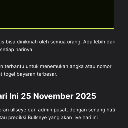
is bisa dinikmati oleh semua orang. Ada lebih dari
setiap harinya.
kan terbantu untuk menemukan angka atau nomor
 togel bayaran terbesar.
ari Ini 25 November 2025
ran ullseye dari admin pusat, dengan senang hati
au prediksi Bullseye yang akan live hari ini