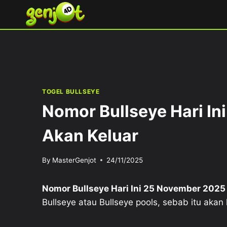
Skip
to
content
TOGEL BULLSEYE
Nomor Bullseye Hari I
Akan Keluar
By
MasterGenjot
24/11/2025
Nomor Bullseye Hari Ini 25 November 2025
Bullseye atau Bullseye pools, sebab itu akan 