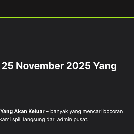
ni 25 November 2025 Yang
 Yang Akan Keluar
– banyak yang mencari bocoran
kami spill langsung dari admin pusat.