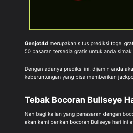
Genjot4d
merupakan situs prediksi togel grat
50 pasaran tersedia gratis untuk anda simak 
Dengan adanya prediksi ini, dijamin anda a
keberuntungan yang bisa memberikan jackpot
Tebak Bocoran Bullseye H
Nah bagi kalian yang penasaran dengan boco
akan kami berikan bocoran Bullseye hari ini at