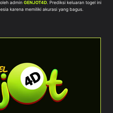
n oleh admin
GENJOT4D
. Prediksi keluaran togel ini
esia karena memiliki akurasi yang bagus.