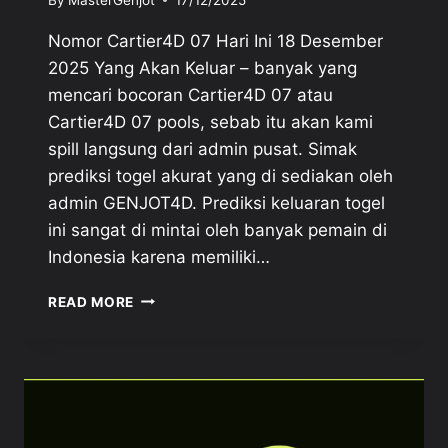
Nomor Cartier4D 07 Hari Ini 18 Desember
2025 Yang Akan Keluar – banyak yang
mencari bocoran Cartier4D 07 atau
Cartier4D 07 pools, sebab itu akan kami
spill langsung dari admin pusat. Simak
prediksi togel akurat yang di sediakan oleh
admin GENJOT4D. Prediksi keluaran togel
ini sangat di mintai oleh banyak pemain di
Indonesia karena memiliki…
NOMOR
READ MORE
CARTIER4D
07
HARI
INI
18
DESEMBER
2025