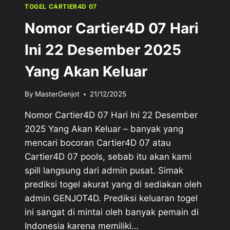
TOGEL CARTIER4D 07
Nomor Cartier4D 07 Hari
Ini 22 Desember 2025
Yang Akan Keluar
By
MasterGenjot
21/12/2025
Nomor Cartier4D 07 Hari Ini 22 Desember
2025 Yang Akan Keluar – banyak yang
mencari bocoran Cartier4D 07 atau
Cartier4D 07 pools, sebab itu akan kami
spill langsung dari admin pusat. Simak
prediksi togel akurat yang di sediakan oleh
admin GENJOT4D. Prediksi keluaran togel
ini sangat di mintai oleh banyak pemain di
Indonesia karena memiliki…