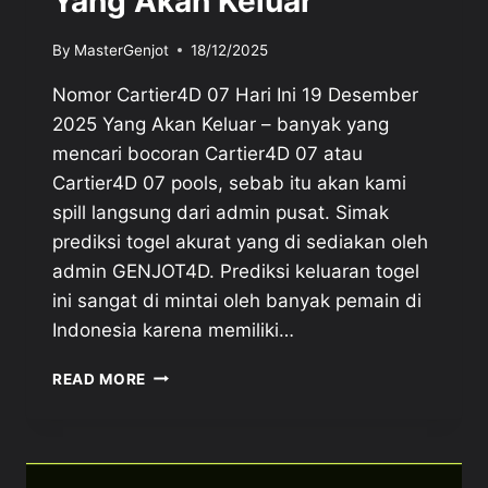
Yang Akan Keluar
By
MasterGenjot
18/12/2025
Nomor Cartier4D 07 Hari Ini 19 Desember
2025 Yang Akan Keluar – banyak yang
mencari bocoran Cartier4D 07 atau
Cartier4D 07 pools, sebab itu akan kami
spill langsung dari admin pusat. Simak
prediksi togel akurat yang di sediakan oleh
admin GENJOT4D. Prediksi keluaran togel
ini sangat di mintai oleh banyak pemain di
Indonesia karena memiliki…
NOMOR
READ MORE
CARTIER4D
07
HARI
INI
19