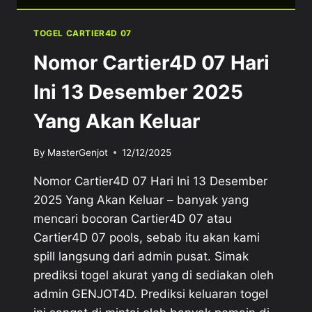
TOGEL CARTIER4D 07
Nomor Cartier4D 07 Hari
Ini 13 Desember 2025
Yang Akan Keluar
By
MasterGenjot
12/12/2025
Nomor Cartier4D 07 Hari Ini 13 Desember
2025 Yang Akan Keluar – banyak yang
mencari bocoran Cartier4D 07 atau
Cartier4D 07 pools, sebab itu akan kami
spill langsung dari admin pusat. Simak
prediksi togel akurat yang di sediakan oleh
admin GENJOT4D. Prediksi keluaran togel