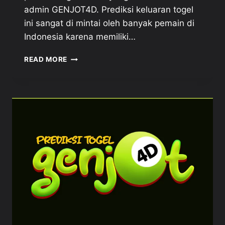
admin GENJOT4D. Prediksi keluaran togel
ini sangat di mintai oleh banyak pemain di
Indonesia karena memiliki…
NOMOR
READ MORE
CARTIER4D
07
HARI
INI
14
DESEMBER
2025
YANG
AKAN
KELUAR