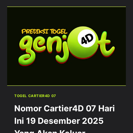
HARI
INI
20
DESEMBER
2025
YANG
AKAN
KELUAR
TOGEL CARTIER4D 07
Nomor Cartier4D 07 Hari
Ini 19 Desember 2025