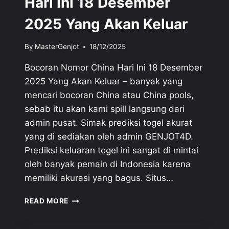
Hari Ini 18 Desember
2025 Yang Akan Keluar
By
MasterGenjot
18/12/2025
Bocoran Nomor China Hari Ini 18 Desember
2025 Yang Akan Keluar – banyak yang
mencari bocoran China atau China pools,
sebab itu akan kami spill langsung dari
admin pusat. Simak prediksi togel akurat
yang di sediakan oleh admin GENJOT4D.
Prediksi keluaran togel ini sangat di mintai
oleh banyak pemain di Indonesia karena
memiliki akurasi yang bagus. Situs…
BOCORAN
READ MORE
NOMOR
CHINA