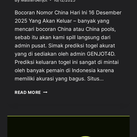
Bocoran Nomor China Hari Ini 16 Desember
2025 Yang Akan Keluar – banyak yang
mencari bocoran China atau China pools,
sebab itu akan kami spill langsung dari
admin pusat. Simak prediksi togel akurat
yang di sediakan oleh admin GENJOT4D.
Prediksi keluaran togel ini sangat di mintai
oleh banyak pemain di Indonesia karena
memiliki akurasi yang bagus. Situs…
BOCORAN
READ MORE
NOMOR
CHINA
HARI
INI
16
DESEMBER
2025