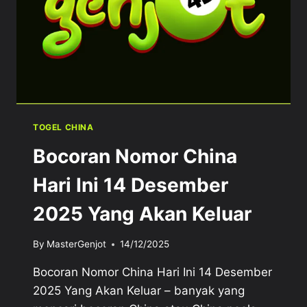
KELUAR
TOGEL CHINA
Bocoran Nomor China
Hari Ini 14 Desember
2025 Yang Akan Keluar
By
MasterGenjot
14/12/2025
Bocoran Nomor China Hari Ini 14 Desember
2025 Yang Akan Keluar – banyak yang