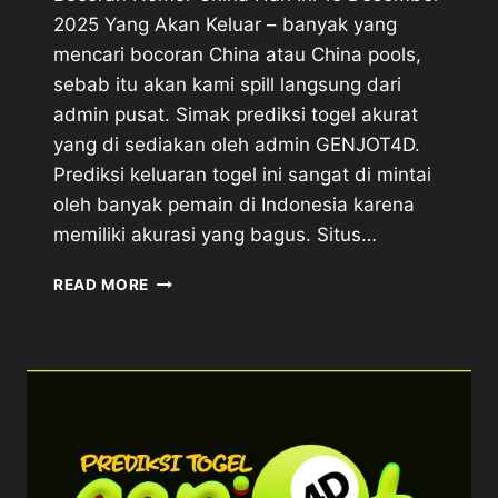
2025 Yang Akan Keluar – banyak yang
mencari bocoran China atau China pools,
sebab itu akan kami spill langsung dari
admin pusat. Simak prediksi togel akurat
yang di sediakan oleh admin GENJOT4D.
Prediksi keluaran togel ini sangat di mintai
oleh banyak pemain di Indonesia karena
memiliki akurasi yang bagus. Situs…
BOCORAN
READ MORE
NOMOR
CHINA
HARI
INI
15
DESEMBER
2025
YANG
AKAN