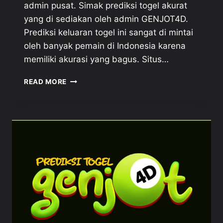
admin pusat. Simak prediksi togel akurat
yang di sediakan oleh admin GENJOT4D.
Prediksi keluaran togel ini sangat di mintai
oleh banyak pemain di Indonesia karena
memiliki akurasi yang bagus. Situs…
BOCORAN
READ MORE
NOMOR
CHINA
HARI
INI
13
DESEMBER
2025
YANG
AKAN
KELUAR