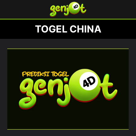
Skip
to
content
TOGEL CHINA