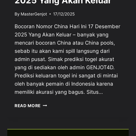
2025 Yang Akan Keluar
By
MasterGenjot
17/12/2025
Bocoran Nomor China Hari Ini 17 Desember
2025 Yang Akan Keluar – banyak yang
mencari bocoran China atau China pools,
sebab itu akan kami spill langsung dari
admin pusat. Simak prediksi togel akurat
yang di sediakan oleh admin GENJOT4D.
Prediksi keluaran togel ini sangat di mintai
oleh banyak pemain di Indonesia karena
memiliki akurasi yang bagus. Situs…
BOCORAN
READ MORE
NOMOR
CHINA
HARI
INI
17