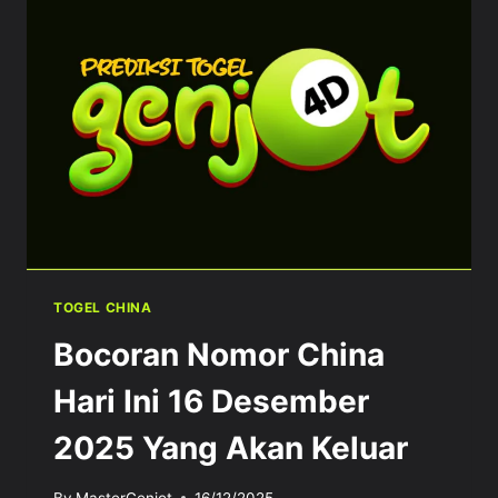
DESEMBER
2025
YANG
AKAN
KELUAR
TOGEL CHINA
Bocoran Nomor China
Hari Ini 16 Desember
2025 Yang Akan Keluar
By
MasterGenjot
16/12/2025