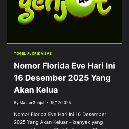
KELUA
TOGEL FLORIDA EVE
Nomor Florida Eve Hari Ini
16 Desember 2025 Yang
Akan Kelua
By
MasterGenjot
15/12/2025
Nomor Florida Eve Hari Ini 16 Desember
2025 Yang Akan Keluar – banyak yang