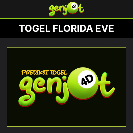
Skip
to
content
TOGEL FLORIDA EVE