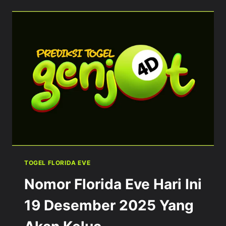
HARI
INI
20
DESEMBER
2025
YANG
AKAN
KELUA
TOGEL FLORIDA EVE
Nomor Florida Eve Hari Ini
19 Desember 2025 Yang