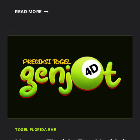
NOMOR
READ MORE
FLORIDA
EVE
HARI
INI
22
DESEMBER
2025
YANG
AKAN
KELUA
TOGEL FLORIDA EVE