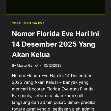
TOGEL FLORIDA EVE
Nomor Florida Eve Hari Ini
14 Desember 2025 Yang
Akan Kelua
By
MasterGenjot
13/12/2025
Nomor Florida Eve Hari Ini 14 Desember
2025 Yang Akan Keluar – banyak yang
mencari bocoran Florida Eve atau Florida
Eve pools, sebab itu akan kami spill
langsung dari admin pusat. Simak prediksi
togel akurat yang di sediakan oleh admin