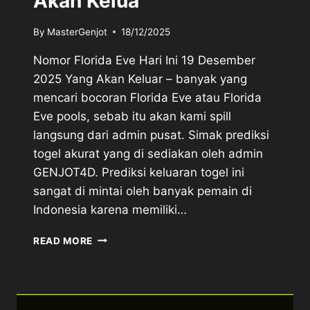
Akan Kelua
By
MasterGenjot
18/12/2025
Nomor Florida Eve Hari Ini 19 Desember
2025 Yang Akan Keluar – banyak yang
mencari bocoran Florida Eve atau Florida
Eve pools, sebab itu akan kami spill
langsung dari admin pusat. Simak prediksi
togel akurat yang di sediakan oleh admin
GENJOT4D. Prediksi keluaran togel ini
sangat di mintai oleh banyak pemain di
Indonesia karena memiliki…
NOMOR
READ MORE
FLORIDA
EVE
HARI
INI
19