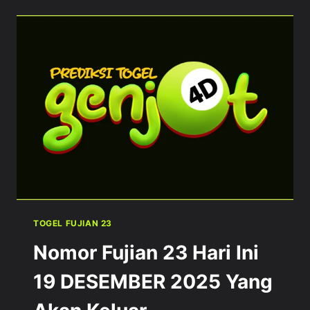
HARI
INI
20
DESEMBER
2025
YANG
AKAN
KELUAR
TOGEL FUJIAN 23
Nomor Fujian 23 Hari Ini
19 DESEMBER 2025 Yang