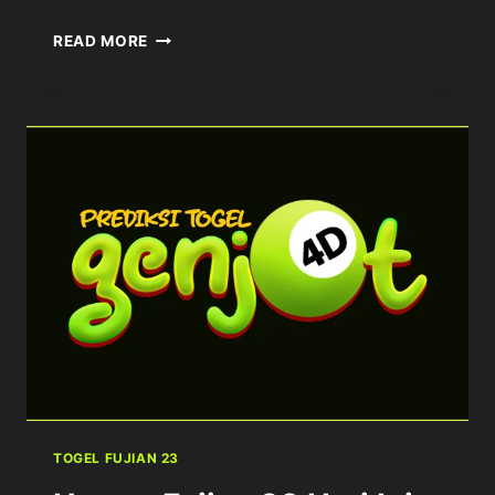
NOMOR
READ MORE
FUJIAN
23
HARI
INI
22
DESEMBER
2025
YANG
AKAN
KELUAR
TOGEL FUJIAN 23