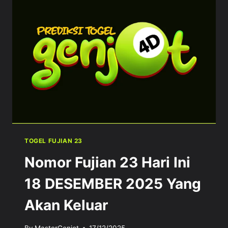
DESEMBER
2025
YANG
AKAN
KELUAR
TOGEL FUJIAN 23
Nomor Fujian 23 Hari Ini
18 DESEMBER 2025 Yang
Akan Keluar
By
MasterGenjot
17/12/2025