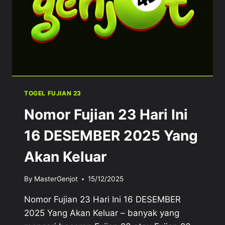
KELUAR
TOGEL FUJIAN 23
Nomor Fujian 23 Hari Ini
16 DESEMBER 2025 Yang
Akan Keluar
By
MasterGenjot
15/12/2025
Nomor Fujian 23 Hari Ini 16 DESEMBER
2025 Yang Akan Keluar – banyak yang