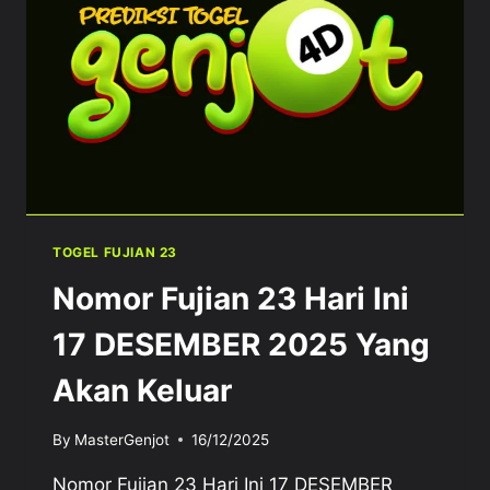
YANG
AKAN
KELUAR
TOGEL FUJIAN 23
Nomor Fujian 23 Hari Ini
17 DESEMBER 2025 Yang
Akan Keluar
By
MasterGenjot
16/12/2025
Nomor Fujian 23 Hari Ini 17 DESEMBER