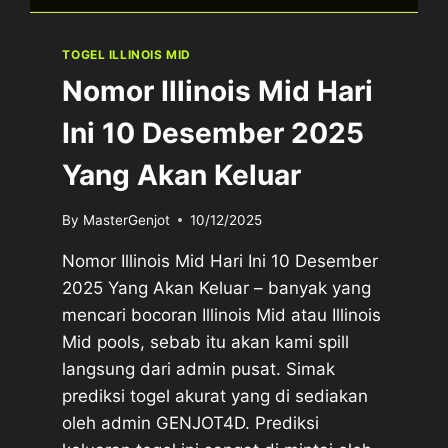
TOGEL ILLINOIS MID
Nomor Illinois Mid Hari
Ini 10 Desember 2025
Yang Akan Keluar
By
MasterGenjot
10/12/2025
Nomor Illinois Mid Hari Ini 10 Desember
2025 Yang Akan Keluar – banyak yang
mencari bocoran Illinois Mid atau Illinois
Mid pools, sebab itu akan kami spill
langsung dari admin pusat. Simak
prediksi togel akurat yang di sediakan
oleh admin GENJOT4D. Prediksi