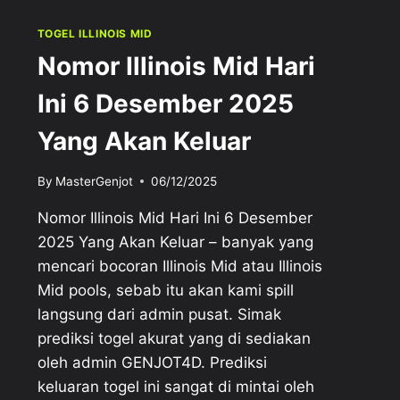
TOGEL ILLINOIS MID
Nomor Illinois Mid Hari
Ini 6 Desember 2025
Yang Akan Keluar
By
MasterGenjot
06/12/2025
Nomor Illinois Mid Hari Ini 6 Desember
2025 Yang Akan Keluar – banyak yang
mencari bocoran Illinois Mid atau Illinois
Mid pools, sebab itu akan kami spill
langsung dari admin pusat. Simak
prediksi togel akurat yang di sediakan
oleh admin GENJOT4D. Prediksi
keluaran togel ini sangat di mintai oleh