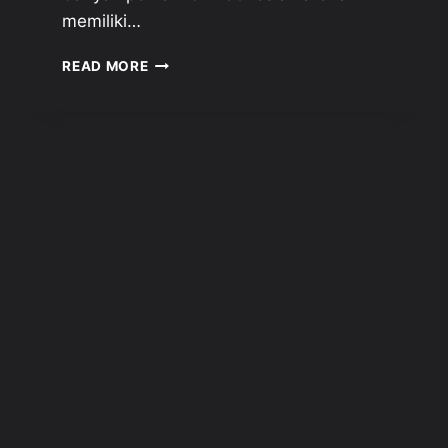
memiliki…
NOMOR
READ MORE
ILLINOIS
MID
HARI
INI
4
DESEMBER
2025
YANG
AKAN
KELUAR