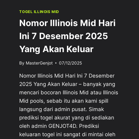
TOGEL ILLINOIS MID
Nomor Illinois Mid Hari
Ini 7 Desember 2025
Yang Akan Keluar
By
MasterGenjot
07/12/2025
Nomor Illinois Mid Hari Ini 7 Desember
2025 Yang Akan Keluar – banyak yang
mencari bocoran Illinois Mid atau Illinois
Mid pools, sebab itu akan kami spill
langsung dari admin pusat. Simak
prediksi togel akurat yang di sediakan
oleh admin GENJOT4D. Prediksi
keluaran togel ini sangat di mintai oleh