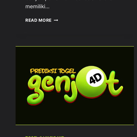
memiliki…
NOMOR
READ MORE
ILLINOIS
MID
HARI
INI
5
DESEMBER
2025
YANG
AKAN
KELUAR