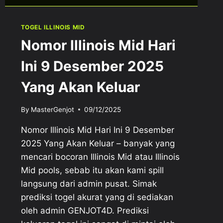
TOGEL ILLINOIS MID
Nomor Illinois Mid Hari
Ini 9 Desember 2025
Yang Akan Keluar
By
MasterGenjot
09/12/2025
Nomor Illinois Mid Hari Ini 9 Desember
2025 Yang Akan Keluar – banyak yang
mencari bocoran Illinois Mid atau Illinois
Mid pools, sebab itu akan kami spill
langsung dari admin pusat. Simak
prediksi togel akurat yang di sediakan
oleh admin GENJOT4D. Prediksi