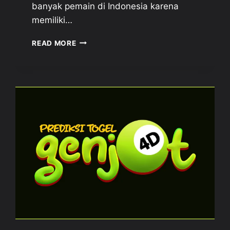
banyak pemain di Indonesia karena
memiliki…
NOMOR
READ MORE
ILLINOIS
MID
HARI
INI
7
DESEMBER
2025
YANG
AKAN
KELUAR