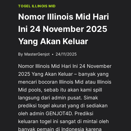
TOGEL ILLINOIS MID
Nomor Illinois Mid Hari
Ini 24 November 2025
Yang Akan Keluar
By
MasterGenjot
24/11/2025
Nomor Illinois Mid Hari Ini 24 November
2025 Yang Akan Keluar – banyak yang
mencari bocoran Illinois Mid atau Illinois
Mid pools, sebab itu akan kami spill
langsung dari admin pusat. Simak
prediksi togel akurat yang di sediakan
oleh admin GENJOT4D. Prediksi
keluaran togel ini sangat di mintai oleh
banyak pemain di Indonesia karena