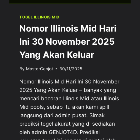
TOGEL ILLINOIS MID
Nomor Illinois Mid Hari
Ini 30 November 2025
Yang Akan Keluar
By
MasterGenjot
30/11/2025
Nomor Illinois Mid Hari Ini 30 November
2025 Yang Akan Keluar – banyak yang
mencari bocoran Illinois Mid atau Illinois
Mid pools, sebab itu akan kami spill
langsung dari admin pusat. Simak
prediksi togel akurat yang di sediakan
oleh admin GENJOT4D. Prediksi