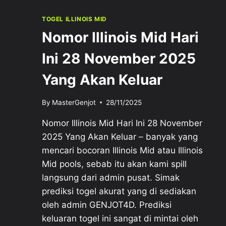
TOGEL ILLINOIS MID
Nomor Illinois Mid Hari
Ini 28 November 2025
Yang Akan Keluar
By
MasterGenjot
28/11/2025
Nomor Illinois Mid Hari Ini 28 November
2025 Yang Akan Keluar – banyak yang
mencari bocoran Illinois Mid atau Illinois
Mid pools, sebab itu akan kami spill
langsung dari admin pusat. Simak
prediksi togel akurat yang di sediakan
oleh admin GENJOT4D. Prediksi
keluaran togel ini sangat di mintai oleh