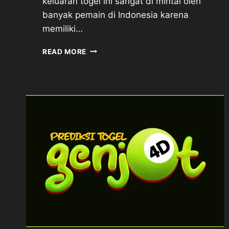
keluaran togel ini sangat di mintai oleh
banyak pemain di Indonesia karena
memiliki…
NOMOR
READ MORE
ILLINOIS
MID
HARI
INI
1
DESEMBER
2025
YANG
AKAN
KELUAR