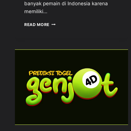
banyak pemain di Indonesia karena
memiliki…
NOMOR
READ MORE
ILLINOIS
MID
HARI
INI
28
NOVEMBER
2025
YANG
AKAN
KELUAR