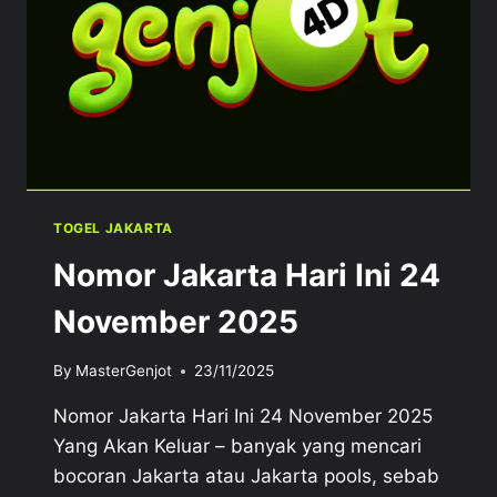
TOGEL JAKARTA
Nomor Jakarta Hari Ini 24
November 2025
By
MasterGenjot
23/11/2025
Nomor Jakarta Hari Ini 24 November 2025
Yang Akan Keluar – banyak yang mencari
bocoran Jakarta atau Jakarta pools, sebab