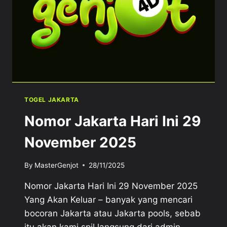
TOGEL JAKARTA
Nomor Jakarta Hari Ini 29
November 2025
By
MasterGenjot
28/11/2025
Nomor Jakarta Hari Ini 29 November 2025
Yang Akan Keluar – banyak yang mencari
bocoran Jakarta atau Jakarta pools, sebab
itu akan kami spil langsung dari admin