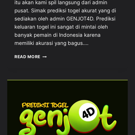
itu akan kami spil langsung dari admin
pusat. Simak prediksi togel akurat yang di
sediakan oleh admin GENJOT4D. Prediksi
keluaran togel ini sangat di mintai oleh
banyak pemain di Indonesia karena
memiliki akurasi yang bagus….
NOMOR
READ MORE
JAKARTA
HARI
INI
24
NOVEMBER
2025