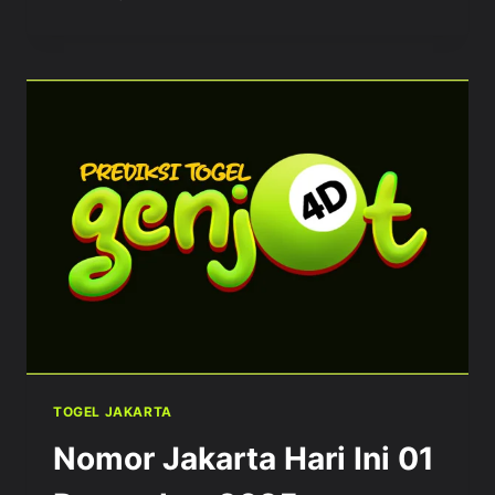
JAKARTA
HARI
INI
02
DECEMBER
2025
TOGEL JAKARTA
Nomor Jakarta Hari Ini 01