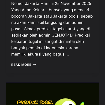
Nomor Jakarta Hari Ini 25 November 2025
Yang Akan Keluar – banyak yang mencari
bocoran Jakarta atau Jakarta pools, sebab
itu akan kami spil langsung dari admin
pusat. Simak prediksi togel akurat yang di
sediakan oleh admin GENJOT4D. Prediksi
keluaran togel ini sangat di mintai oleh
banyak pemain di Indonesia karena
memiliki akurasi yang bagus….
NOMOR
READ MORE
JAKARTA
HARI
INI
25
NOVEMBER
2025