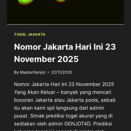
TOGEL JAKARTA
Nomor Jakarta Hari Ini 23
November 2025
By
MasterGenjot
22/11/2025
Nomor Jakarta Hari Ini 23 November 2025
Yang Akan Keluar – banyak yang mencari
bocoran Jakarta atau Jakarta pools, sebab
itu akan kami spil langsung dari admin
pusat. Simak prediksi togel akurat yang di
sediakan oleh admin GENJOT4D. Prediksi