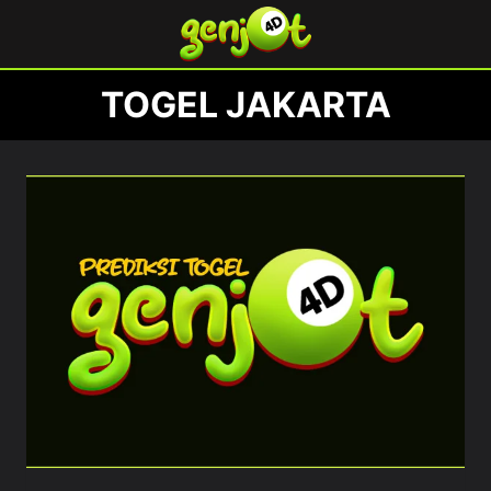
Skip
to
content
TOGEL JAKARTA