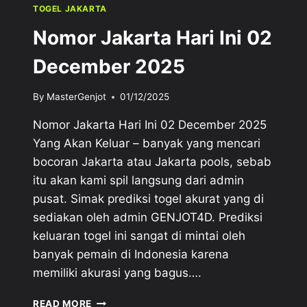
TOGEL JAKARTA
Nomor Jakarta Hari Ini 02
December 2025
By
MasterGenjot
01/12/2025
Nomor Jakarta Hari Ini 02 December 2025
Yang Akan Keluar – banyak yang mencari
bocoran Jakarta atau Jakarta pools, sebab
itu akan kami spil langsung dari admin
pusat. Simak prediksi togel akurat yang di
sediakan oleh admin GENJOT4D. Prediksi
keluaran togel ini sangat di mintai oleh
banyak pemain di Indonesia karena
memiliki akurasi yang bagus….
NOMOR
READ MORE