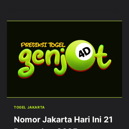
JAKARTA
HARI
INI
22
DECEMBER
2025
TOGEL JAKARTA
Nomor Jakarta Hari Ini 21