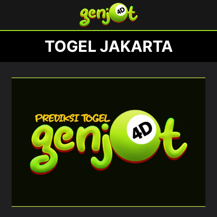
Skip
to
content
TOGEL JAKARTA