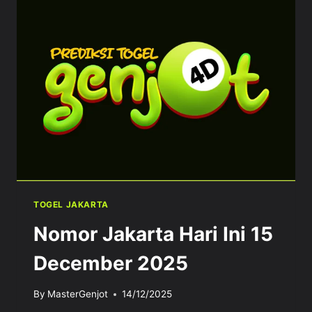
DECEMBER
2025
TOGEL JAKARTA
Nomor Jakarta Hari Ini 15
December 2025
By
MasterGenjot
14/12/2025