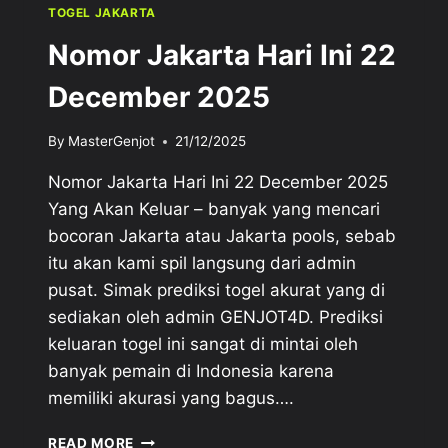
TOGEL JAKARTA
Nomor Jakarta Hari Ini 22
December 2025
By
MasterGenjot
21/12/2025
Nomor Jakarta Hari Ini 22 December 2025
Yang Akan Keluar – banyak yang mencari
bocoran Jakarta atau Jakarta pools, sebab
itu akan kami spil langsung dari admin
pusat. Simak prediksi togel akurat yang di
sediakan oleh admin GENJOT4D. Prediksi
keluaran togel ini sangat di mintai oleh
banyak pemain di Indonesia karena
memiliki akurasi yang bagus….
NOMOR
READ MORE