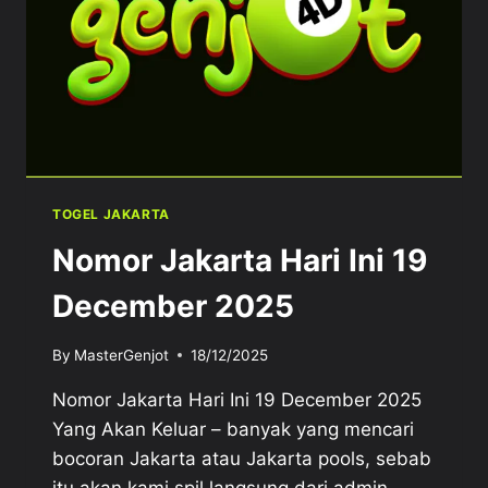
TOGEL JAKARTA
Nomor Jakarta Hari Ini 19
December 2025
By
MasterGenjot
18/12/2025
Nomor Jakarta Hari Ini 19 December 2025
Yang Akan Keluar – banyak yang mencari
bocoran Jakarta atau Jakarta pools, sebab
itu akan kami spil langsung dari admin