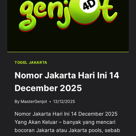
TOGEL JAKARTA
Nomor Jakarta Hari Ini 14
December 2025
By
MasterGenjot
13/12/2025
Nomor Jakarta Hari Ini 14 December 2025
Yang Akan Keluar – banyak yang mencari
bocoran Jakarta atau Jakarta pools, sebab