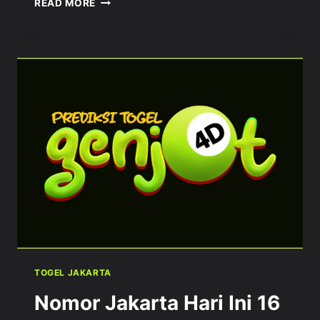
READ MORE
JAKARTA
HARI
INI
17
DECEMBER
2025
TOGEL JAKARTA
Nomor Jakarta Hari Ini 16