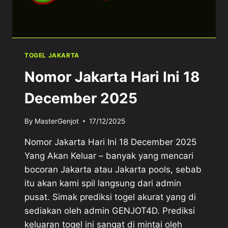
TOGEL JAKARTA
Nomor Jakarta Hari Ini 18
December 2025
By
MasterGenjot
17/12/2025
Nomor Jakarta Hari Ini 18 December 2025
Yang Akan Keluar – banyak yang mencari
bocoran Jakarta atau Jakarta pools, sebab
itu akan kami spil langsung dari admin
pusat. Simak prediksi togel akurat yang di
sediakan oleh admin GENJOT4D. Prediksi
keluaran togel ini sangat di mintai oleh