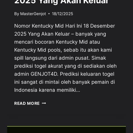
2025 Yang Akan Keluar
By
MasterGenjot
18/12/2025
Nomor Kentucky Mid Hari Ini 18 Desember
2025 Yang Akan Keluar – banyak yang
mencari bocoran Kentucky Mid atau
Kentucky Mid pools, sebab itu akan kami
spill langsung dari admin pusat. Simak
prediksi togel akurat yang di sediakan oleh
admin GENJOT4D. Prediksi keluaran togel
ini sangat di mintai oleh banyak pemain di
Indonesia karena memiliki…
BOCORAN
READ MORE
NOMOR
KENTUCKY
MID
HARI
INI