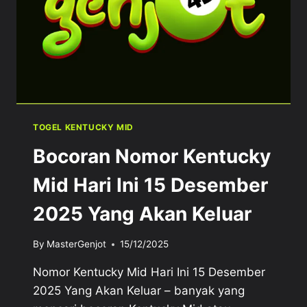
AKAN
KELUAR
TOGEL KENTUCKY MID
Bocoran Nomor Kentucky
Mid Hari Ini 15 Desember
2025 Yang Akan Keluar
By
MasterGenjot
15/12/2025
Nomor Kentucky Mid Hari Ini 15 Desember
2025 Yang Akan Keluar – banyak yang