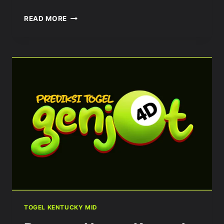
BOCORAN
READ MORE
NOMOR
KENTUCKY
MID
HARI
INI
21
DESEMBER
2025
YANG
AKAN
KELUAR
TOGEL KENTUCKY MID