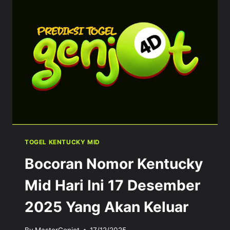
18
DESEMBER
2025
YANG
AKAN
KELUAR
TOGEL KENTUCKY MID
Bocoran Nomor Kentucky
Mid Hari Ini 17 Desember
2025 Yang Akan Keluar
By
MasterGenjot
17/12/2025