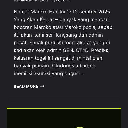
Nomor Maroko Hari Ini 17 Desember 2025
Yang Akan Keluar – banyak yang mencari
bocoran Maroko atau Maroko pools, sebab
itu akan kami spill langsung dari admin
pusat. Simak prediksi togel akurat yang di
sediakan oleh admin GENJOT4D. Prediksi
keluaran togel ini sangat di mintai oleh
banyak pemain di Indonesia karena
memiliki akurasi yang bagus….
BOCORAN
READ MORE
NOMOR
MAROKO
HARI
INI
17
DESEMBER
2025