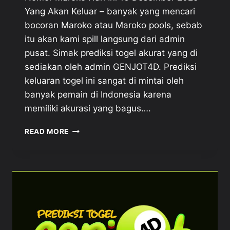
Yang Akan Keluar – banyak yang mencari
bocoran Maroko atau Maroko pools, sebab
itu akan kami spill langsung dari admin
pusat. Simak prediksi togel akurat yang di
sediakan oleh admin GENJOT4D. Prediksi
keluaran togel ini sangat di mintai oleh
banyak pemain di Indonesia karena
memiliki akurasi yang bagus….
BOCORAN
READ MORE
NOMOR
MAROKO
HARI
INI
16
DESEMBER
2025
YANG
AKAN