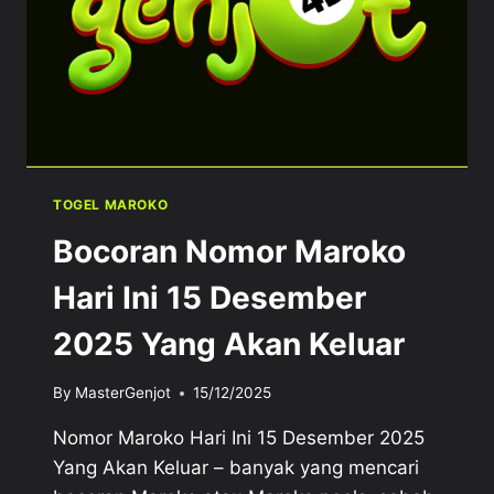
KELUAR
TOGEL MAROKO
Bocoran Nomor Maroko
Hari Ini 15 Desember
2025 Yang Akan Keluar
By
MasterGenjot
15/12/2025
Nomor Maroko Hari Ini 15 Desember 2025
Yang Akan Keluar – banyak yang mencari