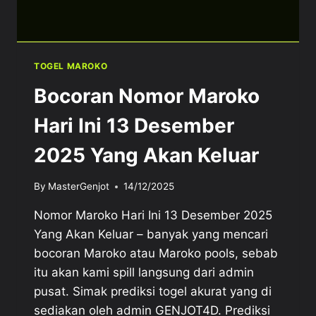
TOGEL MAROKO
Bocoran Nomor Maroko
Hari Ini 13 Desember
2025 Yang Akan Keluar
By
MasterGenjot
14/12/2025
Nomor Maroko Hari Ini 13 Desember 2025
Yang Akan Keluar – banyak yang mencari
bocoran Maroko atau Maroko pools, sebab
itu akan kami spill langsung dari admin
pusat. Simak prediksi togel akurat yang di
sediakan oleh admin GENJOT4D. Prediksi