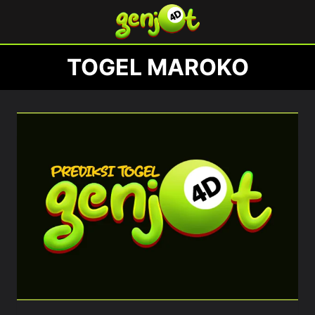
Skip
to
content
TOGEL MAROKO