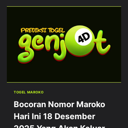
HARI
INI
19
DESEMBER
2025
YANG
AKAN
KELUAR
TOGEL MAROKO
Bocoran Nomor Maroko
Hari Ini 18 Desember