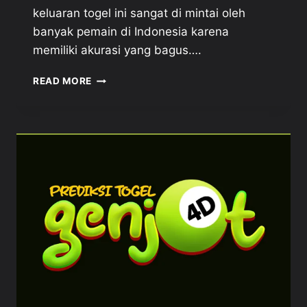
keluaran togel ini sangat di mintai oleh
banyak pemain di Indonesia karena
memiliki akurasi yang bagus….
BOCORAN
READ MORE
NOMOR
MAROKO
HARI
INI
13
DESEMBER
2025
YANG
AKAN
KELUAR