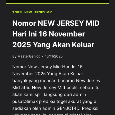
TOGEL NEW JERSEY MID
Nomor NEW JERSEY MID
Hari Ini 16 November
2025 Yang Akan Keluar
By
MasterGenjot
16/11/2025
Nomor New Jersey Mid Hari Ini 16
November 2025 Yang Akan Keluar –
banyak yang mencari bocoran New Jersey
Mid atau New Jersey Mid pools, sebab itu
akan kami spill langsung dari admin
pusat.Simak prediksi togel akurat yang di
sediakan oleh admin GENJOT4D. Prediksi