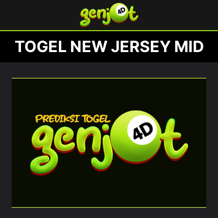
Skip
to
content
TOGEL NEW JERSEY MID