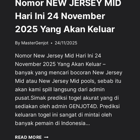
Nomor NEW JERSEY MID
Hari Ini 24 November
2025 Yang Akan Keluar
By
MasterGenjot
24/11/2025
Nomor New Jersey Mid Hari Ini 24
November 2025 Yang Akan Keluar –
banyak yang mencari bocoran New Jersey
Mid atau New Jersey Mid pools, sebab itu
akan kami spill langsung dari admin
pusat.Simak prediksi togel akurat yang di
sediakan oleh admin GENJOT4D. Prediksi
keluaran togel ini sangat di mintai oleh
banyak pemain di Indonesia…
NOMOR
READ MORE