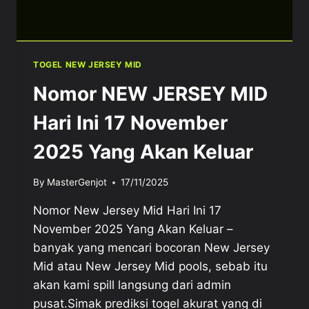
TOGEL NEW JERSEY MID
Nomor NEW JERSEY MID
Hari Ini 17 November
2025 Yang Akan Keluar
By
MasterGenjot
17/11/2025
Nomor New Jersey Mid Hari Ini 17
November 2025 Yang Akan Keluar –
banyak yang mencari bocoran New Jersey
Mid atau New Jersey Mid pools, sebab itu
akan kami spill langsung dari admin
pusat.Simak prediksi togel akurat yang di