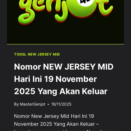
AKAN
KELUAR
TOGEL NEW JERSEY MID
Nomor NEW JERSEY MID
Hari Ini 19 November
2025 Yang Akan Keluar
By
MasterGenjot
19/11/2025
Nomor New Jersey Mid Hari Ini 19
November 2025 Yang Akan Keluar –