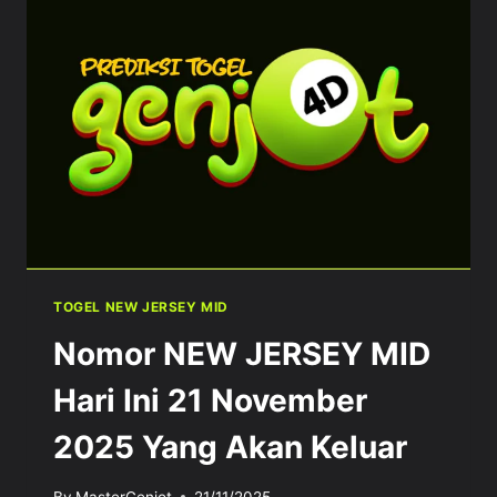
22
NOVEMBER
2025
YANG
AKAN
KELUAR
TOGEL NEW JERSEY MID
Nomor NEW JERSEY MID
Hari Ini 21 November
2025 Yang Akan Keluar
By
MasterGenjot
21/11/2025