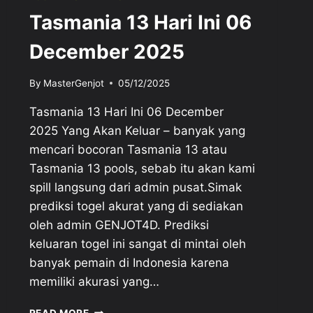
Tasmania 13 Hari Ini 06
December 2025
By
MasterGenjot
05/12/2025
Tasmania 13 Hari Ini 06 December
2025 Yang Akan Keluar – banyak yang
mencari bocoran Tasmania 13 atau
Tasmania 13 pools, sebab itu akan kami
spill langsung dari admin pusat.Simak
prediksi togel akurat yang di sediakan
oleh admin GENJOT4D. Prediksi
keluaran togel ini sangat di mintai oleh
banyak pemain di Indonesia karena
memiliki akurasi yang…
TASMANIA
READ MORE