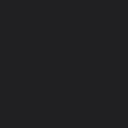
04
DECEMBER
2025