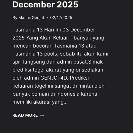
December 2025
By
MasterGenjot
02/12/2025
Tasmania 13 Hari Ini 03 December
2025 Yang Akan Keluar – banyak yang
mencari bocoran Tasmania 13 atau
Tasmania 13 pools, sebab itu akan kami
spill langsung dari admin pusat.Simak
prediksi togel akurat yang di sediakan
oleh admin GENJOT4D. Prediksi
keluaran togel ini sangat di mintai oleh
banyak pemain di Indonesia karena
memiliki akurasi yang…
TASMANIA
READ MORE
13
HARI
INI