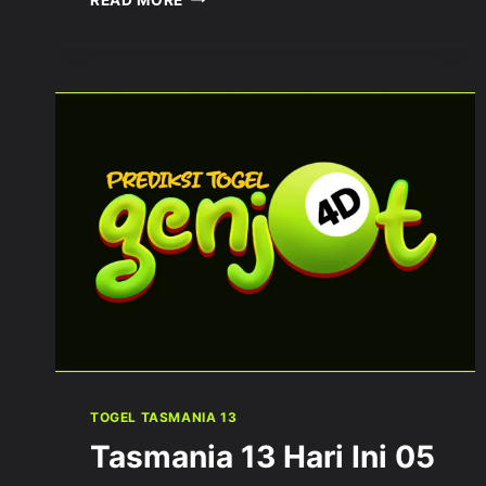
13
HARI
INI
08
DECEMBER
2025
TOGEL TASMANIA 13
Tasmania 13 Hari Ini 05