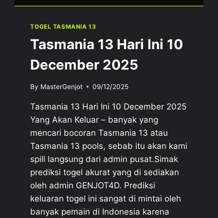
TOGEL TASMANIA 13
Tasmania 13 Hari Ini 10
December 2025
By
MasterGenjot
09/12/2025
Tasmania 13 Hari Ini 10 December 2025
Yang Akan Keluar – banyak yang
mencari bocoran Tasmania 13 atau
Tasmania 13 pools, sebab itu akan kami
spill langsung dari admin pusat.Simak
prediksi togel akurat yang di sediakan
oleh admin GENJOT4D. Prediksi
keluaran togel ini sangat di mintai oleh
banyak pemain di Indonesia karena