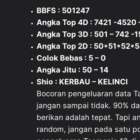
BBFS : 501247
Angka Top 4D : 7421
-4520 
Angka Top 3D : 501
– 742 -
Angka Top 2D : 50*51*52*
Colok Bebas : 5
– 0
Angka Jitu : 50
– 14
Shio : KERBAU
– KELINCI
Bocoran pengeluaran data Ta
jangan sampai tidak. 90% da
berikan adalah tepat. Tapi
random, jangan pada satu po