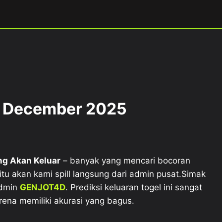
08 December 2025
ng Akan Keluar
– banyak yang mencari bocoran
tu akan kami spill langsung dari admin pusat.Simak
admin
GENJOT4D
. Prediksi keluaran togel ini sangat
rena memiliki akurasi yang bagus.