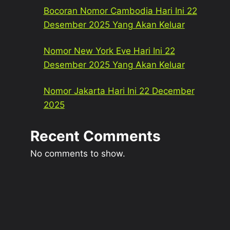
Bocoran Nomor Cambodia Hari Ini 22
Desember 2025 Yang Akan Keluar
Nomor New York Eve Hari Ini 22
Desember 2025 Yang Akan Keluar
Nomor Jakarta Hari Ini 22 December
2025
Recent Comments
No comments to show.