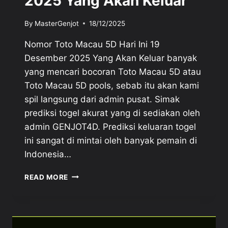
2025 Yang Akan Keluar
By
MasterGenjot
18/12/2025
Nomor Toto Macau 5D Hari Ini 19
Desember 2025 Yang Akan Keluar banyak
yang mencari bocoran Toto Macau 5D atau
Toto Macau 5D pools, sebab itu akan kami
spil langsung dari admin pusat. Simak
prediksi togel akurat yang di sediakan oleh
admin GENJOT4D. Prediksi keluaran togel
ini sangat di mintai oleh banyak pemain di
Indonesia…
NOMOR
READ MORE
TOTO
MACAU
5D
HARI
INI