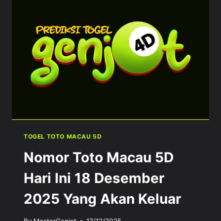
19
DESEMBER
2025
YANG
AKAN
KELUAR
TOGEL TOTO MACAU 5D
Nomor Toto Macau 5D
Hari Ini 18 Desember
2025 Yang Akan Keluar
By
MasterGenjot
17/12/2025