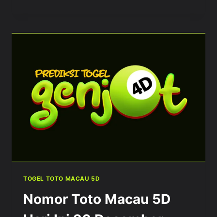
TOTO
MACAU
5D
HARI
INI
21
DESEMBER
2025
YANG
AKAN
KELUAR
TOGEL TOTO MACAU 5D
Nomor Toto Macau 5D