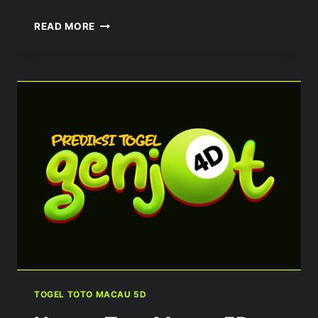
NOMOR
READ MORE
TOTO
MACAU
5D
HARI
INI
22
DESEMBER
2025
YANG
AKAN
KELUAR
TOGEL TOTO MACAU 5D