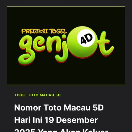
5D
HARI
INI
20
DESEMBER
2025
YANG
AKAN
KELUAR
TOGEL TOTO MACAU 5D
Nomor Toto Macau 5D
Hari Ini 19 Desember