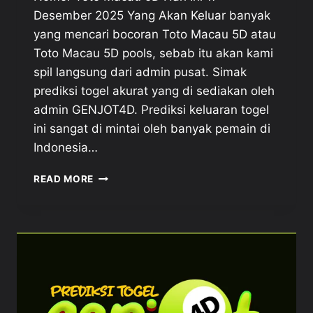
Desember 2025 Yang Akan Keluar banyak
yang mencari bocoran Toto Macau 5D atau
Toto Macau 5D pools, sebab itu akan kami
spil langsung dari admin pusat. Simak
prediksi togel akurat yang di sediakan oleh
admin GENJOT4D. Prediksi keluaran togel
ini sangat di mintai oleh banyak pemain di
Indonesia…
NOMOR
READ MORE
TOTO
MACAU
5D
HARI
INI
17
DESEMBER
2025
YANG