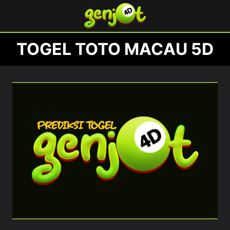
Skip
to
content
TOGEL TOTO MACAU 5D