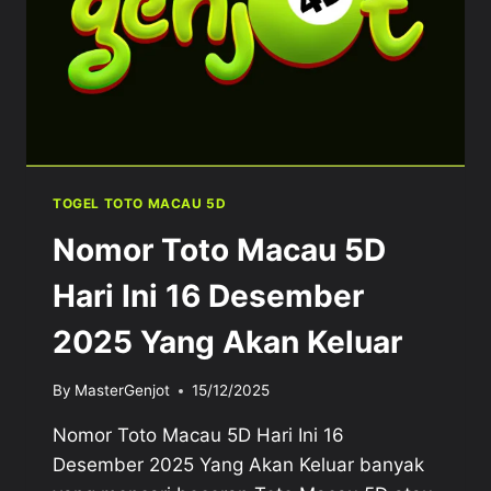
AKAN
KELUAR
TOGEL TOTO MACAU 5D
Nomor Toto Macau 5D
Hari Ini 16 Desember
2025 Yang Akan Keluar
By
MasterGenjot
15/12/2025
Nomor Toto Macau 5D Hari Ini 16
Desember 2025 Yang Akan Keluar banyak