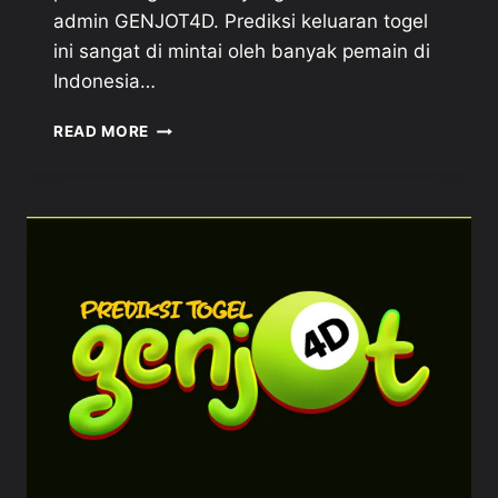
admin GENJOT4D. Prediksi keluaran togel
ini sangat di mintai oleh banyak pemain di
Indonesia…
NOMOR
READ MORE
TOTO
MACAU
5D
HARI
INI
14
DESEMBER
2025
YANG
AKAN
KELUAR