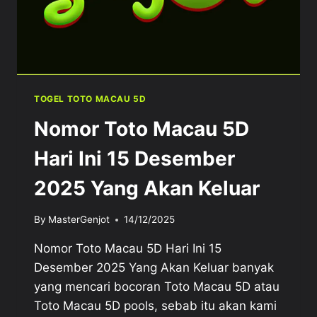
TOGEL TOTO MACAU 5D
Nomor Toto Macau 5D
Hari Ini 15 Desember
2025 Yang Akan Keluar
By
MasterGenjot
14/12/2025
Nomor Toto Macau 5D Hari Ini 15
Desember 2025 Yang Akan Keluar banyak
yang mencari bocoran Toto Macau 5D atau
Toto Macau 5D pools, sebab itu akan kami