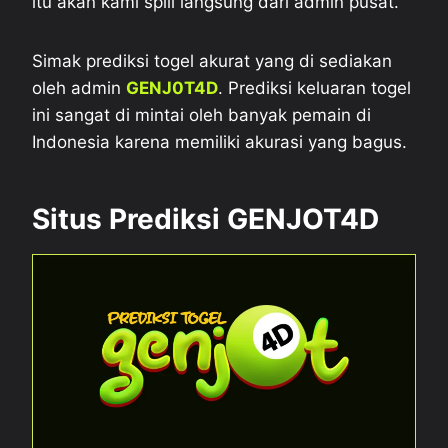
itu akan kami spill langsung dari admin pusat.
Simak prediksi togel akurat yang di sediakan
oleh admin
GENJ
0
T4D
. Prediksi keluaran togel
ini sangat di mintai oleh banyak pemain di
Indonesia karena memiliki akurasi yang bagus.
Situs Prediksi GENJOT4D