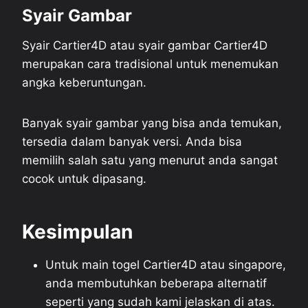
Syair Gambar
Syair Cartier4D atau syair gambar Cartier4D
merupakan cara tradisional untuk menemukan
angka keberuntungan.
Banyak syair gambar yang bisa anda temukan,
tersedia dalam banyak versi. Anda bisa
memilih salah satu yang menurut anda sangat
cocok untuk dipasang.
Kesimpulan
Untuk main togel Cartier4D atau singapore,
anda membutuhkan beberapa alternatif
seperti yang sudah kami jelaskan di atas.