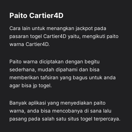
Paito Cartier4D
Cara lain untuk menangkan jackpot pada
pasaran togel Cartier4D yaitu, mengikuti paito
warna Cartier4D.
Paito warna diciptakan dengan begitu
sederhana, mudah dipahami dan bisa
memberikan tafsiran yang bagus untuk anda
agar bisa jp togel.
Banyak aplikasi yang menyediakan paito
warna, anda bisa mencobanya di sana lalu
pasang pada salah satu situs togel terpercaya.