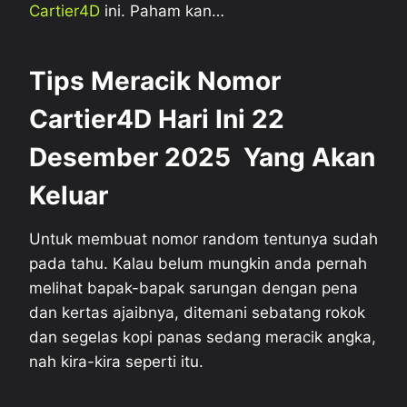
Cartier4D
ini. Paham kan…
Tips Meracik
Nomor
Cartier4D Hari Ini 22
Desember 2025 Yang Akan
Keluar
Untuk membuat nomor random tentunya sudah
pada tahu. Kalau belum mungkin anda pernah
melihat bapak-bapak sarungan dengan pena
dan kertas ajaibnya, ditemani sebatang rokok
dan segelas kopi panas sedang meracik angka,
nah kira-kira seperti itu.