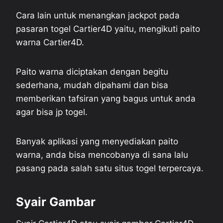
Cara lain untuk menangkan jackpot pada
pasaran togel Cartier4D yaitu, mengikuti paito
warna Cartier4D.
Paito warna diciptakan dengan begitu
sederhana, mudah dipahami dan bisa
memberikan tafsiran yang bagus untuk anda
agar bisa jp togel.
Banyak aplikasi yang menyediakan paito
warna, anda bisa mencobanya di sana lalu
pasang pada salah satu situs togel terpercaya.
Syair Gambar