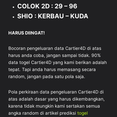
COLOK 2D : 29 – 96
SHIO : KERBAU – KUDA
HARUS DIINGAT!
Bocoran pengeluaran data Cartier4D di atas
harus anda coba, jangan sampai tidak. 90%
data togel Cartier4D yang kami berikan adalah
tepat. Tapi anda harus memasang secara
random, jangan pada satu pola saja.
Pola perkiraan data pengeluaran Cartier4D di
atas adalah dasar yang harus dikembangkan,
karena tidak mungkin kami sertakan semua
angka random di artikel prediksi
togel