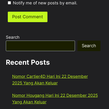
Notify me of new posts by email.
Search
Search
Recent Posts
Nomor Cartier4D Hari Ini 22 Desember
2025 Yang Akan Keluar
Nomor Hougang Hari Ini 22 Desember 2025
Yang Akan Keluar