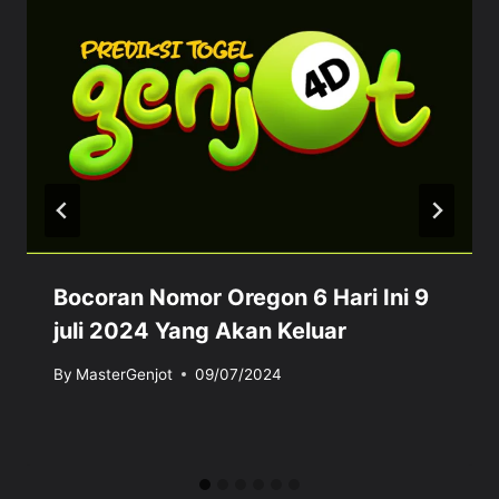
Bocoran Nomor Oregon 6 Hari Ini 9
juli 2024 Yang Akan Keluar
By
MasterGenjot
09/07/2024