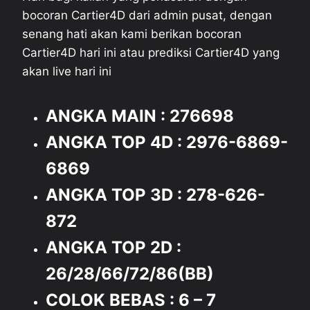
bocoran Cartier4D dari admin pusat, dengan
senang hati akan kami berikan bocoran
Cartier4D hari ini atau prediksi Cartier4D yang
akan live hari ini
ANGKA MAIN : 276698
ANGKA TOP 4D : 2976
-6869-
6869
ANGKA TOP 3D : 278
-626-
872
ANGKA TOP 2D :
26
/28/66/72/86(BB)
COLOK BEBAS : 6 – 7