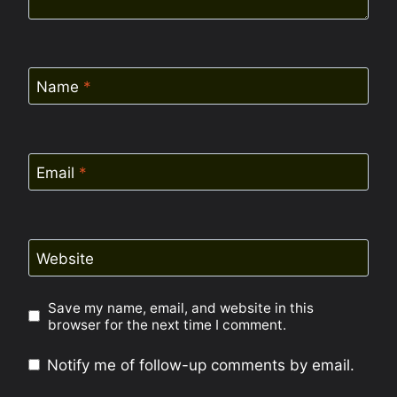
Name
*
Email
*
Website
Save my name, email, and website in this
browser for the next time I comment.
Notify me of follow-up comments by email.