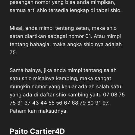
pasangan nomor yang bisa anda mimpikan,
semua arti shio tersedia lengkap di tabel shio.
Misal, anda mimpi tentang setan, maka shio
setan diartikan sebagai nomor 01. Atau mimpi
tentang bahagia, maka angka shio nya adalah
75.
Sama halnya, jika anda mimpi tentang salah
satu shio misalnya kambing, maka sangat
mungkin nomor yang keluar adalah salah satu
yang ada di daftar shio kambing yaitu 07 08 75
75 31 37 43 44 55 56 67 68 79 80 91 97.
Paham kan maksudnya.
Paito Cartier4D