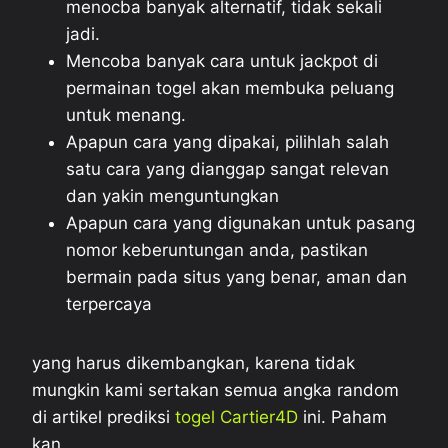
menocba banyak alternatif, tidak sekali
jadi.
Mencoba banyak cara untuk jackpot di
permainan togel akan membuka peluang
untuk menang.
Apapun cara yang dipakai, pilihlah salah
satu cara yang dianggap sangat relevan
dan yakin menguntungkan
Apapun cara yang digunakan untuk pasang
nomor keberuntungan anda, pastikan
bermain pada situs yang benar, aman dan
terpercaya
yang harus dikembangkan, karena tidak
mungkin kami sertakan semua angka random
di artikel prediksi
togel Cartier4D
ini. Paham
kan…