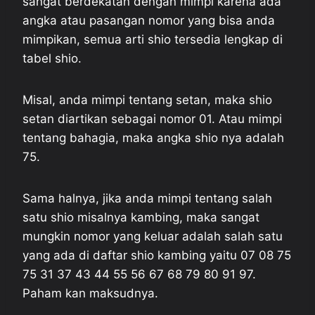
sangat berdekatan dengan mimpi karena ada
angka atau pasangan nomor yang bisa anda
mimpikan, semua arti shio tersedia lengkap di
tabel shio.
Misal, anda mimpi tentang setan, maka shio
setan diartikan sebagai nomor 01. Atau mimpi
tentang bahagia, maka angka shio nya adalah
75.
Sama halnya, jika anda mimpi tentang salah
satu shio misalnya kambing, maka sangat
mungkin nomor yang keluar adalah salah satu
yang ada di daftar shio kambing yaitu 07 08 75
75 31 37 43 44 55 56 67 68 79 80 91 97.
Paham kan maksudnya.