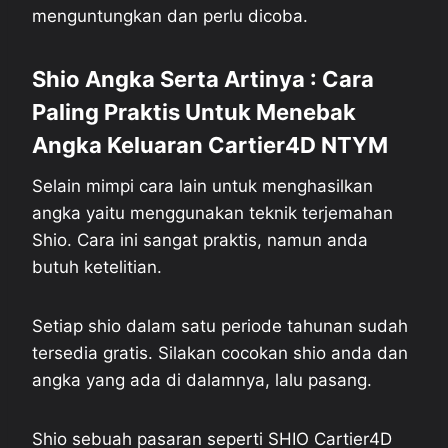
menguntungkan dan perlu dicoba.
Shio Angka Serta Artinya : Cara
Paling Praktis Untuk Menebak
Angka Keluaran Cartier4D NTYM
Selain mimpi cara lain untuk menghasilkan
angka yaitu menggunakan teknik terjemahan
Shio. Cara ini sangat praktis, namun anda
butuh ketelitian.
Setiap shio dalam satu periode tahunan sudah
tersedia gratis. Silakan cocokan shio anda dan
angka yang ada di dalamnya, lalu pasang.
Shio sebuah pasaran seperti SHIO Cartier4D