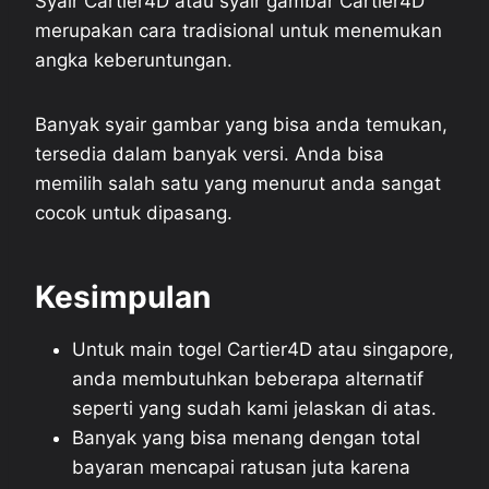
Syair Cartier4D atau syair gambar Cartier4D
merupakan cara tradisional untuk menemukan
angka keberuntungan.
Banyak syair gambar yang bisa anda temukan,
tersedia dalam banyak versi. Anda bisa
memilih salah satu yang menurut anda sangat
cocok untuk dipasang.
Kesimpulan
Untuk main togel Cartier4D atau singapore,
anda membutuhkan beberapa alternatif
seperti yang sudah kami jelaskan di atas.
Banyak yang bisa menang dengan total
bayaran mencapai ratusan juta karena