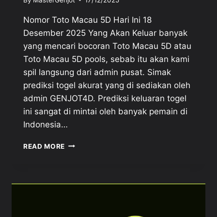
Nomor Toto Macau 5D Hari Ini 18
Desember 2025 Yang Akan Keluar banyak
yang mencari bocoran Toto Macau 5D atau
Toto Macau 5D pools, sebab itu akan kami
spil langsung dari admin pusat. Simak
prediksi togel akurat yang di sediakan oleh
admin GENJOT4D. Prediksi keluaran togel
ini sangat di mintai oleh banyak pemain di
Indonesia…
NOMOR
READ MORE
TOTO
MACAU
5D
HARI
INI
18
DESEMBER