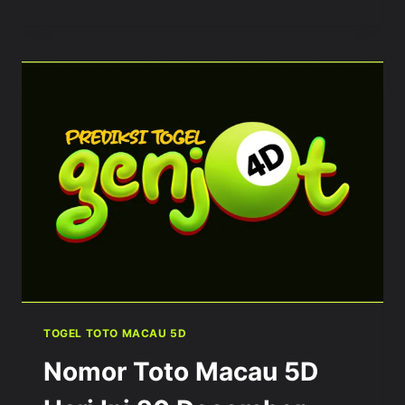
TOTO
MACAU
5D
HARI
INI
21
DESEMBER
2025
YANG
AKAN
KELUAR
TOGEL TOTO MACAU 5D
Nomor Toto Macau 5D