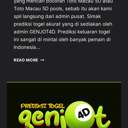
yang mencari bocoran Toto Macau 5D atau
Toto Macau 5D pools, sebab itu akan kami
spil langsung dari admin pusat. Simak
prediksi togel akurat yang di sediakan oleh
admin GENJOT4D. Prediksi keluaran togel
ini sangat di mintai oleh banyak pemain di
Indonesia…
NOMOR
READ MORE
TOTO
MACAU
5D
HARI
INI
16
DESEMBER
2025
YANG
AKAN
KELUAR