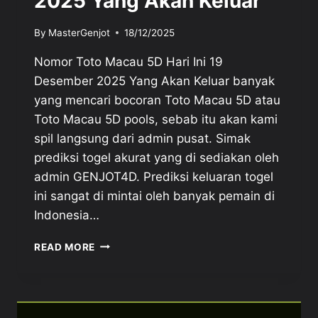
2025 Yang Akan Keluar
By
MasterGenjot
18/12/2025
Nomor Toto Macau 5D Hari Ini 19
Desember 2025 Yang Akan Keluar banyak
yang mencari bocoran Toto Macau 5D atau
Toto Macau 5D pools, sebab itu akan kami
spil langsung dari admin pusat. Simak
prediksi togel akurat yang di sediakan oleh
admin GENJOT4D. Prediksi keluaran togel
ini sangat di mintai oleh banyak pemain di
Indonesia…
NOMOR
READ MORE
TOTO
MACAU
5D
HARI
INI