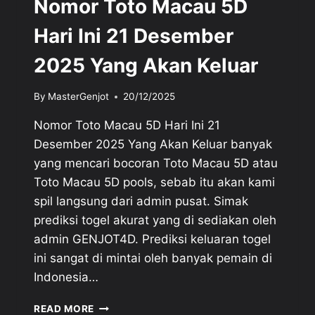
Nomor Toto Macau 5D
Hari Ini 21 Desember
2025 Yang Akan Keluar
By
MasterGenjot
20/12/2025
Nomor Toto Macau 5D Hari Ini 21
Desember 2025 Yang Akan Keluar banyak
yang mencari bocoran Toto Macau 5D atau
Toto Macau 5D pools, sebab itu akan kami
spil langsung dari admin pusat. Simak
prediksi togel akurat yang di sediakan oleh
admin GENJOT4D. Prediksi keluaran togel
ini sangat di mintai oleh banyak pemain di
Indonesia…
NOMOR
READ MORE