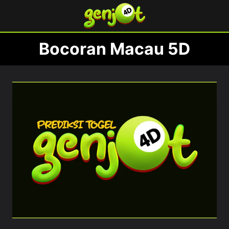
Skip
to
content
Bocoran Macau 5D