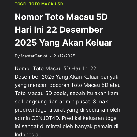
TOGEL TOTO MACAU 5D
Nomor Toto Macau 5D
Hari Ini 22 Desember
2025 Yang Akan Keluar
By
MasterGenjot
21/12/2025
Nomor Toto Macau 5D Hari Ini 22
Desember 2025 Yang Akan Keluar banyak
yang mencari bocoran Toto Macau 5D atau
Toto Macau 5D pools, sebab itu akan kami
spil langsung dari admin pusat. Simak
prediksi togel akurat yang di sediakan oleh
admin GENJOT4D. Prediksi keluaran togel
ini sangat di mintai oleh banyak pemain di
Indonesia…