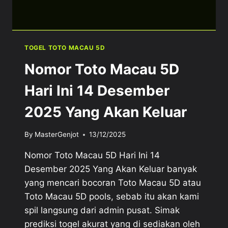
TOGEL TOTO MACAU 5D
Nomor Toto Macau 5D
Hari Ini 14 Desember
2025 Yang Akan Keluar
By
MasterGenjot
13/12/2025
Nomor Toto Macau 5D Hari Ini 14
Desember 2025 Yang Akan Keluar banyak
yang mencari bocoran Toto Macau 5D atau
Toto Macau 5D pools, sebab itu akan kami
spil langsung dari admin pusat. Simak
prediksi togel akurat yang di sediakan oleh