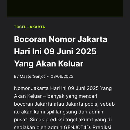
TOGEL JAKARTA
Bocoran Nomor Jakarta
Hari Ini 09 Juni 2025
Yang Akan Keluar
By
MasterGenjot
08/06/2025
Nomor Jakarta Hari Ini 09 Juni 2025 Yang
Akan Keluar – banyak yang mencari
bocoran Jakarta atau Jakarta pools, sebab
itu akan kami spil langsung dari admin
pusat. Simak prediksi togel akurat yang di
sediakan oleh admin GENJOT4D. Prediksi