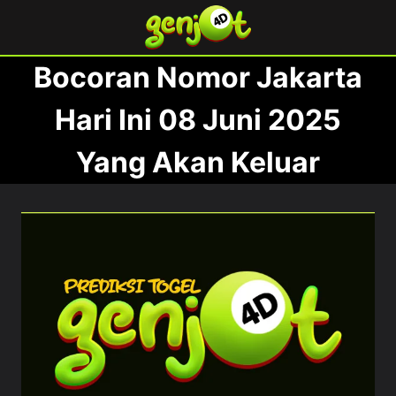
Skip
to
content
Bocoran Nomor Jakarta
Hari Ini 08 Juni 2025
Yang Akan Keluar