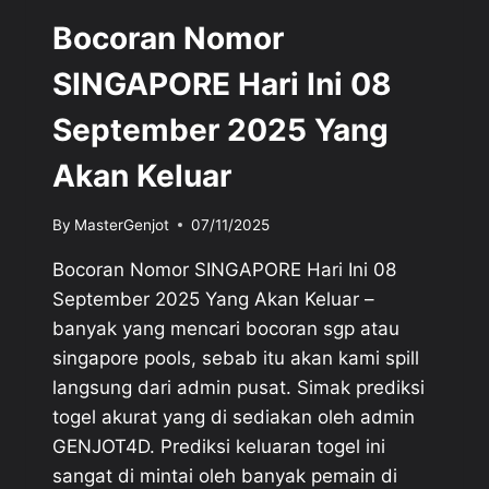
Bocoran Nomor
SINGAPORE Hari Ini 08
September 2025 Yang
Akan Keluar
By
MasterGenjot
07/11/2025
Bocoran Nomor SINGAPORE Hari Ini 08
September 2025 Yang Akan Keluar –
banyak yang mencari bocoran sgp atau
singapore pools, sebab itu akan kami spill
langsung dari admin pusat. Simak prediksi
togel akurat yang di sediakan oleh admin
GENJOT4D. Prediksi keluaran togel ini
sangat di mintai oleh banyak pemain di