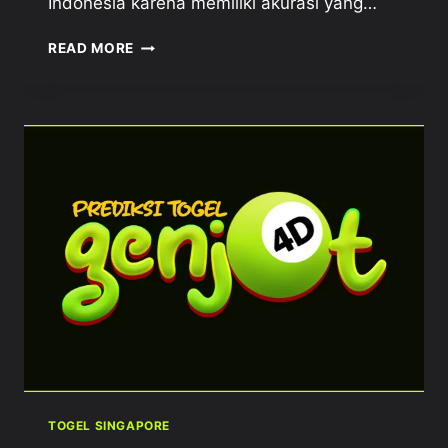
Indonesia karena memiliki akurasi yang…
BOCORAN
READ MORE
NOMOR
SINGAPORE
HARI
INI
05
SEPTEMBER
2025
YANG
AKAN
KELUAR
TOGEL SINGAPORE