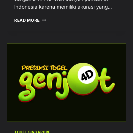
Indonesia karena memiliki akurasi yang…
BOCORAN
READ MORE
NOMOR
SINGAPORE
HARI
INI
10
SEPTEMBER
2025
YANG
AKAN
KELUAR
TOGEL SINGAPORE