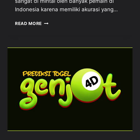
sangat di mintai oleh banyak pemain di
Indonesia karena memiliki akurasi yang…
BOCORAN
READ MORE
NOMOR
SINGAPORE
HARI
INI
12
SEPTEMBER
2025
YANG
AKAN
KELUAR