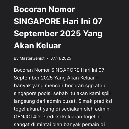
Bocoran Nomor
SINGAPORE Hari Ini 07
September 2025 Yang
Akan Keluar
By
MasterGenjot
07/11/2025
Bocoran Nomor SINGAPORE Hari Ini 07
September 2025 Yang Akan Keluar –
banyak yang mencari bocoran sgp atau
singapore pools, sebab itu akan kami spill
langsung dari admin pusat. Simak prediksi
togel akurat yang di sediakan oleh admin
GENJOT4D. Prediksi keluaran togel ini
sangat di mintai oleh banyak pemain di