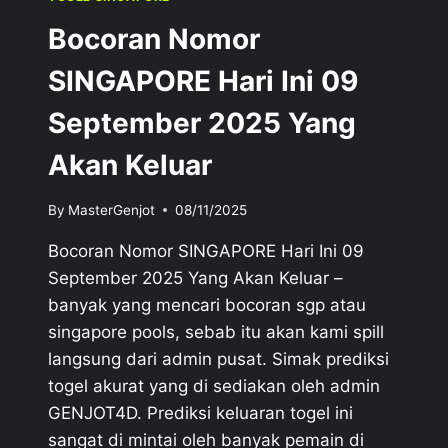
Bocoran Nomor
SINGAPORE Hari Ini 09
September 2025 Yang
Akan Keluar
By
MasterGenjot
08/11/2025
Bocoran Nomor SINGAPORE Hari Ini 09
September 2025 Yang Akan Keluar –
banyak yang mencari bocoran sgp atau
singapore pools, sebab itu akan kami spill
langsung dari admin pusat. Simak prediksi
togel akurat yang di sediakan oleh admin
GENJOT4D. Prediksi keluaran togel ini
sangat di mintai oleh banyak pemain di