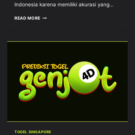
Indonesia karena memiliki akurasi yang…
BOCORAN
READ MORE
NOMOR
SINGAPORE
HARI
INI
08
SEPTEMBER
2025
YANG
AKAN
KELUAR
TOGEL SINGAPORE