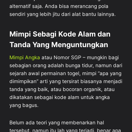
alternatif saja. Anda bisa merancang pola
sendiri yang lebih jitu dari alat bantu lainnya.
Mimpi Sebagi Kode Alam dan
Tanda Yang Menguntungkan
Mimpi Angka
atau Nomor SGP – mungkin bagi
sebagian orang adalah bunga tidur, namun dari
sejarah awal permainan togel, mimpi “apa yang
dimimpikan” arti yang tersirat biasanya menjadi
tanda yang baik, atau bocoran organik, atau
dikatakan sebagai kode alam untuk angka
yang bagus.
Belum ada teori yang membenarkan hal
tersebut, namun itu lah yang terjadi, benar apa