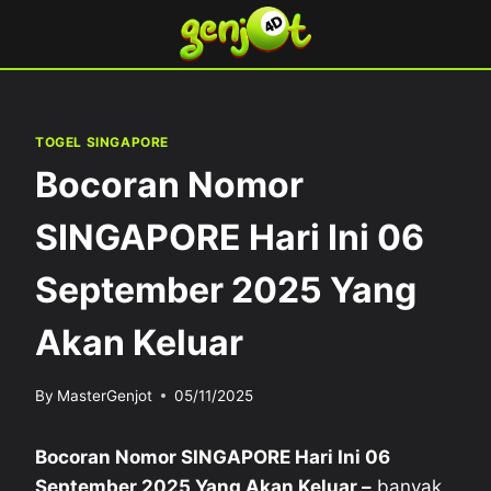
Skip
to
content
TOGEL SINGAPORE
Bocoran Nomor
SINGAPORE Hari Ini 06
September 2025 Yang
Akan Keluar
By
MasterGenjot
05/11/2025
Bocoran Nomor SINGAPORE Hari Ini 06
September 2025 Yang Akan Keluar –
banyak