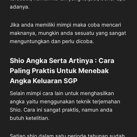
adanya.
Jika anda memiliki mimpi maka coba mencari
maknanya, mungkin anda sesuatu yang sangat
menguntungkan dan perlu dicoba.
Shio Angka Serta Artinya : Cara
Paling Praktis Untuk Menebak
Angka Keluaran SGP
Selain mimpi cara lain untuk menghasilkan
angka yaitu menggunakan teknik terjemahan
Shio. Cara ini sangat praktis, namun anda
butuh ketelitian.
Setiap shio dalam satu periode tahunan sudah