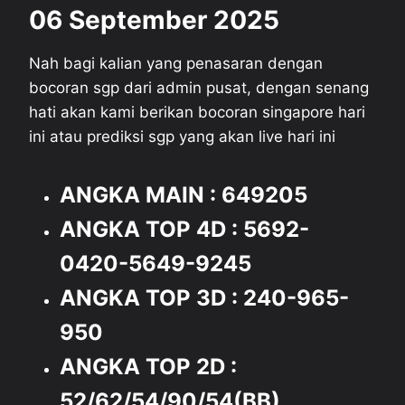
06 September 2025
Nah bagi kalian yang penasaran dengan
bocoran sgp dari admin pusat, dengan senang
hati akan kami berikan bocoran singapore hari
ini atau prediksi sgp yang akan live hari ini
ANGKA MAIN :
649205
ANGKA TOP 4D :
5692-
0420-5649-9245
ANGKA TOP 3D :
240-965-
950
ANGKA TOP 2D :
52/62/54/90/54(BB)