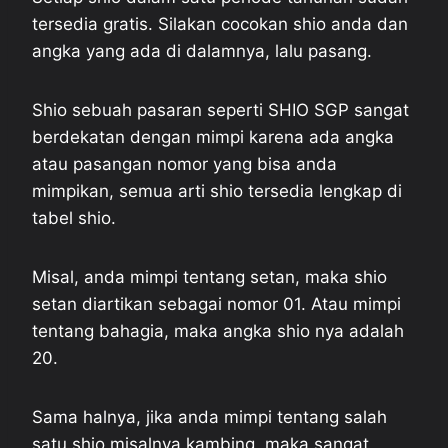
tersedia gratis. Silakan cocokan shio anda dan
angka yang ada di dalamnya, lalu pasang.
Shio sebuah pasaran seperti SHIO SGP sangat
berdekatan dengan mimpi karena ada angka
atau pasangan nomor yang bisa anda
mimpikan, semua arti shio tersedia lengkap di
tabel shio.
Misal, anda mimpi tentang setan, maka shio
setan diartikan sebagai nomor 01. Atau mimpi
tentang bahagia, maka angka shio nya adalah
20.
Sama halnya, jika anda mimpi tentang salah
satu shio misalnya kambing, maka sangat