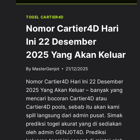
TOGEL CARTIER4D
Nomor Cartier4D Hari
Ini 22 Desember
2025 Yang Akan Keluar
By
MasterGenjot
21/12/2025
Nomor Cartier4D Hari Ini 22 Desember
2025 Yang Akan Keluar – banyak yang
mencari bocoran Cartier4D atau
Cartier4D pools, sebab itu akan kami
spill langsung dari admin pusat. Simak
prediksi togel akurat yang di sediakan
oleh admin GENJ0T4D. Prediksi