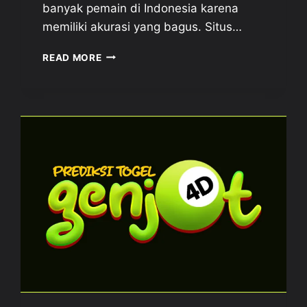
banyak pemain di Indonesia karena
memiliki akurasi yang bagus. Situs…
NOMOR
READ MORE
CARTIER4D
HARI
INI
18
DESEMBER
2025 YANG
AKAN
KELUAR