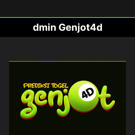
dmin Genjot4d