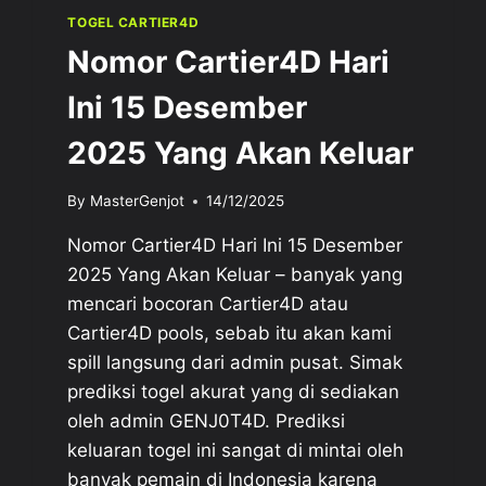
TOGEL CARTIER4D
Nomor Cartier4D Hari
Ini 15 Desember
2025 Yang Akan Keluar
By
MasterGenjot
14/12/2025
Nomor Cartier4D Hari Ini 15 Desember
2025 Yang Akan Keluar – banyak yang
mencari bocoran Cartier4D atau
Cartier4D pools, sebab itu akan kami
spill langsung dari admin pusat. Simak
prediksi togel akurat yang di sediakan
oleh admin GENJ0T4D. Prediksi
keluaran togel ini sangat di mintai oleh
banyak pemain di Indonesia karena