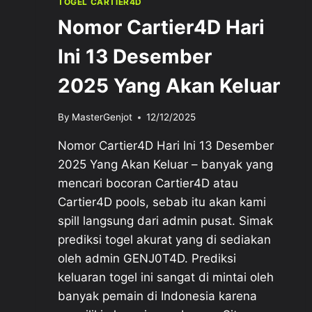
TOGEL CARTIER4D
Nomor Cartier4D Hari
Ini 13 Desember
2025 Yang Akan Keluar
By
MasterGenjot
12/12/2025
Nomor Cartier4D Hari Ini 13 Desember
2025 Yang Akan Keluar – banyak yang
mencari bocoran Cartier4D atau
Cartier4D pools, sebab itu akan kami
spill langsung dari admin pusat. Simak
prediksi togel akurat yang di sediakan
oleh admin GENJ0T4D. Prediksi
keluaran togel ini sangat di mintai oleh
banyak pemain di Indonesia karena