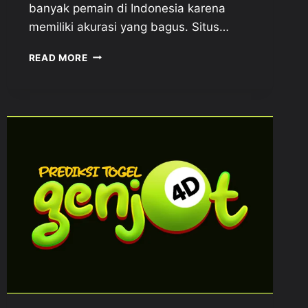
banyak pemain di Indonesia karena
memiliki akurasi yang bagus. Situs…
NOMOR
READ MORE
CARTIER4D
HARI
INI
17
DESEMBER
2025 YANG
AKAN
KELUAR