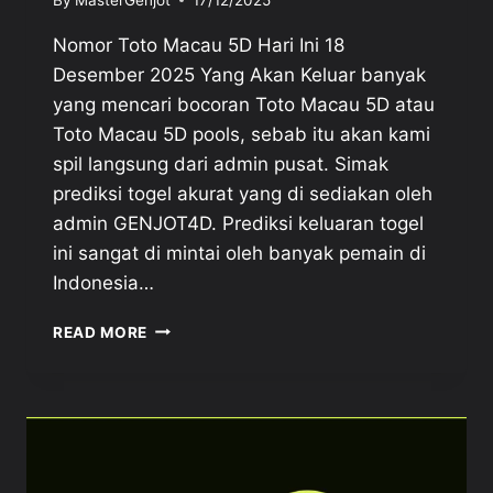
Nomor Toto Macau 5D Hari Ini 18
Desember 2025 Yang Akan Keluar banyak
yang mencari bocoran Toto Macau 5D atau
Toto Macau 5D pools, sebab itu akan kami
spil langsung dari admin pusat. Simak
prediksi togel akurat yang di sediakan oleh
admin GENJOT4D. Prediksi keluaran togel
ini sangat di mintai oleh banyak pemain di
Indonesia…
NOMOR
READ MORE
TOTO
MACAU
5D
HARI
INI
18
DESEMBER