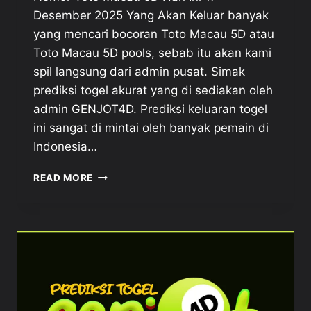
Desember 2025 Yang Akan Keluar banyak
yang mencari bocoran Toto Macau 5D atau
Toto Macau 5D pools, sebab itu akan kami
spil langsung dari admin pusat. Simak
prediksi togel akurat yang di sediakan oleh
admin GENJOT4D. Prediksi keluaran togel
ini sangat di mintai oleh banyak pemain di
Indonesia…
NOMOR
READ MORE
TOTO
MACAU
5D
HARI
INI
17
DESEMBER
2025
YANG