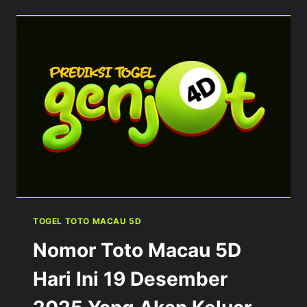
5D
HARI
INI
20
DESEMBER
2025
YANG
AKAN
KELUAR
TOGEL TOTO MACAU 5D
Nomor Toto Macau 5D
Hari Ini 19 Desember