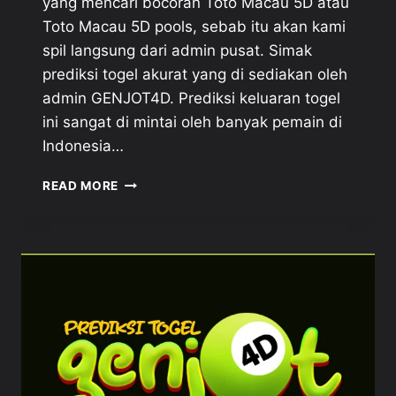
yang mencari bocoran Toto Macau 5D atau
Toto Macau 5D pools, sebab itu akan kami
spil langsung dari admin pusat. Simak
prediksi togel akurat yang di sediakan oleh
admin GENJOT4D. Prediksi keluaran togel
ini sangat di mintai oleh banyak pemain di
Indonesia…
NOMOR
READ MORE
TOTO
MACAU
5D
HARI
INI
16
DESEMBER
2025
YANG
AKAN
KELUAR