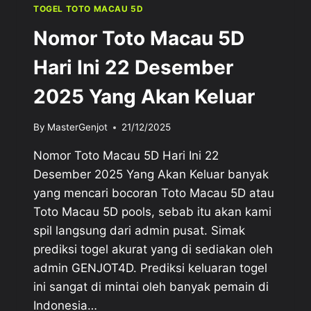
TOGEL TOTO MACAU 5D
Nomor Toto Macau 5D
Hari Ini 22 Desember
2025 Yang Akan Keluar
By
MasterGenjot
21/12/2025
Nomor Toto Macau 5D Hari Ini 22
Desember 2025 Yang Akan Keluar banyak
yang mencari bocoran Toto Macau 5D atau
Toto Macau 5D pools, sebab itu akan kami
spil langsung dari admin pusat. Simak
prediksi togel akurat yang di sediakan oleh
admin GENJOT4D. Prediksi keluaran togel
ini sangat di mintai oleh banyak pemain di
Indonesia…