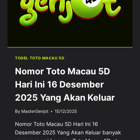
AKAN
KELUAR
TOGEL TOTO MACAU 5D
Nomor Toto Macau 5D
Hari Ini 16 Desember
2025 Yang Akan Keluar
By
MasterGenjot
15/12/2025
Nomor Toto Macau 5D Hari Ini 16
Desember 2025 Yang Akan Keluar banyak